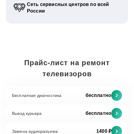
Сеть сервисных центров по всей
России
Прайс-лист на ремонт
телевизоров
бесплатно
Бесплатная диагностика
бесплатно
Выезд курьера
1400 ₽
Замена аудиоразъема