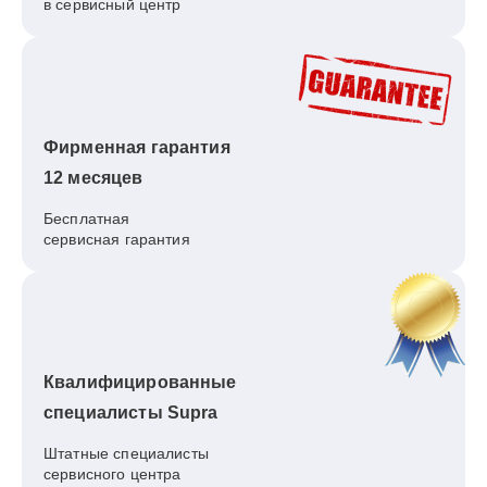
в сервисный центр
Фирменная гарантия
12 месяцев
Бесплатная
сервисная гарантия
Квалифицированные
специалисты Supra
Штатные специалисты
сервисного центра