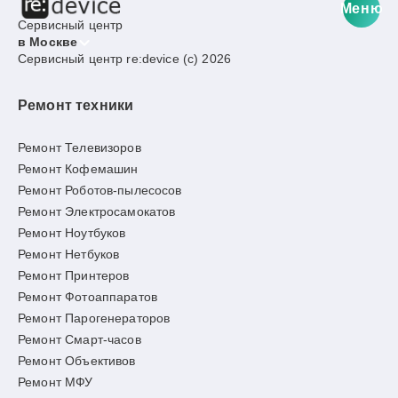
Меню
Сервисный центр
в Москве
Сервисный центр re:device (c) 2026
Ремонт техники
Ремонт Телевизоров
Ремонт Кофемашин
Ремонт Роботов-пылесосов
Ремонт Электросамокатов
Ремонт Ноутбуков
Ремонт Нетбуков
Ремонт Принтеров
Ремонт Фотоаппаратов
Ремонт Парогенераторов
Ремонт Смарт-часов
Ремонт Объективов
Ремонт МФУ