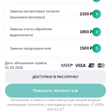
Замена контроллера питания
2100 ₽
(мультиконтроллера)
Замена платы обработки
1800 ₽
видеосигнала
1500 ₽
Замена предохранителя
Дата обновления прайса:
01.08.2026
ДОСТУПНО В РАССРОЧКУ
Показать полностью
Актуальная стоимость комплектующих вашей модели
телевизора уточняйте у менеджера по телефону
+7 (495)
106-21-37