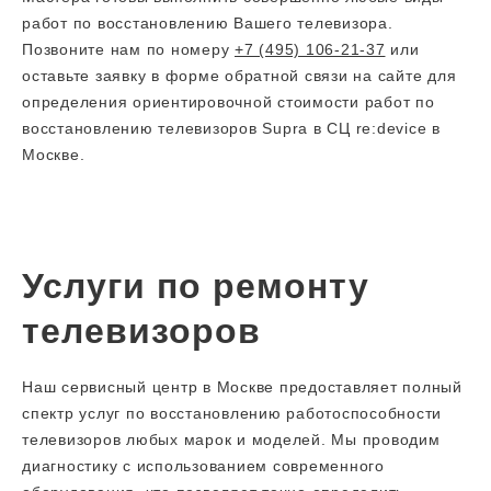
работ по восстановлению Вашего телевизора.
Позвоните нам по номеру
+7 (495) 106-21-37
или
оставьте заявку в форме обратной связи на сайте для
определения ориентировочной стоимости работ по
восстановлению телевизоров Supra в СЦ re:device в
Москве.
Услуги по ремонту
телевизоров
Наш сервисный центр в Москве предоставляет полный
спектр услуг по восстановлению работоспособности
телевизоров любых марок и моделей. Мы проводим
диагностику с использованием современного