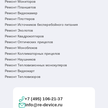
Ремонт Мониторов
Ремонт Планшетов
Ремонт Видеокамер
Ремонт Плоттеров
Ремонт Источников бесперебойного питания
Ремонт Эхолотов
Ремонт Квадрокоптеров
Ремонт Оптических прицелов
Ремонт Моноблоков
Ремонт Коллиматорных прицелов
Ремонт Наушников
Ремонт Тепловизионных монокуляров
Ремонт Видеокарт
Ремонт Тепловизоров
+7 (495) 106-21-37
info@re-device.ru