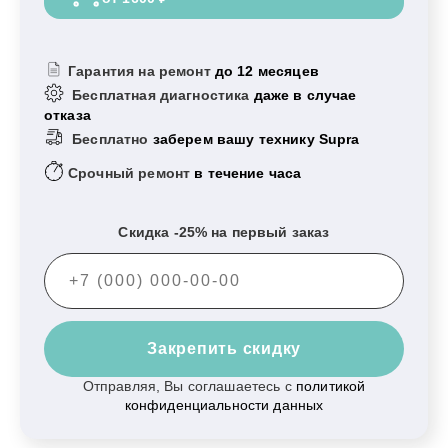
Гарантия на ремонт
до 12 месяцев
Бесплатная диагностика
даже в случае
отказа
Бесплатно
заберем вашу технику Supra
Срочный ремонт
в течение часа
Скидка -25% на первый заказ
Закрепить скидку
Отправляя, Вы соглашаетесь с
политикой
конфиденциальности данных