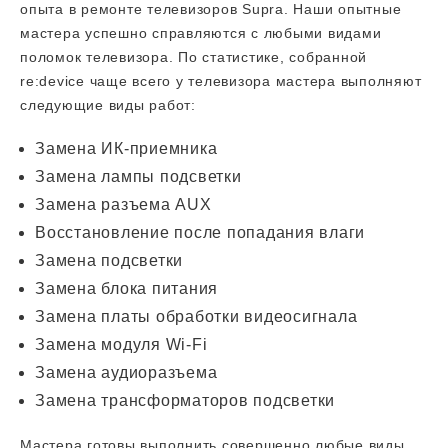
опыта в ремонте телевизоров Supra. Наши опытные
мастера успешно справляются с любыми видами
поломок телевизора. По статистике, собранной
re:device чаще всего у телевизора мастера выполняют
следующие виды работ:
Замена ИК-приемника
Замена лампы подсветки
Замена разъема AUX
Восстановление после попадания влаги
Замена подсветки
Замена блока питания
Замена платы обработки видеосигнала
Замена модуля Wi-Fi
Замена аудиоразъема
Замена трансформаторов подсветки
Мастера готовы выполнить совершенно любые виды