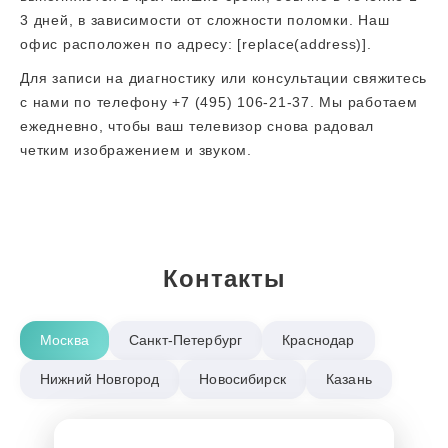
3 дней, в зависимости от сложности поломки. Наш
офис расположен по адресу: [replace(address)].
Для записи на диагностику или консультации свяжитесь
с нами по телефону +7 (495) 106-21-37. Мы работаем
ежедневно, чтобы ваш телевизор снова радовал
четким изображением и звуком.
Контакты
Москва
Санкт-Петербург
Краснодар
Нижний Новгород
Новосибирск
Казань