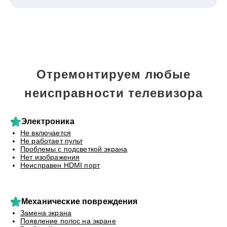
Отремонтируем любые
неисправности телевизора
Электроника
Не включается
Не работает пульт
Проблемы с подсветкой экрана
Нет изображения
Неисправен HDMI порт
Механические повреждения
Замена экрана
Появление полос на экране