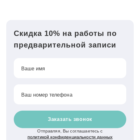
Скидка 10% на работы по
предварительной записи
Ваше имя
Ваш номер телефона
Заказать звонок
Отправляя, Вы соглашаетесь с
политикой конфиденциальности данных