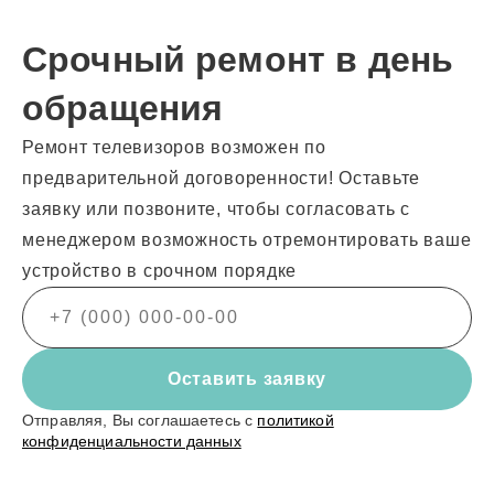
Срочный ремонт в день
обращения
Ремонт телевизоров возможен по
предварительной договоренности! Оставьте
заявку или позвоните, чтобы согласовать с
менеджером возможность отремонтировать ваше
устройство в срочном порядке
Оставить заявку
Отправляя, Вы соглашаетесь с
политикой
конфиденциальности данных