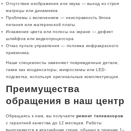
Отсутствие изображения или звука — выход из строя
матрицы или динамиков.
Проблемы с включением — неисправность блока
питания или материнской платы.
Искажение цвета или полосы на экране — дефект
шлейфов или видеопроцессора.
Отказ пульта управления — поломка инфракрасного
приемника.
Наши специалисты заменяют поврежденные детали,
такие как конденсаторы, микросхемы или LED-
подсветка, используя оригинальные комплектующие.
Преимущества
обращения в наш центр
Обращаясь к нам, вы получаете
ремонт телевизоров
с гарантией качества до 12 месяцев. Работы
выполняются в кратчайшие сроки, обычно в течение 1–