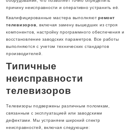
оборудования, что позволяет точно определить
причину неисправности и оперативно устранить её.
Квалифицированные мастера выполняют
ремонт
телевизоров
, включая замену вышедших из строя
компонентов, настройку программного обеспечения и
восстановление заводских параметров. Все работы
выполняются с учетом технических стандартов
производителей.
Типичные
неисправности
телевизоров
Телевизоры подвержены различным поломкам,
связанным с эксплуатацией или заводскими
дефектами. Мы устраняем широкий спектр
неисправностей, включая следующие: