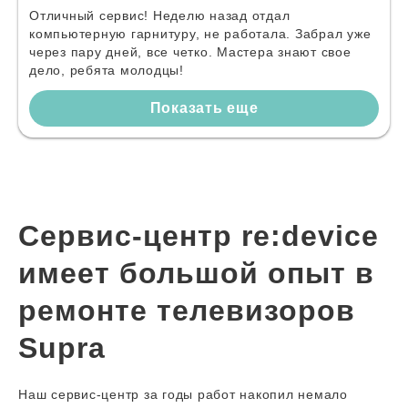
Отличный сервис! Неделю назад отдал
компьютерную гарнитуру, не работала. Забрал уже
через пару дней, все четко. Мастера знают свое
дело, ребята молодцы!
Показать еще
Сервис-центр re:device
имеет большой опыт в
ремонте телевизоров
Supra
Наш сервис-центр за годы работ накопил немало