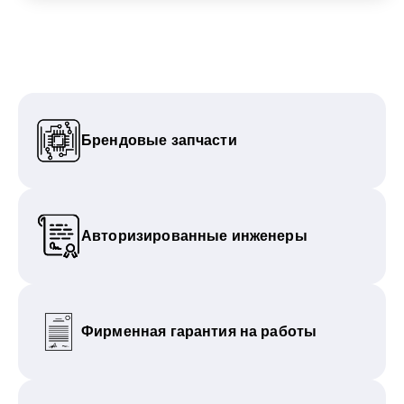
Брендовые запчасти
Авторизированные инженеры
Фирменная гарантия на работы