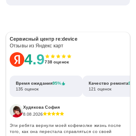
Сервисный центр re:device
Отзывы из Яндекс карт
4.9
738 оценок
Время ожидания
95%
Качество ремонта
97
135 оценок
121 оценок
Худякова София
8.08.2026
Эти ребята вернули моей кофемолке жизнь после
того, как она перестала справляться со своей