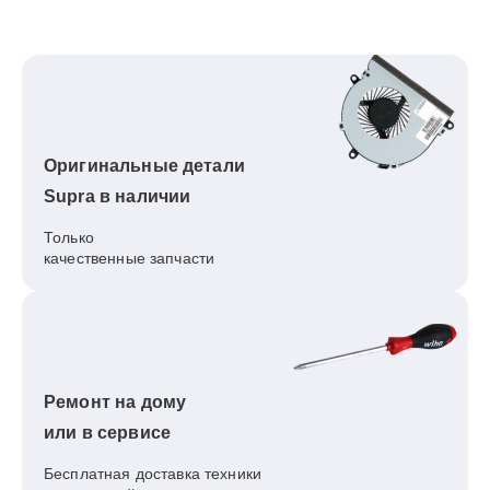
Оригинальные детали
Supra в наличии
Только
качественные запчасти
Ремонт на дому
или в сервисе
Бесплатная доставка техники