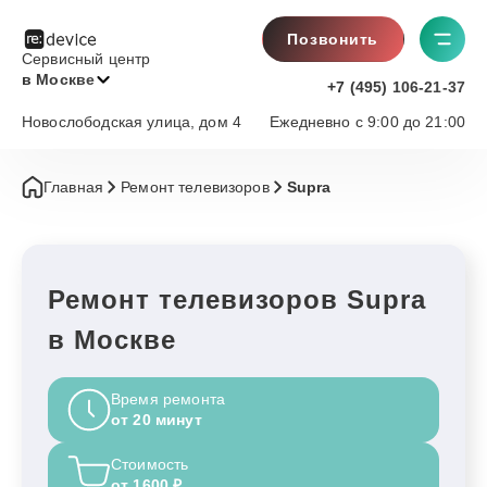
Позвонить
Сервисный центр
в Москве
+7 (495) 106-21-37
Новослободская улица, дом 4
Ежедневно с 9:00 до 21:00
Главная
Ремонт телевизоров
Supra
Ремонт телевизоров Supra
в Москве
Время ремонта
от 20 минут
Стоимость
от 1600 ₽