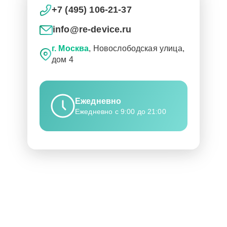
+7 (495) 106-21-37
info@re-device.ru
г. Москва
, Новослободская улица,
дом 4
Ежедневно
Ежедневно с 9:00 до 21:00