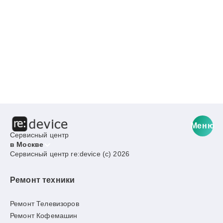
Меню
Сервисный центр
в Москве
Сервисный центр re:device (c) 2026
Ремонт техники
Ремонт Телевизоров
Ремонт Кофемашин