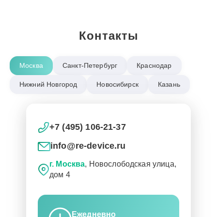
Контакты
Москва
Санкт-Петербург
Краснодар
Нижний Новгород
Новосибирск
Казань
+7 (495) 106-21-37
info@re-device.ru
г. Москва
, Новослободская улица,
дом 4
Ежедневно