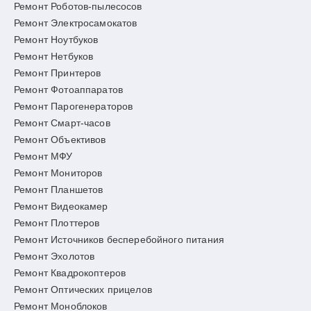
Ремонт Роботов-пылесосов
Ремонт Электросамокатов
Ремонт Ноутбуков
Ремонт Нетбуков
Ремонт Принтеров
Ремонт Фотоаппаратов
Ремонт Парогенераторов
Ремонт Смарт-часов
Ремонт Объективов
Ремонт МФУ
Ремонт Мониторов
Ремонт Планшетов
Ремонт Видеокамер
Ремонт Плоттеров
Ремонт Источников бесперебойного питания
Ремонт Эхолотов
Ремонт Квадрокоптеров
Ремонт Оптических прицелов
Ремонт Моноблоков