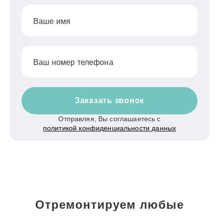
Ваше имя
Ваш номер телефона
Заказать звонок
Отправляя, Вы соглашаетесь с
политикой конфиденциальности данных
Отремонтируем любые