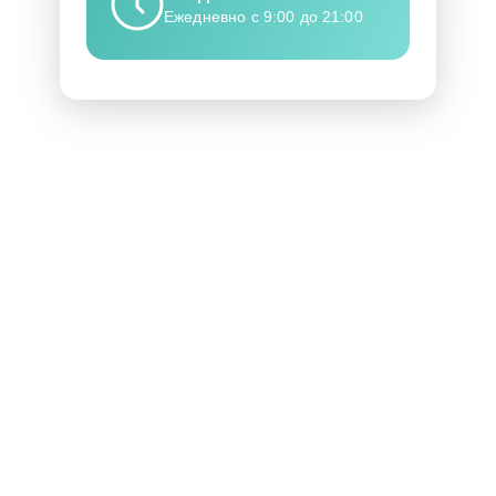
Ежедневно с 9:00 до 21:00