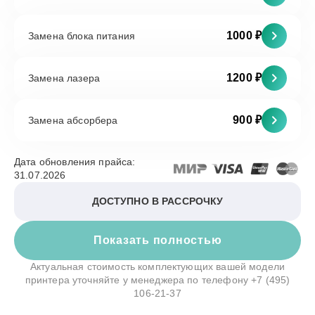
1000 ₽
Замена блока питания
1200 ₽
Замена лазера
900 ₽
Замена абсорбера
Дата обновления прайса:
31.07.2026
ДОСТУПНО В РАССРОЧКУ
Показать полностью
Актуальная стоимость комплектующих вашей модели
принтера уточняйте у менеджера по телефону
+7 (495)
106-21-37