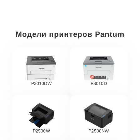
Модели принтеров Pantum
P3010DW
P3010D
P2500W
P2500NW