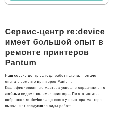
Сервис-центр re:device
имеет большой опыт в
ремонте принтеров
Pantum
Наш сервис-центр за годы работ накопил немало
опыта в ремонте принтеров Pantum.
Квалифицированные мастера успешно справляются с
любыми видами поломок принтера. По статистике,
собранной re:device чаще всего у принтера мастера
выполняют следующие виды работ: