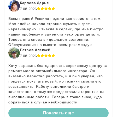
Карпова Дарья
7.08.2026
Всем привет! Решила поделиться своим опытом.
Моя плойка начала странно шуметь и греть
неравномерно. Отнесла в сервис, где мне быстро
нашли проблему и заменили некоторые детали.
Теперь она снова в идеальном состоянии.
Обслуживание на высоте, всем рекомендую!
Петров Алексей
7.08.2026
Хочу выразить благодарность сервисному центру за
ремонт моего автомобильного инвертора. Он
внезапно перестал работать, и я был уверен, что
придется покупать новый, но техники смогли его
восстановить! Работу выполнили быстро и
качественно, к тому же предоставили гарантию на
выполненные работы. Теперь я точно знаю, куда
обратиться в случае необходимости.
Показать еще