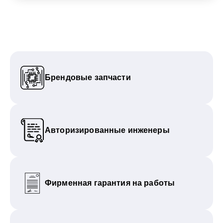
Брендовые запчасти
Авторизированные инженеры
Фирменная гарантия на работы