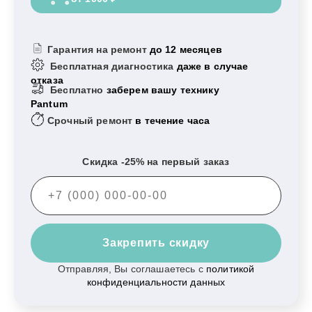
Гарантия на ремонт
до 12 месяцев
Бесплатная диагностика
даже в случае
отказа
Бесплатно
заберем вашу технику
Pantum
Срочный ремонт
в течение часа
Скидка -25% на первый заказ
Закрепить скидку
Отправляя, Вы соглашаетесь с
политикой
конфиденциальности данных