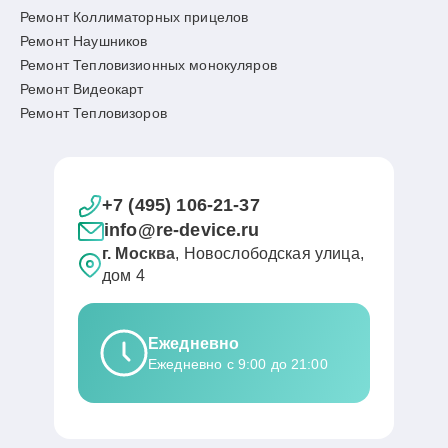
Ремонт Коллиматорных прицелов
Ремонт Наушников
Ремонт Тепловизионных монокуляров
Ремонт Видеокарт
Ремонт Тепловизоров
+7 (495) 106-21-37
info@re-device.ru
г. Москва
, Новослободская улица,
дом 4
Ежедневно
Ежедневно с 9:00 до 21:00