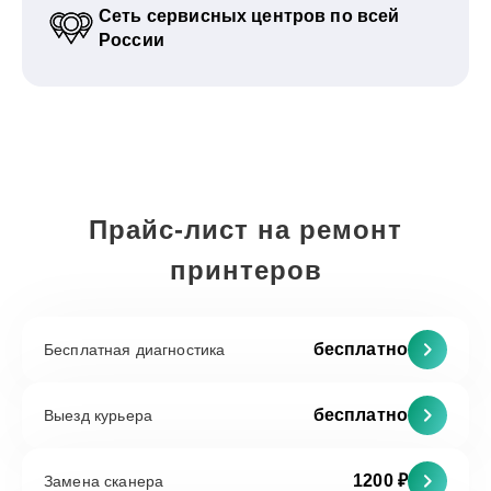
Сеть сервисных центров по всей
России
Прайс-лист на ремонт
принтеров
бесплатно
Бесплатная диагностика
бесплатно
Выезд курьера
1200 ₽
Замена сканера