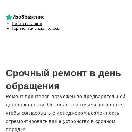
Изображение
Пятна на листе
Горизонтальные полосы
Срочный ремонт в день
обращения
Ремонт принтеров возможен по предварительной
договоренности! Оставьте заявку или позвоните,
чтобы согласовать с менеджером возможность
отремонтировать ваше устройство в срочном
порядке