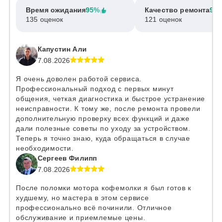
Время ожидания
95%
Качество ремонта
97
135 оценок
121 оценок
Капустин Али
7.08.2026
Я очень доволен работой сервиса.
Профессиональный подход с первых минут
общения, четкая диагностика и быстрое устранение
неисправности. К тому же, после ремонта провели
дополнительную проверку всех функций и даже
дали полезные советы по уходу за устройством.
Теперь я точно знаю, куда обращаться в случае
необходимости.
Сергеев Филипп
7.08.2026
После поломки мотора кофемолки я был готов к
худшему, но мастера в этом сервисе
профессионально всё починили. Отличное
обслуживание и приемлемые цены.