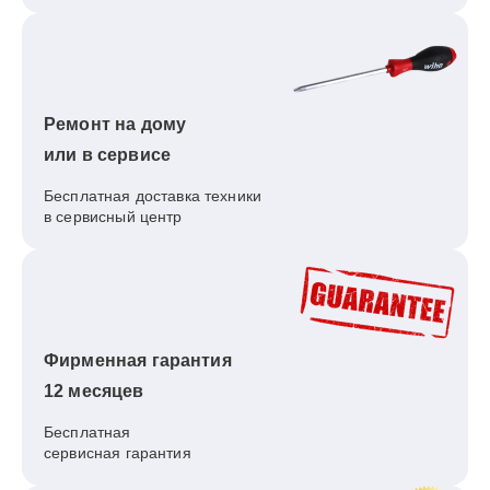
Ремонт на дому
или в сервисе
Бесплатная доставка техники
в сервисный центр
Фирменная гарантия
12 месяцев
Бесплатная
сервисная гарантия