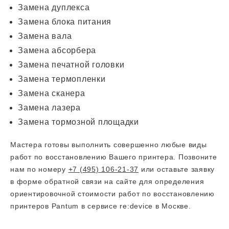
Замена дуплекса
Замена блока питания
Замена вала
Замена абсорбера
Замена печатной головки
Замена термопленки
Замена сканера
Замена лазера
Замена тормозной площадки
Мастера готовы выполнить совершенно любые виды
работ по восстановлению Вашего принтера. Позвоните
нам по номеру
+7 (495) 106-21-37
или оставьте заявку
в форме обратной связи на сайте для определения
ориентировочной стоимости работ по восстановлению
принтеров Pantum в сервисе re:device в Москве.