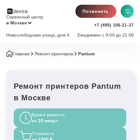
Позвонить
Сервисный центр
в Москве
+7 (495) 106-21-37
Новослободская улица, дом 4
Ежедневно с 9:00 до 21:00
Главная
Ремонт принтеров
Pantum
Ремонт принтеров Pantum
в Москве
Время ремонта
от 20 минут
Стоимость
от 1000 ₽