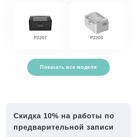
P2207
P2200
Показать все модели
Скидка 10% на работы по
предварительной записи