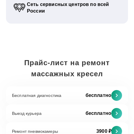
Сеть сервисных центров по всей
России
Прайс-лист на ремонт
массажных кресел
бесплатно
Бесплатная диагностика
бесплатно
Выезд курьера
3900 ₽
Ремонт пневмокамеры