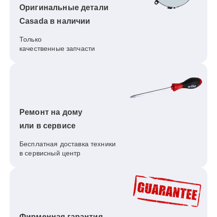
Оригинальные детали
Casada в наличии
Только
качественные запчасти
Ремонт на дому
или в сервисе
Бесплатная доставка техники
в сервисный центр
Фирменная гарантия