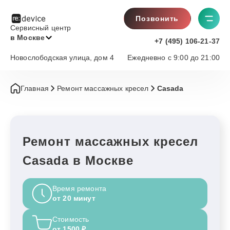
Позвонить
Сервисный центр
в Москве
+7 (495) 106-21-37
Новослободская улица, дом 4
Ежедневно с 9:00 до 21:00
Главная
Ремонт массажных кресел
Casada
Ремонт массажных кресел
Casada в Москве
Время ремонта
от 20 минут
Стоимость
от 1500 ₽