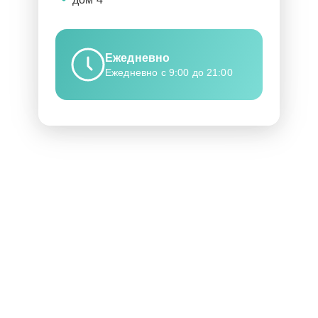
Ежедневно
Ежедневно с 9:00 до 21:00