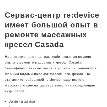
Сервис-центр re:device
имеет большой опыт в
ремонте массажных
кресел Casada
Наш сервис-центр за годы работ накопил немало
опыта в ремонте массажных кресел Casada.
Квалифицированные мастера успешно справляются с
любыми видами поломок массажного кресла. По
статистике, собранной re:device чаще всего у
массажного кресла мастера выполняют следующие
виды работ:
Замена замка