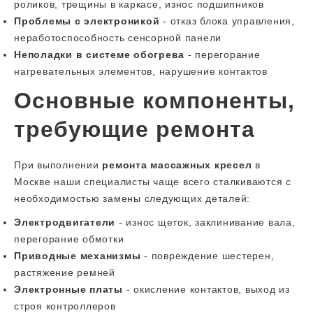
роликов, трещины в каркасе, износ подшипников
Проблемы с электроникой
- отказ блока управления,
неработоспособность сенсорной панели
Неполадки в системе обогрева
- перегорание
нагревательных элементов, нарушение контактов
Основные компоненты,
требующие ремонта
При выполнении
ремонта массажных кресел
в
Москве наши специалисты чаще всего сталкиваются с
необходимостью замены следующих деталей:
Электродвигатели
- износ щеток, заклинивание вала,
перегорание обмотки
Приводные механизмы
- повреждение шестерен,
растяжение ремней
Электронные платы
- окисление контактов, выход из
строя контроллеров