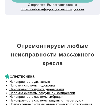
Отправляя, Вы соглашаетесь с
политикой конфиденциальности данных
Отремонтируем любые
неисправности массажного
кресла
Электроника
Неисправность двигателя
Поломка системы подогрева
Неисправность пульта управления
Поломка системы воздушной компрессии
Неисправность системы вибрации
Неисправность системы защиты от перегрузок
Повреждение системы автоматического отключения