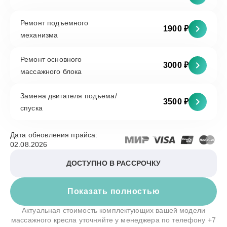
Ремонт подъемного
1900 ₽
механизма
Ремонт основного
3000 ₽
массажного блока
Замена двигателя подъема/
3500 ₽
спуска
Дата обновления прайса:
02.08.2026
ДОСТУПНО В РАССРОЧКУ
Показать полностью
Актуальная стоимость комплектующих вашей модели
массажного кресла уточняйте у менеджера по телефону
+7