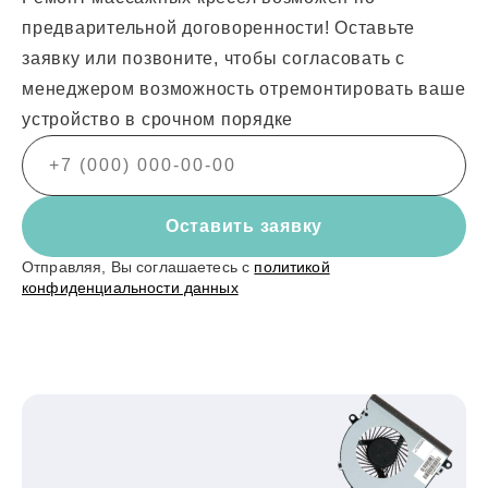
предварительной договоренности! Оставьте
заявку или позвоните, чтобы согласовать с
менеджером возможность отремонтировать ваше
устройство в срочном порядке
Оставить заявку
Отправляя, Вы соглашаетесь с
политикой
конфиденциальности данных