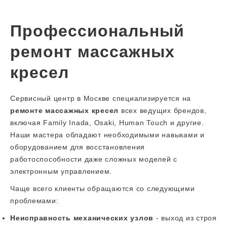
Профессиональный
ремонт массажных
кресел
Сервисный центр в Москве специализируется на
ремонте массажных кресел
всех ведущих брендов,
включая Family Inada, Osaki, Human Touch и другие.
Наши мастера обладают необходимыми навыками и
оборудованием для восстановления
работоспособности даже сложных моделей с
электронным управлением.
Чаще всего клиенты обращаются со следующими
проблемами:
Неисправность механических узлов
- выход из строя