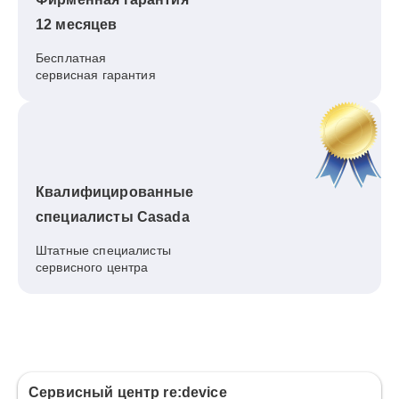
12 месяцев
Бесплатная
сервисная гарантия
Квалифицированные
специалисты Casada
Штатные специалисты
сервисного центра
Сервисный центр re:device