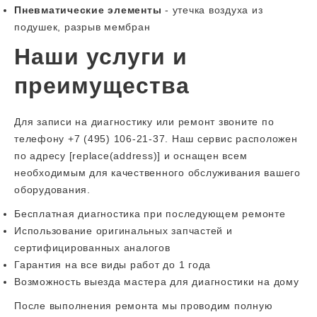
Пневматические элементы
- утечка воздуха из
подушек, разрыв мембран
Наши услуги и
преимущества
Для записи на диагностику или ремонт звоните по
телефону +7 (495) 106-21-37. Наш сервис расположен
по адресу [replace(address)] и оснащен всем
необходимым для качественного обслуживания вашего
оборудования.
Бесплатная диагностика при последующем ремонте
Использование оригинальных запчастей и
сертифицированных аналогов
Гарантия на все виды работ до 1 года
Возможность выезда мастера для диагностики на дому
После выполнения ремонта мы проводим полную