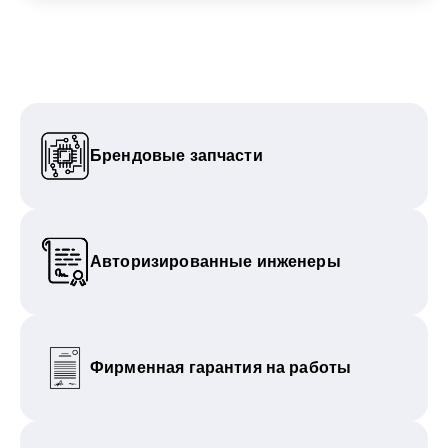
Брендовые запчасти
Авторизированные инженеры
Фирменная гарантия на работы