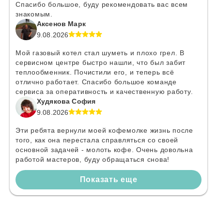
Спасибо большое, буду рекомендовать вас всем
знакомым.
Аксенов Марк
9.08.2026
Мой газовый котел стал шуметь и плохо грел. В
сервисном центре быстро нашли, что был забит
теплообменник. Почистили его, и теперь всё
отлично работает. Спасибо большое команде
сервиса за оперативность и качественную работу.
Худякова София
9.08.2026
Эти ребята вернули моей кофемолке жизнь после
того, как она перестала справляться со своей
основной задачей - молоть кофе. Очень довольна
работой мастеров, буду обращаться снова!
Показать еще