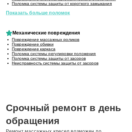
Поломка системы защиты от короткого замыкания
Показать больше поломок
Механические повреждения
Повреждение массажных роликов
Повреждение обивки
Повреждение каркаса
Поломка системы регулировки положения
Поломка системы защиты от засоров
Неисправность системы защиты от засоров
Срочный ремонт в день
обращения
Ремонт массажных кресел возможен по