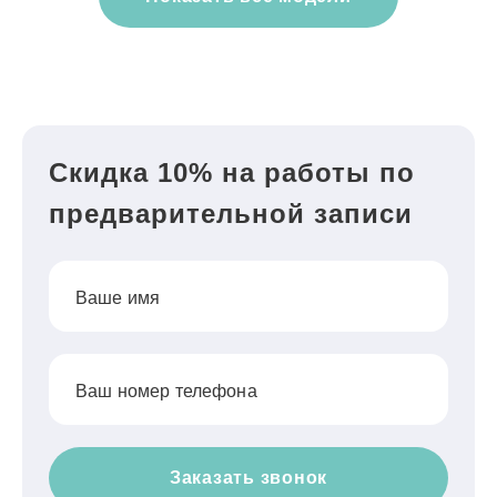
Скидка 10% на работы по
предварительной записи
Ваше имя
Ваш номер телефона
Заказать звонок