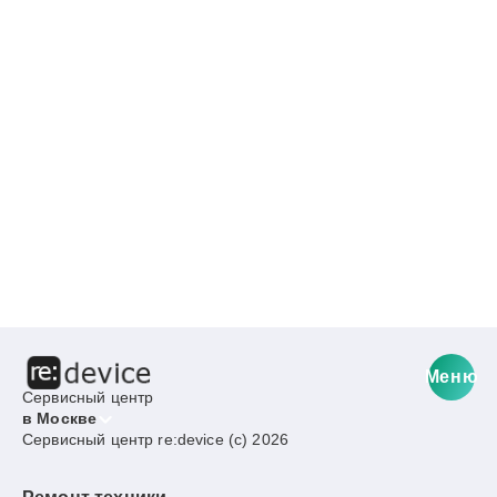
Меню
Сервисный центр
в Москве
Сервисный центр re:device (c) 2026