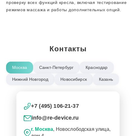
проверку всех функций кресла, включая тестирование
режимов массажа и работы дополнительных опций.
Контакты
Москва
Санкт-Петербург
Краснодар
Нижний Новгород
Новосибирск
Казань
+7 (495) 106-21-37
info@re-device.ru
г. Москва
, Новослободская улица,
дом 4