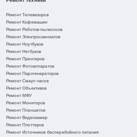
Ремонт техники
Ремонт Телевизоров
Ремонт Кофемашин
Ремонт Роботов-пылесосов
Ремонт Электросамокатов
Ремонт Ноутбуков
Ремонт Нетбуков
Ремонт Принтеров
Ремонт Фотоаппаратов
Ремонт Парогенераторов
Ремонт Смарт-часов
Ремонт Объективов
Ремонт МФУ
Ремонт Мониторов
Ремонт Планшетов
Ремонт Видеокамер
Ремонт Плоттеров
Ремонт Источников бесперебойного питания