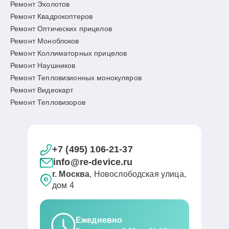
Ремонт Эхолотов
Ремонт Квадрокоптеров
Ремонт Оптических прицелов
Ремонт Моноблоков
Ремонт Коллиматорных прицелов
Ремонт Наушников
Ремонт Тепловизионных монокуляров
Ремонт Видеокарт
Ремонт Тепловизоров
+7 (495) 106-21-37
info@re-device.ru
г. Москва
, Новослободская улица,
дом 4
Ежедневно