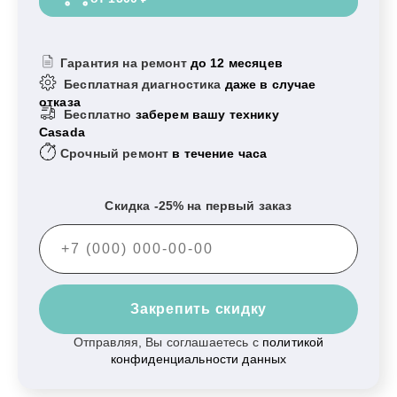
Гарантия на ремонт
до 12 месяцев
Бесплатная диагностика
даже в случае
отказа
Бесплатно
заберем вашу технику
Casada
Срочный ремонт
в течение часа
Скидка -25% на первый заказ
Закрепить скидку
Отправляя, Вы соглашаетесь с
политикой
конфиденциальности данных