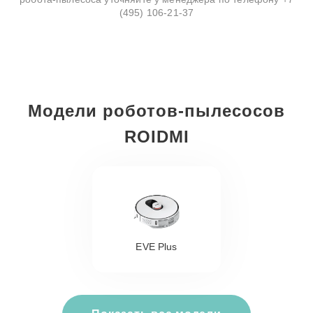
(495) 106-21-37
Модели роботов-пылесосов
ROIDMI
EVE Plus