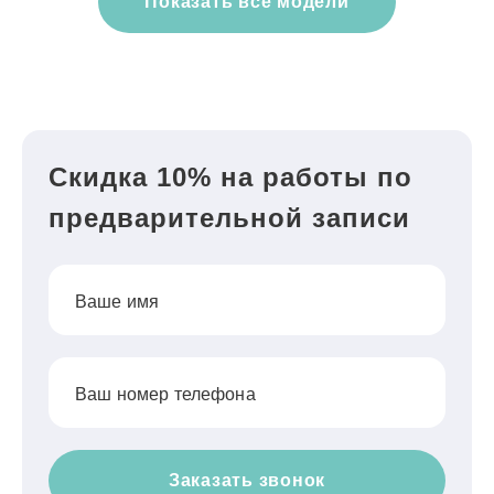
Показать все модели
Скидка 10% на работы по
предварительной записи
Ваше имя
Ваш номер телефона
Заказать звонок