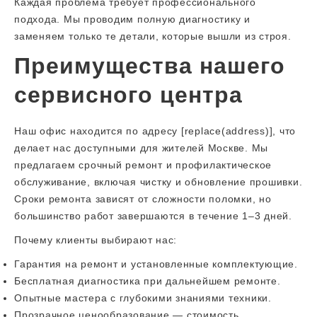
Каждая проблема требует профессионального
подхода. Мы проводим полную диагностику и
заменяем только те детали, которые вышли из строя.
Преимущества нашего
сервисного центра
Наш офис находится по адресу [replace(address)], что
делает нас доступными для жителей Москве. Мы
предлагаем срочный ремонт и профилактическое
обслуживание, включая чистку и обновление прошивки.
Сроки ремонта зависят от сложности поломки, но
большинство работ завершаются в течение 1–3 дней.
Почему клиенты выбирают нас:
Гарантия на ремонт и установленные комплектующие.
Бесплатная диагностика при дальнейшем ремонте.
Опытные мастера с глубокими знаниями техники.
Прозрачное ценообразование — стоимость