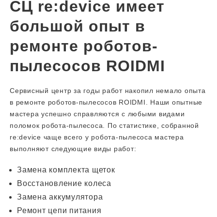
СЦ re:device имеет
большой опыт в
ремонте роботов-
пылесосов ROIDMI
Сервисный центр за годы работ накопил немало опыта
в ремонте роботов-пылесосов ROIDMI. Наши опытные
мастера успешно справляются с любыми видами
поломок робота-пылесоса. По статистике, собранной
re:device чаще всего у робота-пылесоса мастера
выполняют следующие виды работ:
Замена комплекта щеток
Восстановление колеса
Замена аккумулятора
Ремонт цепи питания