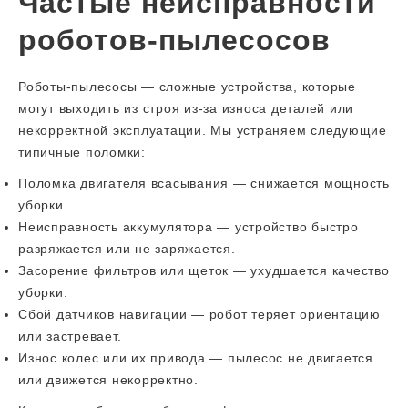
Частые неисправности
роботов-пылесосов
Роботы-пылесосы — сложные устройства, которые
могут выходить из строя из-за износа деталей или
некорректной эксплуатации. Мы устраняем следующие
типичные поломки:
Поломка двигателя всасывания — снижается мощность
уборки.
Неисправность аккумулятора — устройство быстро
разряжается или не заряжается.
Засорение фильтров или щеток — ухудшается качество
уборки.
Сбой датчиков навигации — робот теряет ориентацию
или застревает.
Износ колес или их привода — пылесос не двигается
или движется некорректно.