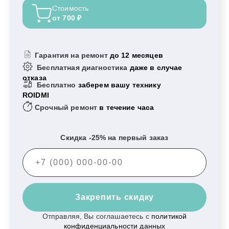
Стоимость
от 700 ₽
Гарантия на ремонт
до 12 месяцев
Бесплатная диагностика
даже в случае
отказа
Бесплатно
заберем вашу технику
ROIDMI
Срочный ремонт
в течение часа
Скидка -25% на первый заказ
Закрепить скидку
Отправляя, Вы соглашаетесь с
политикой
конфиденциальности данных