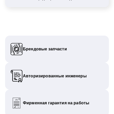
Брендовые запчасти
Авторизированные инженеры
Фирменная гарантия на работы