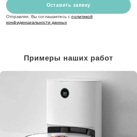
Оставить заявку
Отправляя, Вы соглашаетесь с
политикой
конфиденциальности данных
Примеры наших работ