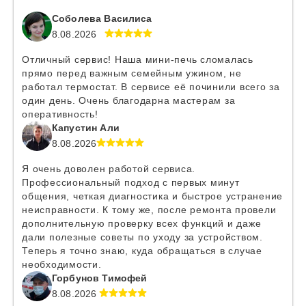
Соболева Василиса
8.08.2026
Отличный сервис! Наша мини-печь сломалась
прямо перед важным семейным ужином, не
работал термостат. В сервисе её починили всего за
один день. Очень благодарна мастерам за
оперативность!
Капустин Али
8.08.2026
Я очень доволен работой сервиса.
Профессиональный подход с первых минут
общения, четкая диагностика и быстрое устранение
неисправности. К тому же, после ремонта провели
дополнительную проверку всех функций и даже
дали полезные советы по уходу за устройством.
Теперь я точно знаю, куда обращаться в случае
необходимости.
Горбунов Тимофей
8.08.2026