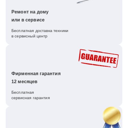
Ремонт на дому
или в сервисе
Бесплатная доставка техники
в сервисный центр
Фирменная гарантия
12 месяцев
Бесплатная
сервисная гарантия