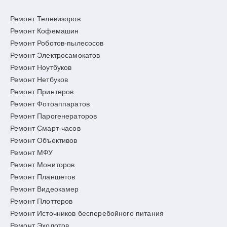
Ремонт Телевизоров
Ремонт Кофемашин
Ремонт Роботов-пылесосов
Ремонт Электросамокатов
Ремонт Ноутбуков
Ремонт Нетбуков
Ремонт Принтеров
Ремонт Фотоаппаратов
Ремонт Парогенераторов
Ремонт Смарт-часов
Ремонт Объективов
Ремонт МФУ
Ремонт Мониторов
Ремонт Планшетов
Ремонт Видеокамер
Ремонт Плоттеров
Ремонт Источников бесперебойного питания
Ремонт Эхолотов