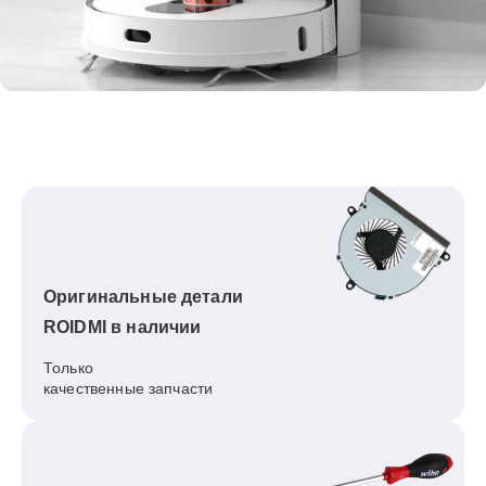
Оригинальные детали
ROIDMI в наличии
Только
качественные запчасти