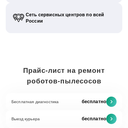
Сеть сервисных центров по всей
России
Прайс-лист на ремонт
роботов-пылесосов
бесплатно
Бесплатная диагностика
бесплатно
Выезд курьера