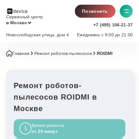
Позвонить
Сервисный центр
в Москве
+7 (495) 106-21-37
Новослободская улица, дом 4
Ежедневно с 9:00 до 21:00
Главная
Ремонт роботов-пылесосов
ROIDMI
Ремонт роботов-
пылесосов ROIDMI в
Москве
Время ремонта
от 20 минут