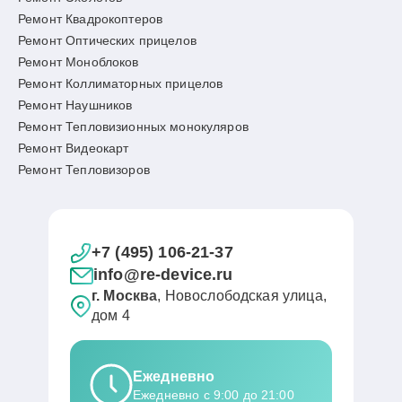
Ремонт Квадрокоптеров
Ремонт Оптических прицелов
Ремонт Моноблоков
Ремонт Коллиматорных прицелов
Ремонт Наушников
Ремонт Тепловизионных монокуляров
Ремонт Видеокарт
Ремонт Тепловизоров
+7 (495) 106-21-37
info@re-device.ru
г. Москва
, Новослободская улица,
дом 4
Ежедневно
Ежедневно с 9:00 до 21:00