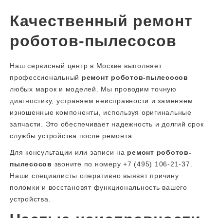
Качественный ремонт
роботов-пылесосов
Наш сервисный центр в Москве выполняет
профессиональный
ремонт роботов-пылесосов
любых марок и моделей. Мы проводим точную
диагностику, устраняем неисправности и заменяем
изношенные компоненты, используя оригинальные
запчасти. Это обеспечивает надежность и долгий срок
службы устройства после ремонта.
Для консультации или записи на
ремонт роботов-
пылесосов
звоните по номеру +7 (495) 106-21-37.
Наши специалисты оперативно выявят причину
поломки и восстановят функциональность вашего
устройства.