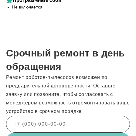
Программные сбои
Не включается
Срочный ремонт в день
обращения
Ремонт роботов-пылесосов возможен по
предварительной договоренности! Оставьте
заявку или позвоните, чтобы согласовать с
менеджером возможность отремонтировать ваше
устройство в срочном порядке