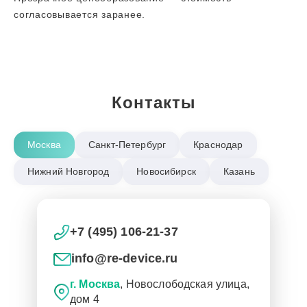
согласовывается заранее.
Контакты
Москва
Санкт-Петербург
Краснодар
Нижний Новгород
Новосибирск
Казань
+7 (495) 106-21-37
info@re-device.ru
г. Москва
, Новослободская улица,
дом 4