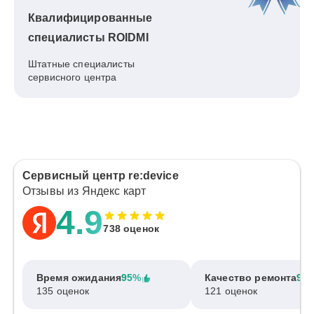
Квалифицированные
специалисты ROIDMI
Штатные специалисты
сервисного центра
Сервисный центр re:device
Отзывы из Яндекс карт
4.9
738 оценок
Время ожидания
95%
Качество ремонта
97
135 оценок
121 оценок