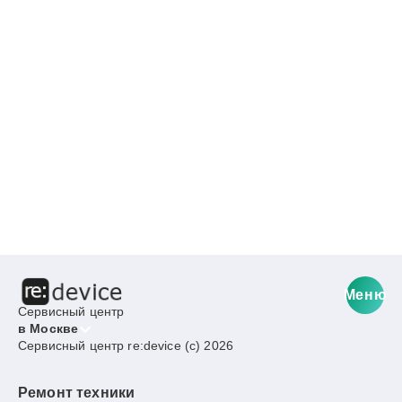
Меню
Сервисный центр
в Москве
Сервисный центр re:device (c) 2026
Ремонт техники