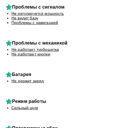
Проблемы с сигналом
Не регулируется мощность
Не видит базу
Проблемы с навигацией
Проблемы с механикой
Не работает турбощетка
Не работают кнопки
Батарея
Не держит заряд
Режим работы
Сильный шум