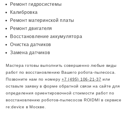
Ремонт гидросистемы
Калибровка
Ремонт материнской платы
Ремонт двигателя
Восстановление аккумулятора
Очистка датчиков
Замена датчиков
Мастера готовы выполнить совершенно любые виды
работ по восстановлению Вашего робота-пылесоса.
Позвоните нам по номеру
+7 (495) 106-21-37
или
оставьте заявку в форме обратной связи на сайте для
определения ориентировочной стоимости работ по
восстановлению роботов-пылесосов ROIDMI в сервисе
re:device в Москве.