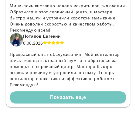
Мини-печь внезапно начала искрить при включении.
Обратился в этот сервисный центр, и мастера
быстро нашли и устранили короткое замыкание.
Очень доволен скоростью и качеством работы.
Рекомендую всем!
Потапов Евгений
8.08.2026
Прекрасный опыт обслуживания! Мой вентилятор
начал издавать странный шум, и я обратился за
помощью в сервисный центр. Мастера быстро
выявили причину и устранили поломку. Теперь
вентилятор снова тихо и эффективно работает.
Рекомендую!
Показать еще