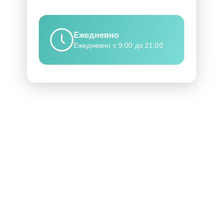
Ежедневно
Ежедневно с 9:00 до 21:00