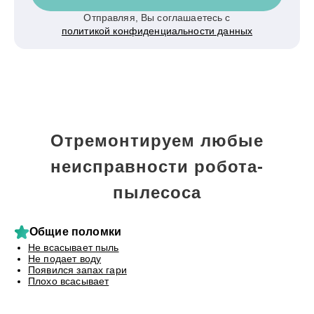
Отправляя, Вы соглашаетесь с
политикой конфиденциальности данных
Отремонтируем любые
неисправности робота-
пылесоса
Общие поломки
Не всасывает пыль
Не подает воду
Появился запах гари
Плохо всасывает