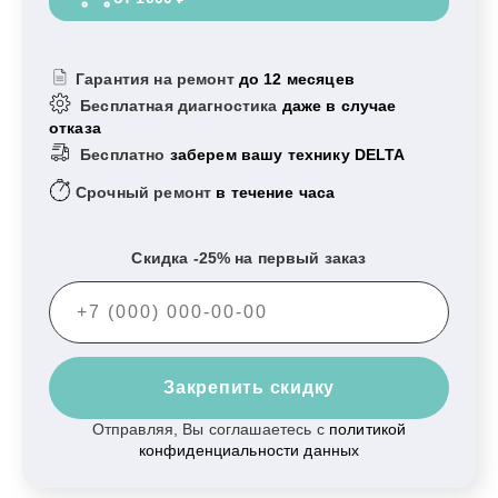
Гарантия на ремонт
до 12 месяцев
Бесплатная диагностика
даже в случае
отказа
Бесплатно
заберем вашу технику DELTA
Срочный ремонт
в течение часа
Скидка -25% на первый заказ
Закрепить скидку
Отправляя, Вы соглашаетесь с
политикой
конфиденциальности данных