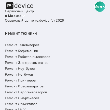
Меню
Сервисный центр
в Москве
Сервисный центр re:device (c) 2026
Ремонт техники
Ремонт Телевизоров
Ремонт Кофемашин
Ремонт Роботов-пылесосов
Ремонт Электросамокатов
Ремонт Ноутбуков
Ремонт Нетбуков
Ремонт Принтеров
Ремонт Фотоаппаратов
Ремонт Парогенераторов
Ремонт Смарт-часов
Ремонт Объективов
Ремонт МФУ