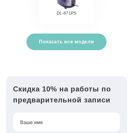
DL-871PS
Показать все модели
Скидка 10% на работы по
предварительной записи
Ваше имя