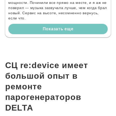
мощности. Починили все прямо на месте, и я аж не
поверил — музыка зазвучала лучше, чем когда брал
новый. Сервис на высоте, несомненно вернусь,
если что.
Показать еще
СЦ re:device имеет
большой опыт в
ремонте
парогенераторов
DELTA