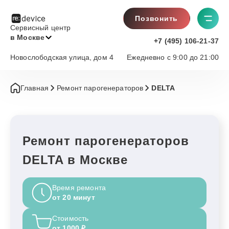
Позвонить
Сервисный центр
в Москве
+7 (495) 106-21-37
Новослободская улица, дом 4
Ежедневно с 9:00 до 21:00
Главная
Ремонт парогенераторов
DELTA
Ремонт парогенераторов
DELTA в Москве
Время ремонта
от 20 минут
Стоимость
от 1000 ₽