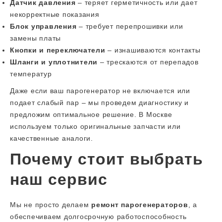
Датчик давления
– теряет герметичность или дает
некорректные показания
Блок управления
– требует перепрошивки или
замены платы
Кнопки и переключатели
– изнашиваются контакты
Шланги и уплотнители
– трескаются от перепадов
температур
Даже если ваш парогенератор не включается или
подает слабый пар – мы проведем диагностику и
предложим оптимальное решение. В Москве
используем только оригинальные запчасти или
качественные аналоги.
Почему стоит выбрать
наш сервис
Мы не просто делаем
ремонт парогенераторов
, а
обеспечиваем долгосрочную работоспособность