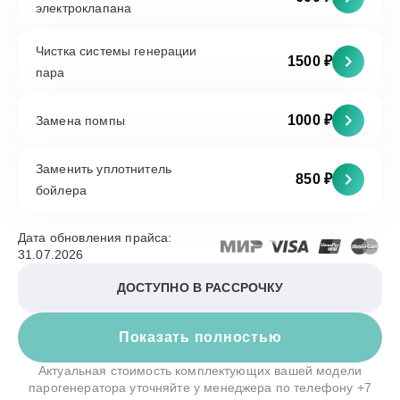
электроклапана
Чистка системы генерации
1500 ₽
пара
1000 ₽
Замена помпы
Заменить уплотнитель
850 ₽
бойлера
Дата обновления прайса:
31.07.2026
ДОСТУПНО В РАССРОЧКУ
Показать полностью
Актуальная стоимость комплектующих вашей модели
парогенератора уточняйте у менеджера по телефону
+7