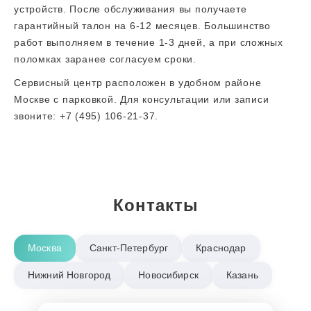
устройств. После обслуживания вы получаете
гарантийный талон на 6-12 месяцев. Большинство
работ выполняем в течение 1-3 дней, а при сложных
поломках заранее согласуем сроки.
Сервисный центр расположен в удобном районе
Москве с парковкой. Для консультации или записи
звоните: +7 (495) 106-21-37.
Контакты
Москва
Санкт-Петербург
Краснодар
Нижний Новгород
Новосибирск
Казань