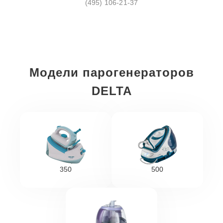
(495) 106-21-37
Модели парогенераторов
DELTA
350
500