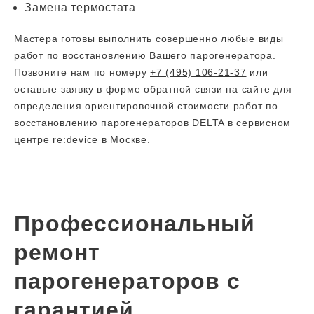
Замена термостата
Мастера готовы выполнить совершенно любые виды
работ по восстановлению Вашего парогенератора.
Позвоните нам по номеру
+7 (495) 106-21-37
или
оставьте заявку в форме обратной связи на сайте для
определения ориентировочной стоимости работ по
восстановлению парогенераторов DELTA в сервисном
центре re:device в Москве.
Профессиональный
ремонт
парогенераторов с
гарантией