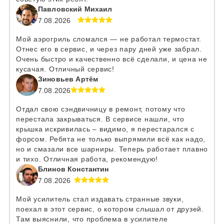
Павловский Михаил
7.08.2026
Мой аэрогриль сломался — не работал термостат.
Отнес его в сервис, и через пару дней уже забрал.
Очень быстро и качественно всё сделали, и цена не
кусачая. Отличный сервис!
Зиновьев Артём
7.08.2026
Отдал свою сэндвичницу в ремонт, потому что
перестала закрываться. В сервисе нашли, что
крышка искривилась – видимо, я перестарался с
форсом. Ребята не только выпрямили всё как надо,
но и смазали все шарниры. Теперь работает плавно
и тихо. Отличная работа, рекомендую!
Блинов Константин
7.08.2026
Мой усилитель стал издавать странные звуки,
поехал в этот сервис, о котором слышал от друзей.
Там выяснили, что проблема в усилителе