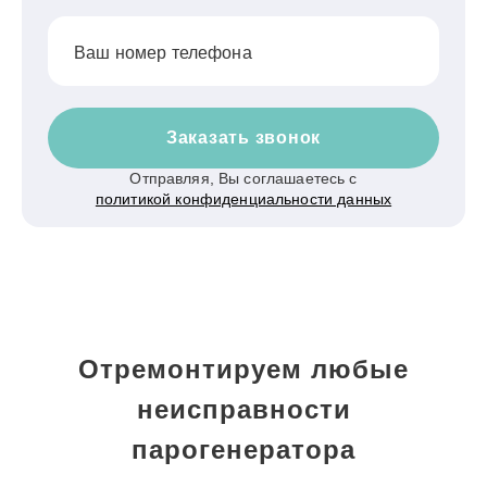
Ваш номер телефона
Заказать звонок
Отправляя, Вы соглашаетесь с
политикой конфиденциальности данных
Отремонтируем любые
неисправности
парогенератора