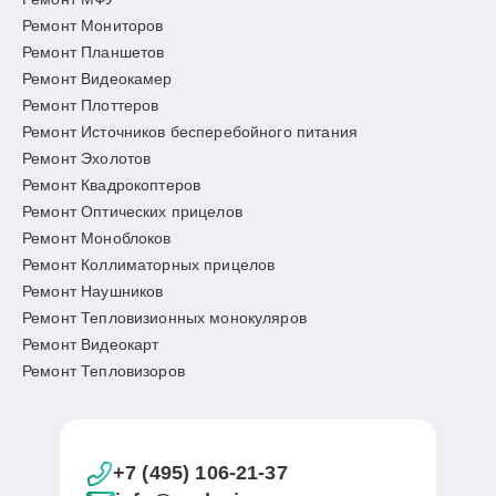
Ремонт Мониторов
Ремонт Планшетов
Ремонт Видеокамер
Ремонт Плоттеров
Ремонт Источников бесперебойного питания
Ремонт Эхолотов
Ремонт Квадрокоптеров
Ремонт Оптических прицелов
Ремонт Моноблоков
Ремонт Коллиматорных прицелов
Ремонт Наушников
Ремонт Тепловизионных монокуляров
Ремонт Видеокарт
Ремонт Тепловизоров
+7 (495) 106-21-37