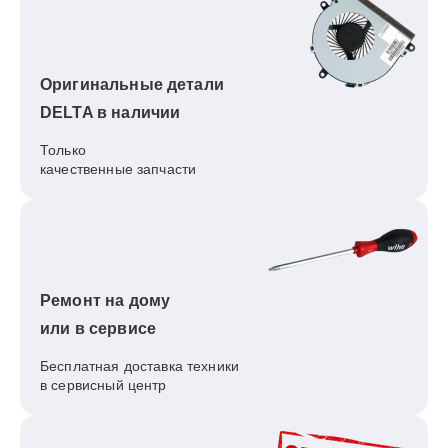
Оригинальные детали
DELTA в наличии
Только
качественные запчасти
Ремонт на дому
или в сервисе
Бесплатная доставка техники
в сервисный центр