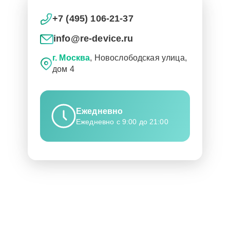
+7 (495) 106-21-37
info@re-device.ru
г. Москва
, Новослободская улица,
дом 4
Ежедневно
Ежедневно с 9:00 до 21:00