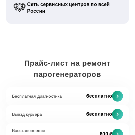
Сеть сервисных центров по всей
России
Прайс-лист на ремонт
парогенераторов
бесплатно
Бесплатная диагностика
бесплатно
Выезд курьера
Восстановление
600 ₽