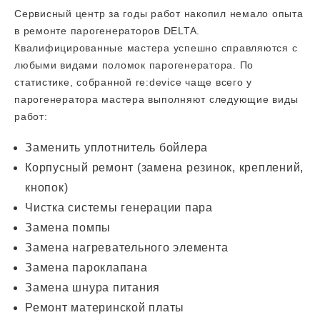
Сервисный центр за годы работ накопил немало опыта
в ремонте парогенераторов DELTA.
Квалифицированные мастера успешно справляются с
любыми видами поломок парогенератора. По
статистике, собранной re:device чаще всего у
парогенератора мастера выполняют следующие виды
работ:
Заменить уплотнитель бойлера
Корпусный ремонт (замена резинок, креплений,
кнопок)
Чистка системы генерации пара
Замена помпы
Замена нагревательного элемента
Замена пароклапана
Замена шнура питания
Ремонт материнской платы