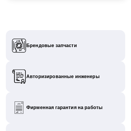
Брендовые запчасти
Авторизированные инженеры
Фирменная гарантия на работы