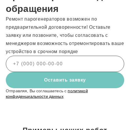
обращения
Ремонт парогенераторов возможен по
предварительной договоренности! Оставьте
заявку или позвоните, чтобы согласовать с
менеджером возможность отремонтировать ваше
устройство в срочном порядке
Оставить заявку
Отправляя, Вы соглашаетесь с
политикой
конфиденциальности данных