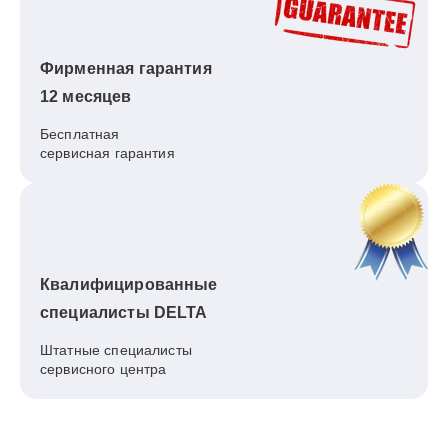
Фирменная гарантия
12 месяцев
Бесплатная
сервисная гарантия
Квалифицированные
специалисты DELTA
Штатные специалисты
сервисного центра