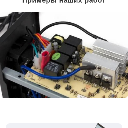
Примеры наших работ