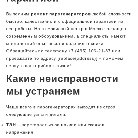
Выполним
ремонт парогенераторов
любой сложности
быстро, качественно и с официальной гарантией на
все работы. Наш сервисный центр в Москве оснащен
современным оборудованием, а специалисты имеют
многолетний опыт восстановления техники.
Обращайтесь по телефону +7 (495) 106-21-37 или
приезжайте по адресу [replace(address)] – поможем
вернуть ваш прибор к жизни!
Какие неисправности
мы устраняем
Чаще всего в парогенераторах выходят из строя
следующие узлы и детали:
ТЭН
– перегорает из-за накипи или скачков
напряжения