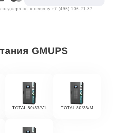
 менеджера по телефону
+7 (495) 106-21-37
итания GMUPS
TOTAL 80/33/V1
TOTAL 80/33/M