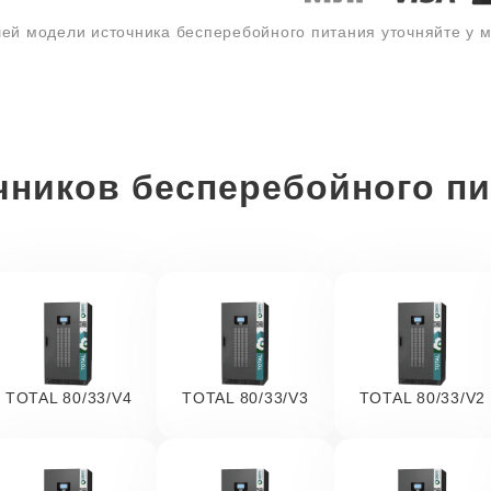
ей модели источника бесперебойного питания уточняйте у
чников бесперебойного п
TOTAL 80/33/V4
TOTAL 80/33/V3
TOTAL 80/33/V2