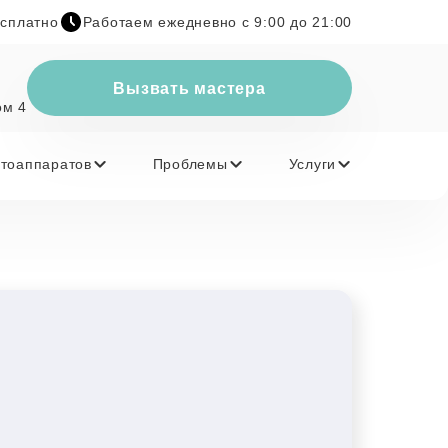
есплатно
Работаем ежедневно с 9:00 до 21:00
Вызвать мастера
ом 4
тоаппаратов
Проблемы
Услуги