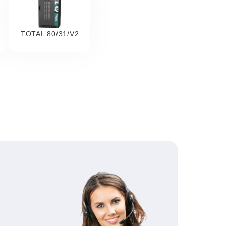
TOTAL 80/31/V2