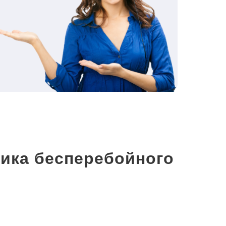
ика бесперебойного