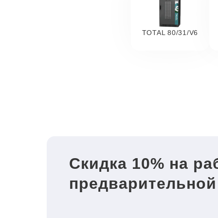
TOTAL 80/31/V6
Скидка 10% на ра
предварительной