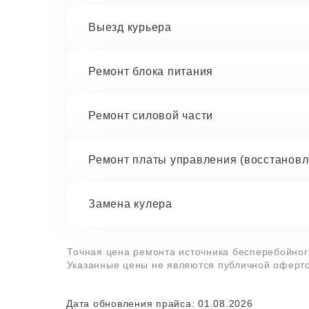
Выезд курьера
Ремонт блока питания
Ремонт силовой части
Ремонт платы управления (восстановл
Замена кулера
Точная цена ремонта источника бесперебойного
Указанные цены не являются публичной оферто
Дата обновления прайса: 01.08.2026