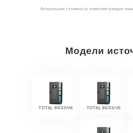
Актуальная стоимость комплектующих ваш
Модели исто
TOTAL 80/33/V6
TOTAL 80/33/V5