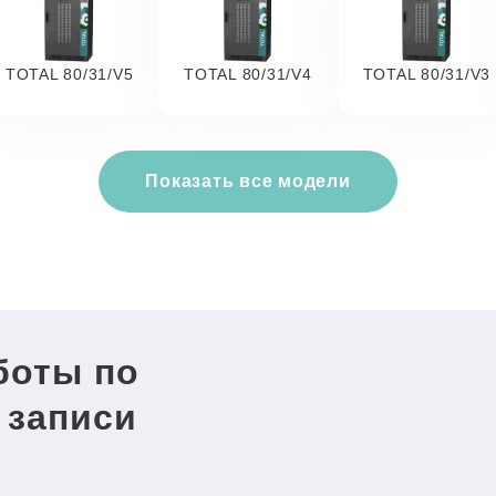
TOTAL 80/31/V5
TOTAL 80/31/V4
TOTAL 80/31/V3
Показать все модели
боты по
 записи