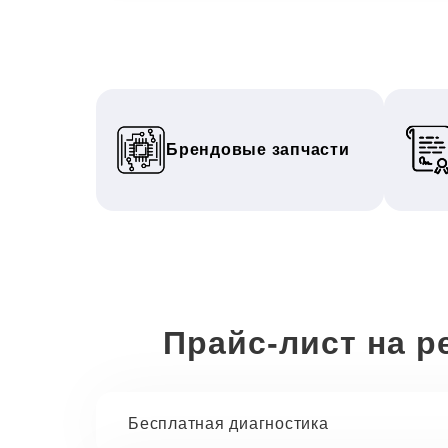
Брендовые запчасти
Прайс-лист на р
Бесплатная диагностика