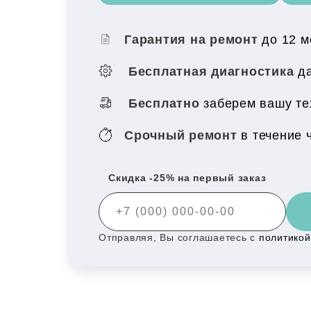
Гарантия на ремонт
до 12 
Бесплатная диагностика
да
Бесплатно
заберем вашу те
Срочный ремонт
в течение 
Скидка -25% на первый заказ
Отправляя, Вы соглашаетесь с
политико