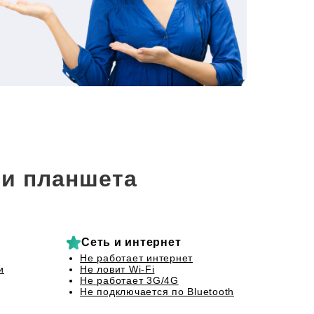
и планшета
Сеть и интернет
Не работает интернет
и
Не ловит Wi-Fi
Не работает 3G/4G
Не подключается по Bluetooth