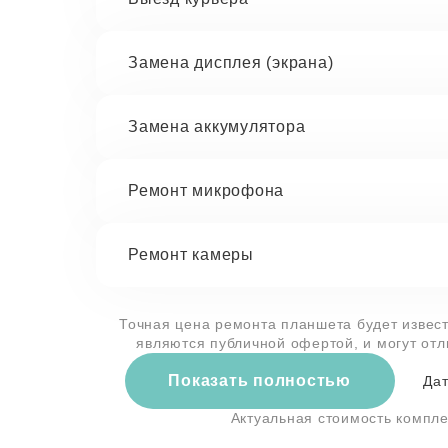
Замена дисплея (экрана)
Замена аккумулятора
Ремонт микрофона
Ремонт камеры
Точная цена ремонта планшета будет извест
являются публичной офертой, и могут от
Показать полностью
Дат
Актуальная стоимость компл