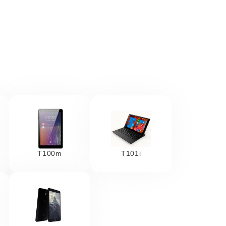
T100m
T101i