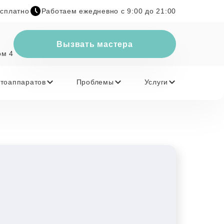
есплатно
Работаем ежедневно с 9:00 до 21:00
Вызвать мастера
ом 4
тоаппаратов
Проблемы
Услуги