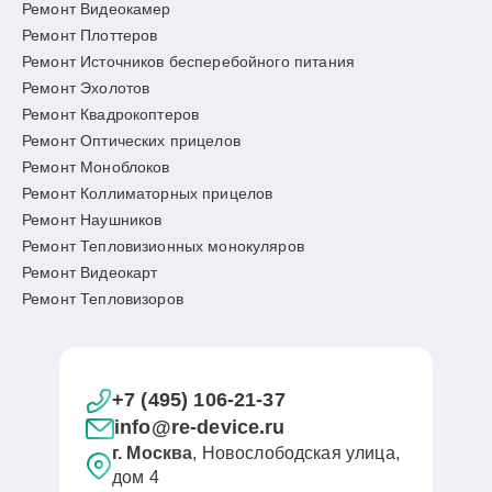
Ремонт Видеокамер
Ремонт Плоттеров
Ремонт Источников бесперебойного питания
Ремонт Эхолотов
Ремонт Квадрокоптеров
Ремонт Оптических прицелов
Ремонт Моноблоков
Ремонт Коллиматорных прицелов
Ремонт Наушников
Ремонт Тепловизионных монокуляров
Ремонт Видеокарт
Ремонт Тепловизоров
+7 (495) 106-21-37
info@re-device.ru
г. Москва
, Новослободская улица,
дом 4