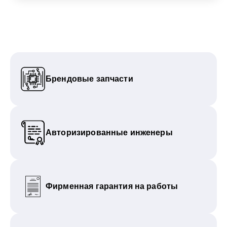
Брендовые запчасти
Авторизированные инженеры
Фирменная гарантия на работы