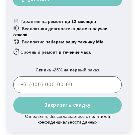
Гарантия на ремонт
до 12 месяцев
Бесплатная диагностика
даже в случае
отказа
Бесплатно
заберем вашу технику Mie
Срочный ремонт
в течение часа
Скидка -25% на первый заказ
Закрепить скидку
Отправляя, Вы соглашаетесь с
политикой
конфиденциальности данных