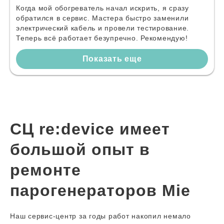
Когда мой обогреватель начал искрить, я сразу
обратился в сервис. Мастера быстро заменили
электрический кабель и провели тестирование.
Теперь всё работает безупречно. Рекомендую!
Показать еще
СЦ re:device имеет
большой опыт в
ремонте
парогенераторов Mie
Наш сервис-центр за годы работ накопил немало