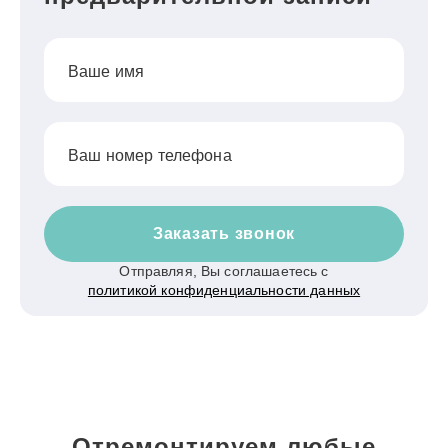
Ваше имя
Ваш номер телефона
Заказать звонок
Отправляя, Вы соглашаетесь с
политикой конфиденциальности данных
Отремонтируем любые