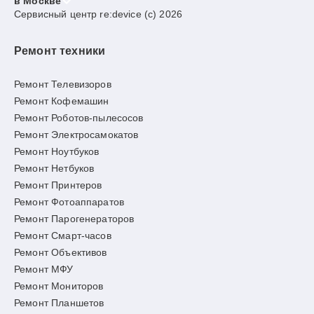
в Москве
Сервисный центр re:device (c) 2026
Ремонт техники
Ремонт Телевизоров
Ремонт Кофемашин
Ремонт Роботов-пылесосов
Ремонт Электросамокатов
Ремонт Ноутбуков
Ремонт Нетбуков
Ремонт Принтеров
Ремонт Фотоаппаратов
Ремонт Парогенераторов
Ремонт Смарт-часов
Ремонт Объективов
Ремонт МФУ
Ремонт Мониторов
Ремонт Планшетов