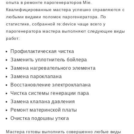
опыта в ремонте парогенераторов Mie.
Квалифицированные мастера успешно справляются с
любыми видами поломок парогенератора. По
статистике, собранной re:device чаще всего у
парогенератора мастера выполняют следующие виды
работ:
Профилактическая чистка
Заменить уплотнитель бойлера
Замена нагревательного элемента
Замена пароклапана
Восстановление электроклапана
Чистка системы генерации пара
Замена клапана давления
Ремонт материнской платы
Очистка подошвы утюга
Мастера готовы выполнить совершенно любые виды