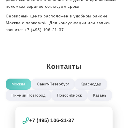
поломках заранее согласуем сроки.
Сервисный центр расположен в удобном районе
Москве с парковкой. Для консультации или записи
звоните: +7 (495) 106-21-37.
Контакты
Москва
Санкт-Петербург
Краснодар
Нижний Новгород
Новосибирск
Казань
+7 (495) 106-21-37