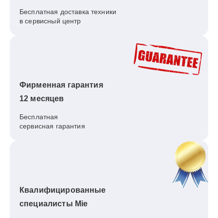
Бесплатная доставка техники
в сервисный центр
Фирменная гарантия
12 месяцев
Бесплатная
сервисная гарантия
Квалифицированные
специалисты Mie