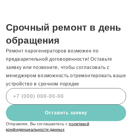
Срочный ремонт в день
обращения
Ремонт парогенераторов возможен по
предварительной договоренности! Оставьте
заявку или позвоните, чтобы согласовать с
менеджером возможность отремонтировать ваше
устройство в срочном порядке
Оставить заявку
Отправляя, Вы соглашаетесь с
политикой
конфиденциальности данных