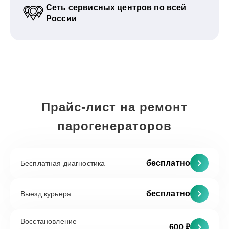
Сеть сервисных центров по всей
России
Прайс-лист на ремонт
парогенераторов
бесплатно
Бесплатная диагностика
бесплатно
Выезд курьера
Восстановление
600 ₽