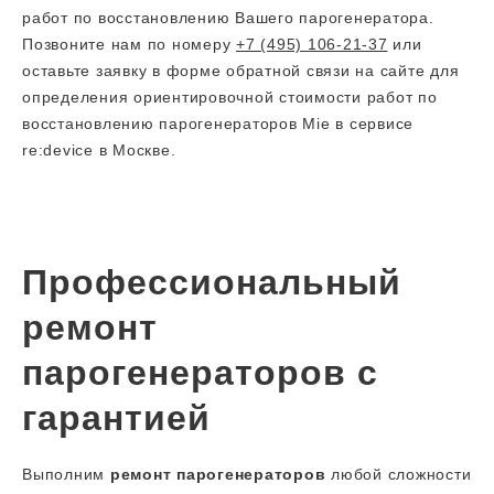
работ по восстановлению Вашего парогенератора.
Позвоните нам по номеру
+7 (495) 106-21-37
или
оставьте заявку в форме обратной связи на сайте для
определения ориентировочной стоимости работ по
восстановлению парогенераторов Mie в сервисе
re:device в Москве.
Профессиональный
ремонт
парогенераторов с
гарантией
Выполним
ремонт парогенераторов
любой сложности