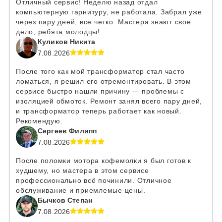
Отличный сервис! Неделю назад отдал
компьютерную гарнитуру, не работала. Забрал уже
через пару дней, все четко. Мастера знают свое
дело, ребята молодцы!
Куликов Никита
7.08.2026
После того как мой трансформатор стал часто
ломаться, я решил его отремонтировать. В этом
сервисе быстро нашли причину — проблемы с
изоляцией обмоток. Ремонт занял всего пару дней,
и трансформатор теперь работает как новый.
Рекомендую.
Сергеев Филипп
7.08.2026
После поломки мотора кофемолки я был готов к
худшему, но мастера в этом сервисе
профессионально всё починили. Отличное
обслуживание и приемлемые цены.
Бычков Степан
7.08.2026