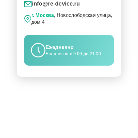
info@re-device.ru
г. Москва
, Новослободская улица,
дом 4
Ежедневно
Ежедневно с 9:00 до 21:00