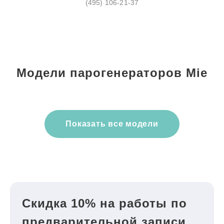
(495) 106-21-37
Модели парогенераторов Mie
Показать все модели
Скидка 10% на работы по
предварительной записи