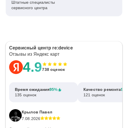
Штатные специалисты
сервисного центра
Сервисный центр re:device
Отзывы из Яндекс карт
4.9
738 оценок
Время ожидания
95%
Качество ремонта
97
135 оценок
121 оценок
Крылов Павел
7.08.2026