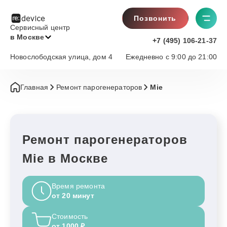
Позвонить
Сервисный центр
в Москве
+7 (495) 106-21-37
Новослободская улица, дом 4
Ежедневно с 9:00 до 21:00
Главная
Ремонт парогенераторов
Mie
Ремонт парогенераторов
Mie в Москве
Время ремонта
от 20 минут
Стоимость
от 1000 ₽