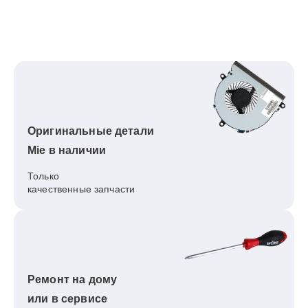
Оригинальные детали
Mie в наличии
Только
качественные запчасти
Ремонт на дому
или в сервисе