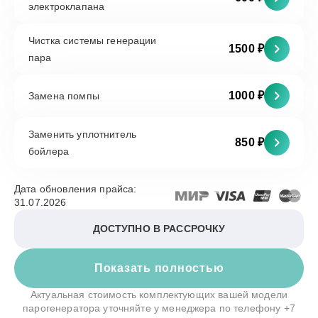
электроклапана
Чистка системы генерации
1500 ₽
пара
1000 ₽
Замена помпы
Заменить уплотнитель
850 ₽
бойлера
Дата обновления прайса:
31.07.2026
ДОСТУПНО В РАССРОЧКУ
Показать полностью
Актуальная стоимость комплектующих вашей модели
парогенератора уточняйте у менеджера по телефону
+7