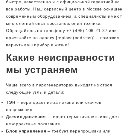
быстро, качественно и с официальной гарантией на
все работы. Наш сервисный центр в Москве оснащен
современным оборудованием, а специалисты имеют
многолетний опыт восстановления техники.
Обращайтесь по телефону +7 (495) 106-21-37 или
приезжайте по адресу [replace(address)] – поможем
вернуть ваш прибор к жизни!
Какие неисправности
мы устраняем
Чаще всего в парогенераторах выходят из строя
следующие узлы и детали:
ТЭН
– перегорает из-за накипи или скачков
напряжения
Датчик давления
– теряет герметичность или дает
некорректные показания
Блок управления
– требует перепрошивки или