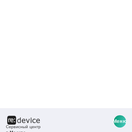
Меню
Сервисный центр