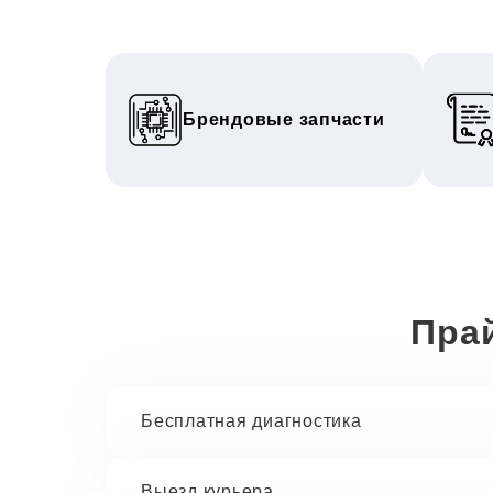
Брендовые запчасти
Пра
Бесплатная диагностика
Выезд курьера