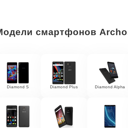
Модели смартфонов Archo
Diamond S
Diamond Plus
Diamond Alpha