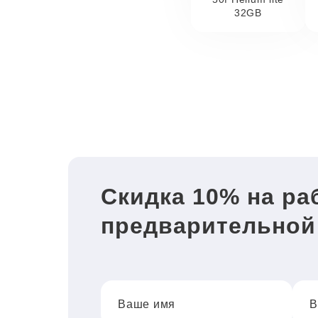
32GB
Скидка 10% на ра
предварительной
Ваше имя
В