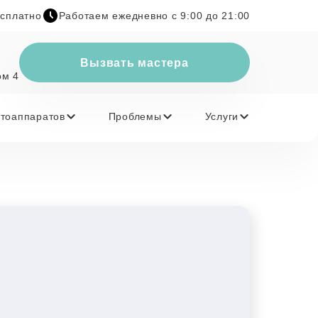
есплатно
Работаем ежедневно с 9:00 до 21:00
Вызвать мастера
ом 4
тоаппаратов
Проблемы
Услуги