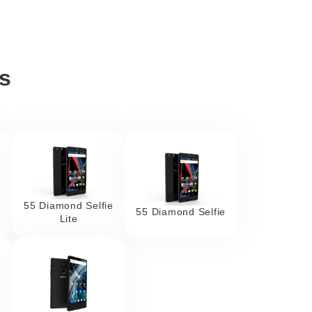
s
55 Diamond Selfie
55 Diamond Selfie
Lite