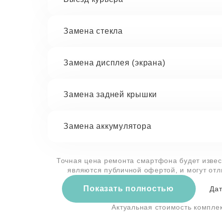
Замена стекла
Замена дисплея (экрана)
Замена задней крышки
Замена аккумулятора
Точная цена ремонта смартфона будет извес
являются публичной офертой, и могут от
Показать полностью
Дат
Актуальная стоимость компл