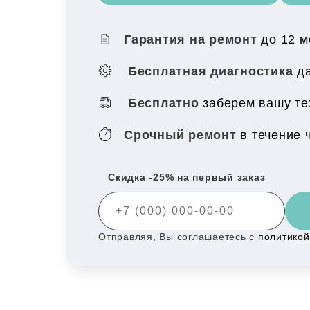
Гарантия на ремонт
до 12 
Бесплатная диагностика
да
Бесплатно
заберем вашу те
Срочный ремонт
в течение 
Скидка -25% на первый заказ
Отправляя, Вы соглашаетесь с
политико