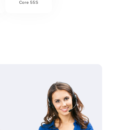
Core 55S