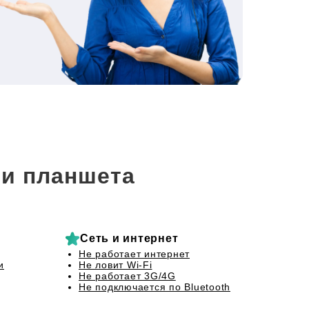
и планшета
Сеть и интернет
Не работает интернет
и
Не ловит Wi-Fi
Не работает 3G/4G
Не подключается по Bluetooth