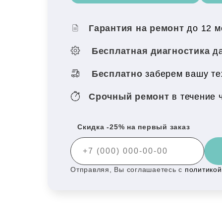
Гарантия на ремонт
до 12 
Бесплатная диагностика
да
Бесплатно
заберем вашу тех
Срочный ремонт
в течение 
Скидка -25% на первый заказ
Отправляя, Вы соглашаетесь с
политико