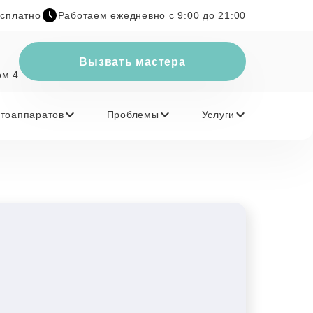
есплатно
Работаем ежедневно с 9:00 до 21:00
Вызвать мастера
ом 4
тоаппаратов
Проблемы
Услуги