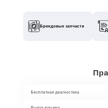
Брендовые запчасти
Пра
Бесплатная диагностика
Выезд курьера