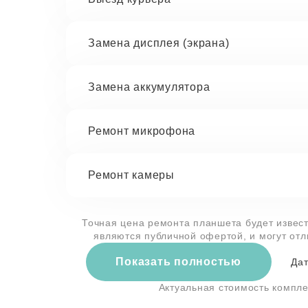
Замена дисплея (экрана)
Замена аккумулятора
Ремонт микрофона
Ремонт камеры
Точная цена ремонта планшета будет извест
являются публичной офертой, и могут от
Показать полностью
Дат
Актуальная стоимость компл