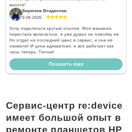
высоте!
Бирюков Владислав
6.08.2026
Хочу поделиться крутым опытом. Моя машинка
перестала включаться, я уже думал на помойку её.
Но отдал на последний шанс в сервис, и они её
оживили! И цена адекватная, и все работает как
часы теперь. Топчик!
Показать еще
Сервис-центр re:device
имеет большой опыт в
ремонте планшетов HP