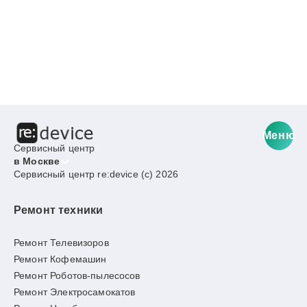
Меню
Сервисный центр
в Москве
Сервисный центр re:device (c) 2026
Ремонт техники
Ремонт Телевизоров
Ремонт Кофемашин
Ремонт Роботов-пылесосов
Ремонт Электросамокатов