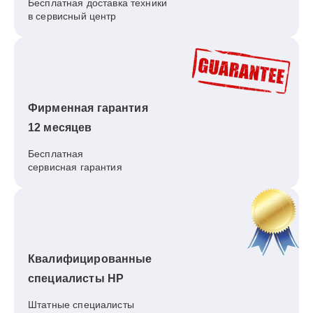
Бесплатная доставка техники
в сервисный центр
Фирменная гарантия
12 месяцев
Бесплатная
сервисная гарантия
Квалифицированные
специалисты HP
Штатные специалисты