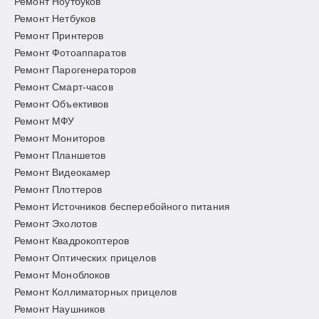
Ремонт Ноутбуков
Ремонт Нетбуков
Ремонт Принтеров
Ремонт Фотоаппаратов
Ремонт Парогенераторов
Ремонт Смарт-часов
Ремонт Объективов
Ремонт МФУ
Ремонт Мониторов
Ремонт Планшетов
Ремонт Видеокамер
Ремонт Плоттеров
Ремонт Источников бесперебойного питания
Ремонт Эхолотов
Ремонт Квадрокоптеров
Ремонт Оптических прицелов
Ремонт Моноблоков
Ремонт Коллиматорных прицелов
Ремонт Наушников