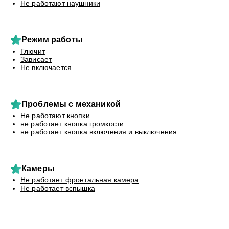
Не работают наушники
Режим работы
Глючит
Зависает
Не включается
Проблемы с механикой
Не работают кнопки
не работает кнопка громкости
не работает кнопка включения и выключения
Камеры
Не работает фронтальная камера
Не работает вспышка