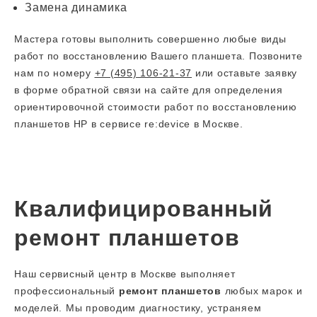
Замена динамика
Мастера готовы выполнить совершенно любые виды
работ по восстановлению Вашего планшета. Позвоните
нам по номеру
+7 (495) 106-21-37
или оставьте заявку
в форме обратной связи на сайте для определения
ориентировочной стоимости работ по восстановлению
планшетов HP в сервисе re:device в Москве.
Квалифицированный
ремонт планшетов
Наш сервисный центр в Москве выполняет
профессиональный
ремонт планшетов
любых марок и
моделей. Мы проводим диагностику, устраняем