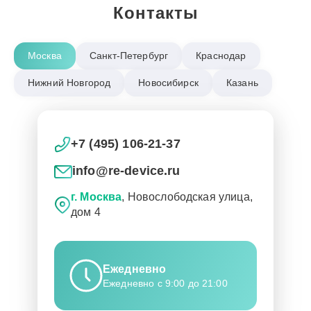
Контакты
Москва
Санкт-Петербург
Краснодар
Нижний Новгород
Новосибирск
Казань
+7 (495) 106-21-37
info@re-device.ru
г. Москва
, Новослободская улица,
дом 4
Ежедневно
Ежедневно с 9:00 до 21:00