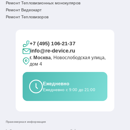
Ремонт Тепловизионных монокуляров
Ремонт Видеокарт
Ремонт Тепловизоров
+7 (495) 106-21-37
info@re-device.ru
г. Москва
, Новослободская улица,
дом 4
Ежедневно
Ежедневно с 9:00 до 21:00
Правомерная информация