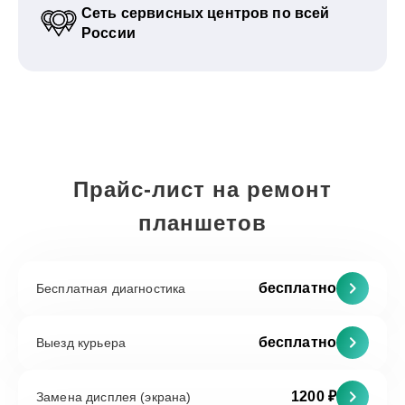
Сеть сервисных центров по всей
России
Прайс-лист на ремонт
планшетов
бесплатно
Бесплатная диагностика
бесплатно
Выезд курьера
1200 ₽
Замена дисплея (экрана)