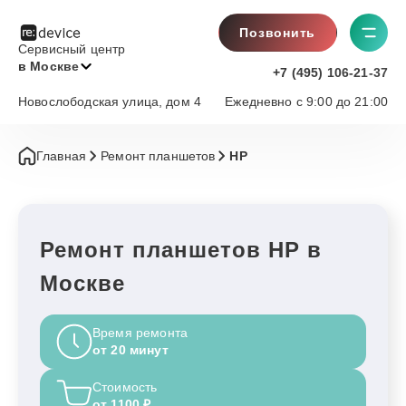
Позвонить
Сервисный центр
в Москве
+7 (495) 106-21-37
Новослободская улица, дом 4
Ежедневно с 9:00 до 21:00
Главная
Ремонт планшетов
HP
Ремонт планшетов HP в
Москве
Время ремонта
от 20 минут
Стоимость
от 1100 ₽