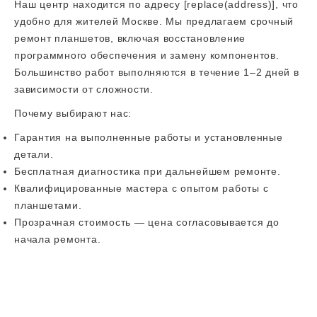
Наш центр находится по адресу [replace(address)], что
удобно для жителей Москве. Мы предлагаем срочный
ремонт планшетов, включая восстановление
программного обеспечения и замену компонентов.
Большинство работ выполняются в течение 1–2 дней в
зависимости от сложности.
Почему выбирают нас:
Гарантия на выполненные работы и установленные
детали.
Бесплатная диагностика при дальнейшем ремонте.
Квалифицированные мастера с опытом работы с
планшетами.
Прозрачная стоимость — цена согласовывается до
начала ремонта.