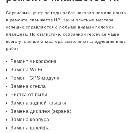
Сервисный центр за годы работ накопил немало опыта
в ремонте планшетов HP. Наши опытные мастера
успешно справляются с любыми видами поломок
планшета. По статистике, собранной re:device чаще
всего у планшета мастера выполняют следующие виды
работ:
Ремонт микрофона
Замена Wi-Fi
Ремонт GPS-модуля
Замена стекла
Чистка от пыли
Замена задней крышки
Замена дисплея (экрана)
Замена корпуса
Замена шлейфа