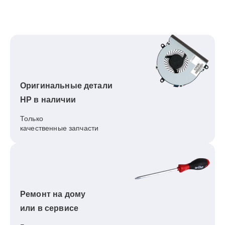
Оригинальные детали
HP в наличии
Только
качественные запчасти
Ремонт на дому
или в сервисе