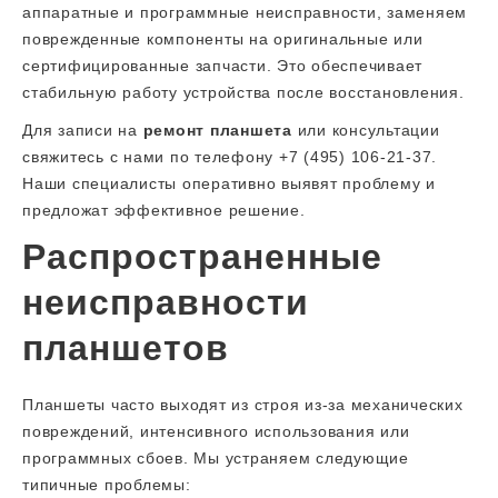
аппаратные и программные неисправности, заменяем
поврежденные компоненты на оригинальные или
сертифицированные запчасти. Это обеспечивает
стабильную работу устройства после восстановления.
Для записи на
ремонт планшета
или консультации
свяжитесь с нами по телефону +7 (495) 106-21-37.
Наши специалисты оперативно выявят проблему и
предложат эффективное решение.
Распространенные
неисправности
планшетов
Планшеты часто выходят из строя из-за механических
повреждений, интенсивного использования или
программных сбоев. Мы устраняем следующие
типичные проблемы: