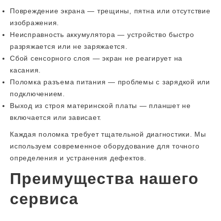
Повреждение экрана — трещины, пятна или отсутствие
изображения.
Неисправность аккумулятора — устройство быстро
разряжается или не заряжается.
Сбой сенсорного слоя — экран не реагирует на
касания.
Поломка разъема питания — проблемы с зарядкой или
подключением.
Выход из строя материнской платы — планшет не
включается или зависает.
Каждая поломка требует тщательной диагностики. Мы
используем современное оборудование для точного
определения и устранения дефектов.
Преимущества нашего
сервиса