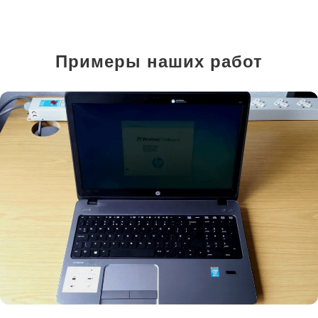
Примеры наших работ