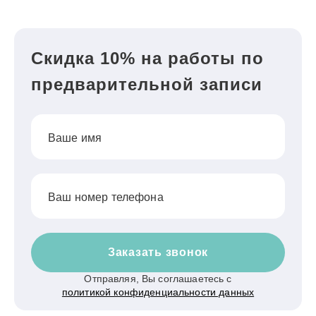
Скидка 10% на работы по
предварительной записи
Ваше имя
Ваш номер телефона
Заказать звонок
Отправляя, Вы соглашаетесь с
политикой конфиденциальности данных