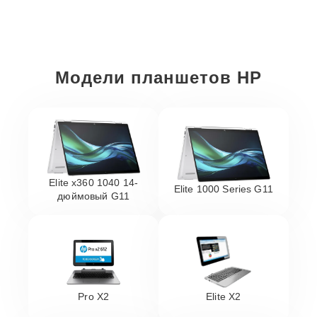
Модели планшетов HP
Elite x360 1040 14-
Elite 1000 Series G11
дюймовый G11
Pro X2
Elite X2