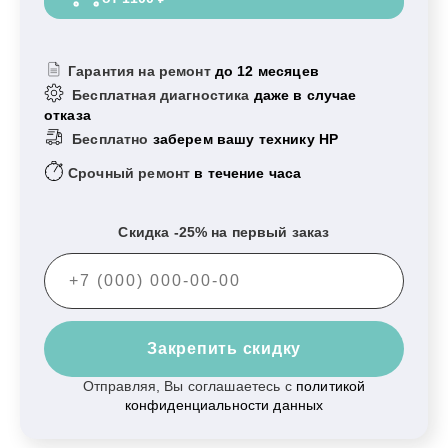
Гарантия на ремонт
до 12 месяцев
Бесплатная диагностика
даже в случае
отказа
Бесплатно
заберем вашу технику HP
Срочный ремонт
в течение часа
Скидка -25% на первый заказ
Закрепить скидку
Отправляя, Вы соглашаетесь с
политикой
конфиденциальности данных