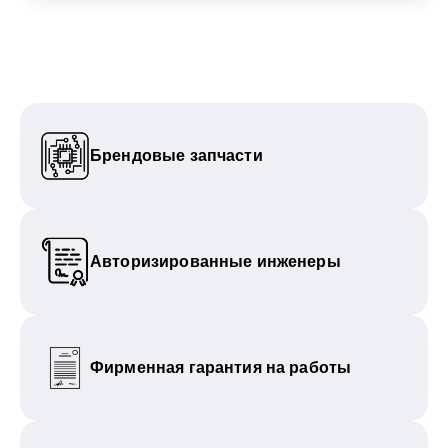
Брендовые запчасти
Авторизированные инженеры
Фирменная гарантия на работы