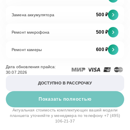
500 ₽
Замена аккумулятора
500 ₽
Ремонт микрофона
600 ₽
Ремонт камеры
Дата обновления прайса:
30.07.2026
ДОСТУПНО В РАССРОЧКУ
Показать полностью
Актуальная стоимость комплектующих вашей модели
планшета уточняйте у менеджера по телефону
+7 (495)
106-21-37