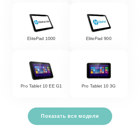
ElitePad 1000
ElitePad 900
Pro Tablet 10 EE G1
Pro Tablet 10 3G
Показать все модели