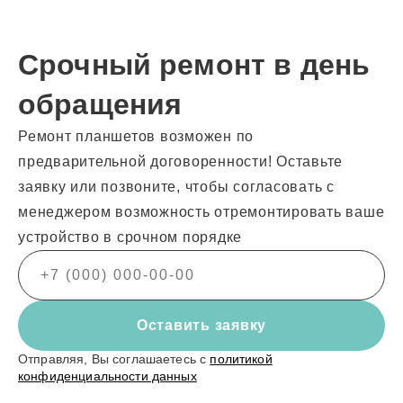
Срочный ремонт в день
обращения
Ремонт планшетов возможен по
предварительной договоренности! Оставьте
заявку или позвоните, чтобы согласовать с
менеджером возможность отремонтировать ваше
устройство в срочном порядке
Оставить заявку
Отправляя, Вы соглашаетесь с
политикой
конфиденциальности данных