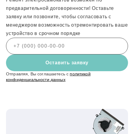
предварительной договоренности! Оставьте
заявку или позвоните, чтобы согласовать с
менеджером возможность отремонтировать ваше
устройство в срочном порядке
Оставить заявку
Отправляя, Вы соглашаетесь с
политикой
конфиденциальности данных