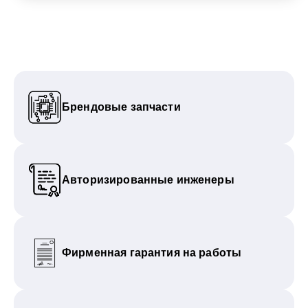
Брендовые запчасти
Авторизированные инженеры
Фирменная гарантия на работы