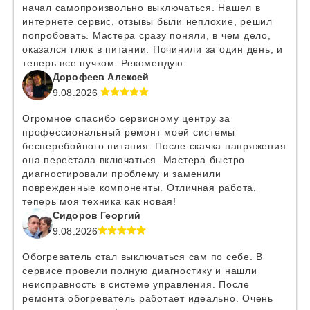
начал самопроизвольно выключаться. Нашел в
интернете сервис, отзывы были неплохие, решил
попробовать. Мастера сразу поняли, в чем дело,
оказался глюк в питании. Починили за один день, и
теперь все пучком. Рекомендую.
Дорофеев Алексей
9.08.2026
Огромное спасибо сервисному центру за
профессиональный ремонт моей системы
бесперебойного питания. После скачка напряжения
она перестала включаться. Мастера быстро
диагностировали проблему и заменили
поврежденные компоненты. Отличная работа,
теперь моя техника как новая!
Сидоров Георгий
9.08.2026
Обогреватель стал выключаться сам по себе. В
сервисе провели полную диагностику и нашли
неисправность в системе управления. После
ремонта обогреватель работает идеально. Очень