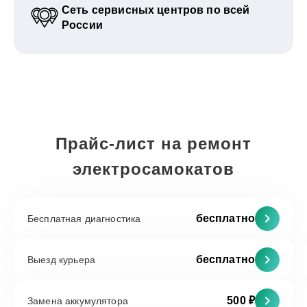
Сеть сервисных центров по всей
России
Прайс-лист на ремонт
электросамокатов
бесплатно
Бесплатная диагностика
бесплатно
Выезд курьера
500 ₽
Замена аккумулятора