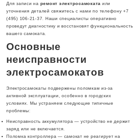
Для записи на
ремонт электросамоката
или
уточнения деталей свяжитесь с нами по телефону +7
(495) 106-21-37. Наши специалисты оперативно
проведут диагностику и восстановят функциональность
вашего самоката.
Основные
неисправности
электросамокатов
Электросамокаты подвержены поломкам из-за
активной эксплуатации, особенно в городских
условиях. Мы устраняем следующие типичные
проблемы:
Неисправность аккумулятора — устройство не держит
заряд или не включается.
Поломка контроллера — самокат не реагирует на