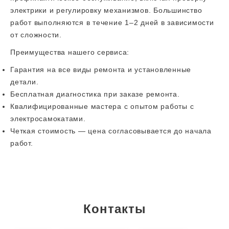
электрики и регулировку механизмов. Большинство
работ выполняются в течение 1–2 дней в зависимости
от сложности.
Преимущества нашего сервиса:
Гарантия на все виды ремонта и установленные
детали.
Бесплатная диагностика при заказе ремонта.
Квалифицированные мастера с опытом работы с
электросамокатами.
Четкая стоимость — цена согласовывается до начала
работ.
Контакты