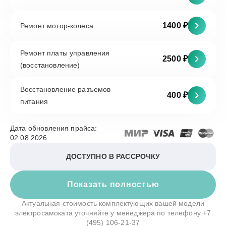
1400 ₽
Ремонт мотор-колеса
Ремонт платы управления
2500 ₽
(восстановление)
Восстановление разъемов
400 ₽
питания
Дата обновления прайса:
02.08.2026
ДОСТУПНО В РАССРОЧКУ
Показать полностью
Актуальная стоимость комплектующих вашей модели
электросамоката уточняйте у менеджера по телефону
+7
(495) 106-21-37