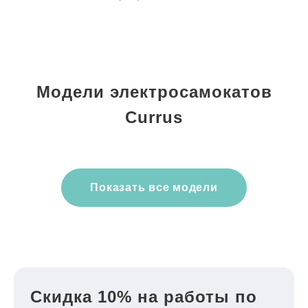
Модели электросамокатов
Currus
Показать все модели
Скидка 10% на работы по