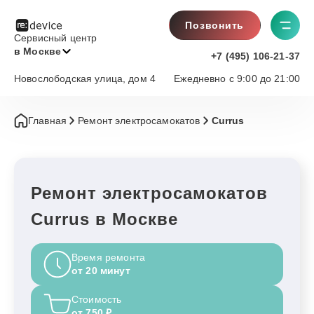
Позвонить
Сервисный центр
в Москве
+7 (495) 106-21-37
Новослободская улица, дом 4
Ежедневно с 9:00 до 21:00
Главная
Ремонт электросамокатов
Currus
Ремонт электросамокатов
Currus в Москве
Время ремонта
от 20 минут
Стоимость
от 750 ₽