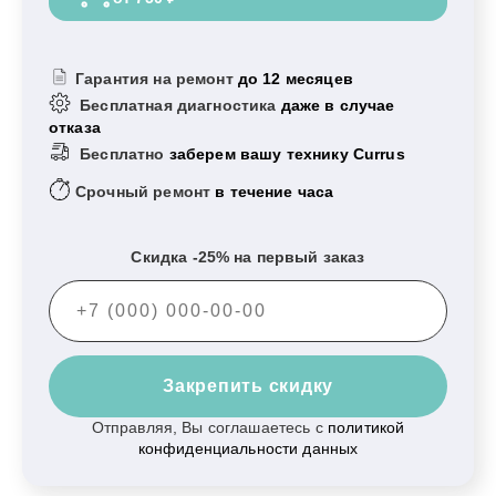
Гарантия на ремонт
до 12 месяцев
Бесплатная диагностика
даже в случае
отказа
Бесплатно
заберем вашу технику Currus
Срочный ремонт
в течение часа
Скидка -25% на первый заказ
Закрепить скидку
Отправляя, Вы соглашаетесь с
политикой
конфиденциальности данных