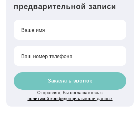
предварительной записи
Ваше имя
Ваш номер телефона
Заказать звонок
Отправляя, Вы соглашаетесь с
политикой конфиденциальности данных