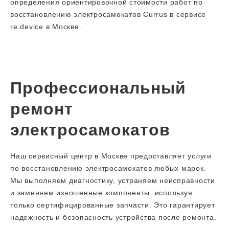
определения ориентировочной стоимости работ по
восстановлению электросамокатов Currus в сервисе
re:device в Москве.
Профессиональный
ремонт
электросамокатов
Наш сервисный центр в Москве предоставляет услуги
по восстановлению электросамокатов любых марок.
Мы выполняем диагностику, устраняем неисправности
и заменяем изношенные компоненты, используя
только сертифицированные запчасти. Это гарантирует
надежность и безопасность устройства после ремонта.