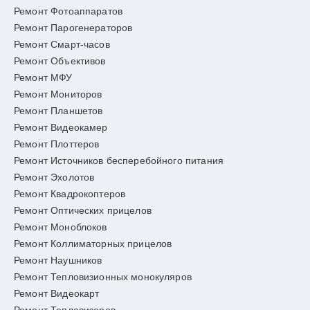
Ремонт Фотоаппаратов
Ремонт Парогенераторов
Ремонт Смарт-часов
Ремонт Объективов
Ремонт МФУ
Ремонт Мониторов
Ремонт Планшетов
Ремонт Видеокамер
Ремонт Плоттеров
Ремонт Источников бесперебойного питания
Ремонт Эхолотов
Ремонт Квадрокоптеров
Ремонт Оптических прицелов
Ремонт Моноблоков
Ремонт Коллиматорных прицелов
Ремонт Наушников
Ремонт Тепловизионных монокуляров
Ремонт Видеокарт