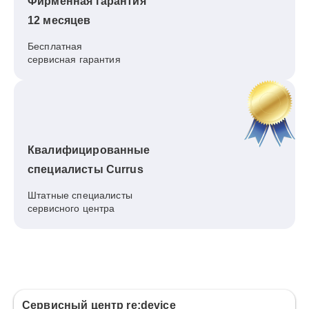
Фирменная гарантия
12 месяцев
Бесплатная
сервисная гарантия
Квалифицированные
специалисты Currus
Штатные специалисты
сервисного центра
Сервисный центр re:device