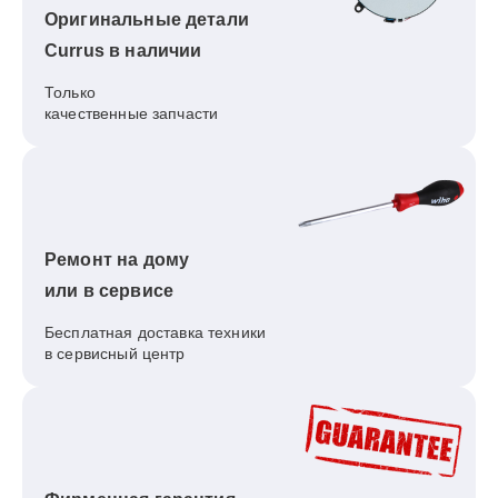
Оригинальные детали
Currus в наличии
Только
качественные запчасти
Ремонт на дому
или в сервисе
Бесплатная доставка техники
в сервисный центр