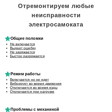
Отремонтируем любые
неисправности
электросамоката
Общие поломки
Не включается
Выдает ошибку
Не заряжается
Быстро разряжается
Режим работы
Включается но не едет
Вибрирует во время движения
Отключается во время езды
Отключается при нагрузке
Проблемы с механикой