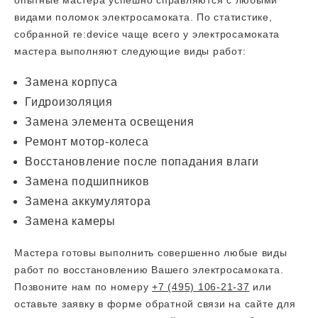
опытные мастера успешно справляются с любыми
видами поломок электросамоката. По статистике,
собранной re:device чаще всего у электросамоката
мастера выполняют следующие виды работ:
Замена корпуса
Гидроизоляция
Замена элемента освещения
Ремонт мотор-колеса
Восстановление после попадания влаги
Замена подшипников
Замена аккумулятора
Замена камеры
Мастера готовы выполнить совершенно любые виды
работ по восстановлению Вашего электросамоката.
Позвоните нам по номеру
+7 (495) 106-21-37
или
оставьте заявку в форме обратной связи на сайте для