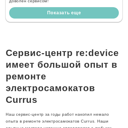
доволен сервисом!
Показать еще
Сервис-центр re:device
имеет большой опыт в
ремонте
электросамокатов
Currus
Наш сервис-центр за годы работ накопил немало
опыта в ремонте электросамокатов Currus. Наши