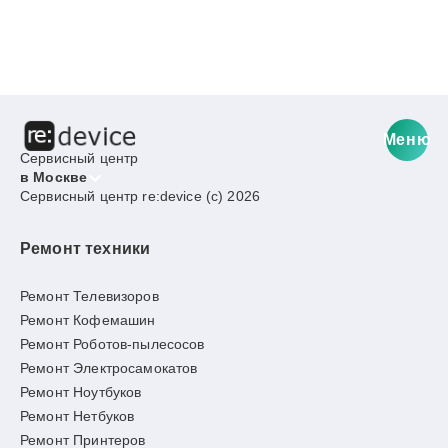
Меню
Сервисный центр
в Москве
Сервисный центр re:device (c) 2026
Ремонт техники
Ремонт Телевизоров
Ремонт Кофемашин
Ремонт Роботов-пылесосов
Ремонт Электросамокатов
Ремонт Ноутбуков
Ремонт Нетбуков
Ремонт Принтеров