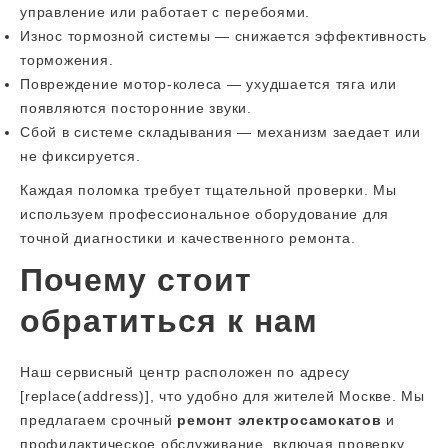
управление или работает с перебоями.
Износ тормозной системы — снижается эффективность
торможения.
Повреждение мотор-колеса — ухудшается тяга или
появляются посторонние звуки.
Сбой в системе складывания — механизм заедает или
не фиксируется.
Каждая поломка требует тщательной проверки. Мы
используем профессиональное оборудование для
точной диагностики и качественного ремонта.
Почему стоит
обратиться к нам
Наш сервисный центр расположен по адресу
[replace(address)], что удобно для жителей Москве. Мы
предлагаем срочный
ремонт электросамокатов
и
профилактическое обслуживание, включая проверку