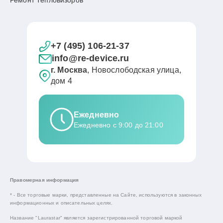
Ремонт Тепловизоров
+7 (495) 106-21-37
info@re-device.ru
г. Москва
, Новослободская улица,
дом 4
Ежедневно
Ежедневно с 9:00 до 21:00
Правомерная информация
* - Все торговые марки, представленные на Сайте, используются в законных
информационных и описательных целях.
Название "Laurastar" является зарегистрированной торговой маркой