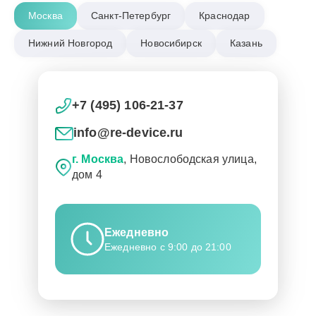
Москва
Санкт-Петербург
Краснодар
Нижний Новгород
Новосибирск
Казань
+7 (495) 106-21-37
info@re-device.ru
г. Москва
, Новослободская улица,
дом 4
Ежедневно
Ежедневно с 9:00 до 21:00