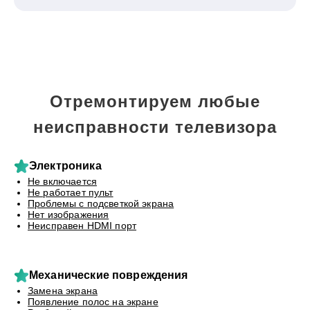
Отремонтируем любые
неисправности телевизора
Электроника
Не включается
Не работает пульт
Проблемы с подсветкой экрана
Нет изображения
Неисправен HDMI порт
Механические повреждения
Замена экрана
Появление полос на экране