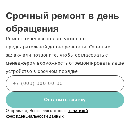
Срочный ремонт в день
обращения
Ремонт телевизоров возможен по
предварительной договоренности! Оставьте
заявку или позвоните, чтобы согласовать с
менеджером возможность отремонтировать ваше
устройство в срочном порядке
Оставить заявку
Отправляя, Вы соглашаетесь с
политикой
конфиденциальности данных