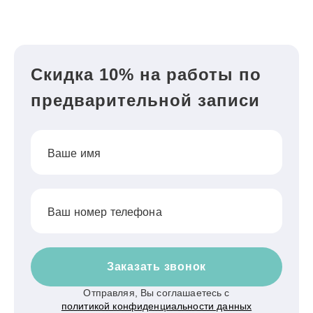
Скидка 10% на работы по
предварительной записи
Ваше имя
Ваш номер телефона
Заказать звонок
Отправляя, Вы соглашаетесь с
политикой конфиденциальности данных