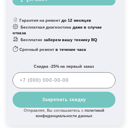
Гарантия на ремонт
до 12 месяцев
Бесплатная диагностика
даже в случае
отказа
Бесплатно
заберем вашу технику BQ
Срочный ремонт
в течение часа
Скидка -25% на первый заказ
Закрепить скидку
Отправляя, Вы соглашаетесь с
политикой
конфиденциальности данных