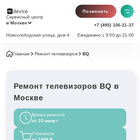
Позвонить
Сервисный центр
в Москве
+7 (495) 106-21-37
Новослободская улица, дом 4
Ежедневно с 9:00 до 21:00
Главная
Ремонт телевизоров
BQ
Ремонт телевизоров BQ в
Москве
Время ремонта
от 20 минут
Стоимость
от 1600 ₽