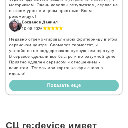
моторчиком. Очень доволен результатом, сервис на
высшем уровне и цены приятные. Всем
рекомендую!
Богданов Даниил
10.08.2026
Недавно отремонтировали мою фритюрницу в этом
сервисном центре. Сломался термостат, и
устройство не поддерживало нужную температуру.
В сервисе сделали все быстро и по разумной цене.
Приятно удивлен сервисом и отношением к
клиентам. Теперь мои картошка фри снова в
идеале!
Показать еще
СЦ re:device имеет