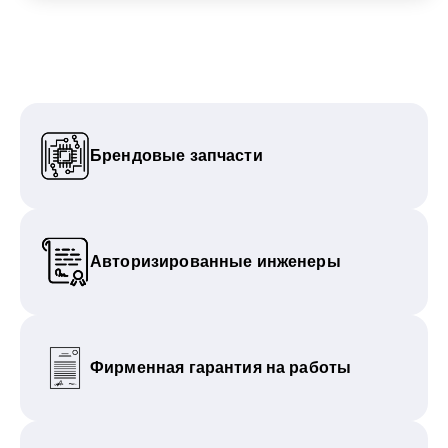
Брендовые запчасти
Авторизированные инженеры
Фирменная гарантия на работы