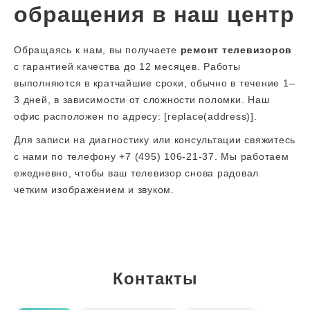
обращения в наш центр
Обращаясь к нам, вы получаете
ремонт телевизоров
с гарантией качества до 12 месяцев. Работы
выполняются в кратчайшие сроки, обычно в течение 1–
3 дней, в зависимости от сложности поломки. Наш
офис расположен по адресу: [replace(address)].
Для записи на диагностику или консультации свяжитесь
с нами по телефону +7 (495) 106-21-37. Мы работаем
ежедневно, чтобы ваш телевизор снова радовал
четким изображением и звуком.
Контакты