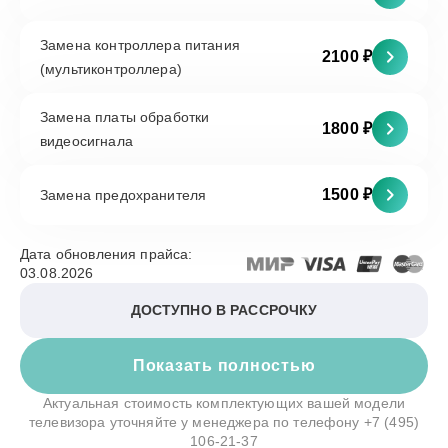
Замена контроллера питания
2100 ₽
(мультиконтроллера)
Замена платы обработки
1800 ₽
видеосигнала
1500 ₽
Замена предохранителя
Дата обновления прайса:
03.08.2026
ДОСТУПНО В РАССРОЧКУ
Показать полностью
Актуальная стоимость комплектующих вашей модели
телевизора уточняйте у менеджера по телефону
+7 (495)
106-21-37