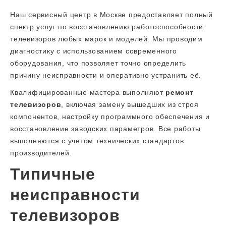
Наш сервисный центр в Москве предоставляет полный
спектр услуг по восстановлению работоспособности
телевизоров любых марок и моделей. Мы проводим
диагностику с использованием современного
оборудования, что позволяет точно определить
причину неисправности и оперативно устранить её.
Квалифицированные мастера выполняют
ремонт
телевизоров
, включая замену вышедших из строя
компонентов, настройку программного обеспечения и
восстановление заводских параметров. Все работы
выполняются с учетом технических стандартов
производителей.
Типичные
неисправности
телевизоров