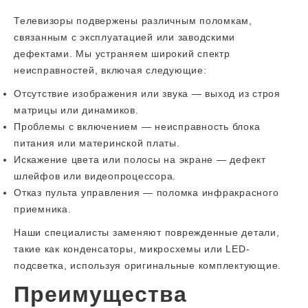
Телевизоры подвержены различным поломкам,
связанным с эксплуатацией или заводскими
дефектами. Мы устраняем широкий спектр
неисправностей, включая следующие:
Отсутствие изображения или звука — выход из строя
матрицы или динамиков.
Проблемы с включением — неисправность блока
питания или материнской платы.
Искажение цвета или полосы на экране — дефект
шлейфов или видеопроцессора.
Отказ пульта управления — поломка инфракрасного
приемника.
Наши специалисты заменяют поврежденные детали,
такие как конденсаторы, микросхемы или LED-
подсветка, используя оригинальные комплектующие.
Преимущества