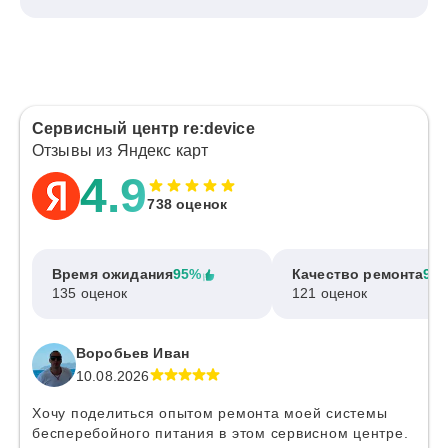
Сервисный центр re:device
Отзывы из Яндекс карт
4.9
738 оценок
Время ожидания
95%
Качество ремонта
97
135 оценок
121 оценок
Воробьев Иван
10.08.2026
Хочу поделиться опытом ремонта моей системы
бесперебойного питания в этом сервисном центре.