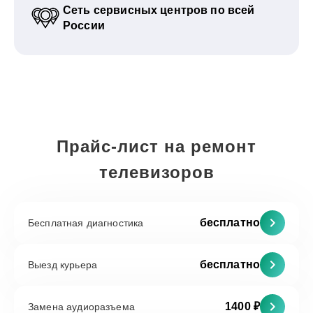
Сеть сервисных центров по всей
России
Прайс-лист на ремонт
телевизоров
бесплатно
Бесплатная диагностика
бесплатно
Выезд курьера
1400 ₽
Замена аудиоразъема