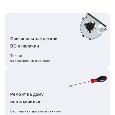
Оригинальные детали
BQ в наличии
Только
качественные запчасти
Ремонт на дому
или в сервисе
Бесплатная доставка техники