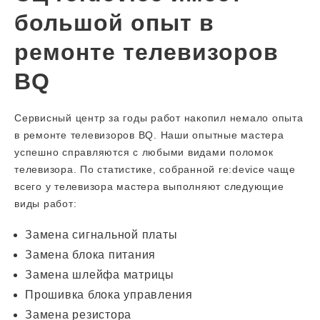
большой опыт в
ремонте телевизоров
BQ
Сервисный центр за годы работ накопил немало опыта
в ремонте телевизоров BQ. Наши опытные мастера
успешно справляются с любыми видами поломок
телевизора. По статистике, собранной re:device чаще
всего у телевизора мастера выполняют следующие
виды работ:
Замена сигнальной платы
Замена блока питания
Замена шлейфа матрицы
Прошивка блока управления
Замена резистора