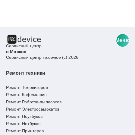
Меню
Сервисный центр
в Москве
Сервисный центр re:device (c) 2026
Ремонт техники
Ремонт Телевизоров
Ремонт Кофемашин
Ремонт Роботов-пылесосов
Ремонт Электросамокатов
Ремонт Ноутбуков
Ремонт Нетбуков
Ремонт Принтеров