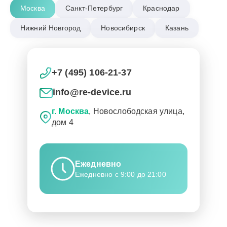
Москва
Санкт-Петербург
Краснодар
Нижний Новгород
Новосибирск
Казань
+7 (495) 106-21-37
info@re-device.ru
г. Москва
, Новослободская улица,
дом 4
Ежедневно
Ежедневно с 9:00 до 21:00