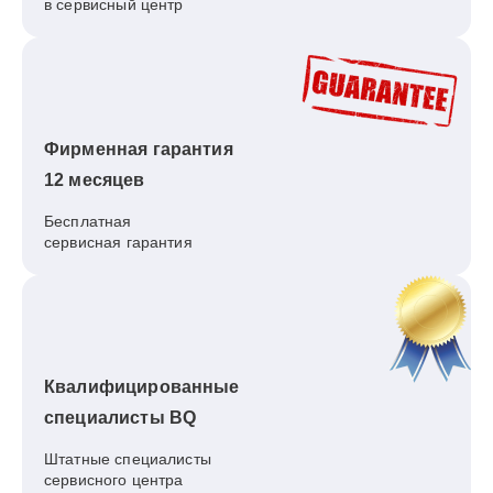
в сервисный центр
Фирменная гарантия
12 месяцев
Бесплатная
сервисная гарантия
Квалифицированные
специалисты BQ
Штатные специалисты
сервисного центра