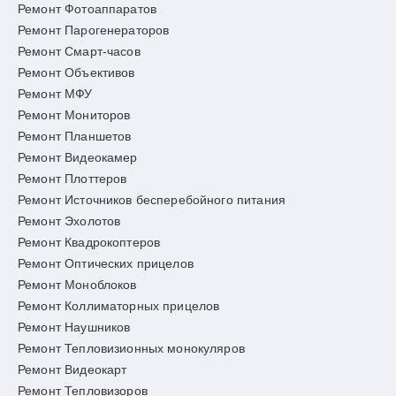
Ремонт Фотоаппаратов
Ремонт Парогенераторов
Ремонт Смарт-часов
Ремонт Объективов
Ремонт МФУ
Ремонт Мониторов
Ремонт Планшетов
Ремонт Видеокамер
Ремонт Плоттеров
Ремонт Источников бесперебойного питания
Ремонт Эхолотов
Ремонт Квадрокоптеров
Ремонт Оптических прицелов
Ремонт Моноблоков
Ремонт Коллиматорных прицелов
Ремонт Наушников
Ремонт Тепловизионных монокуляров
Ремонт Видеокарт
Ремонт Тепловизоров