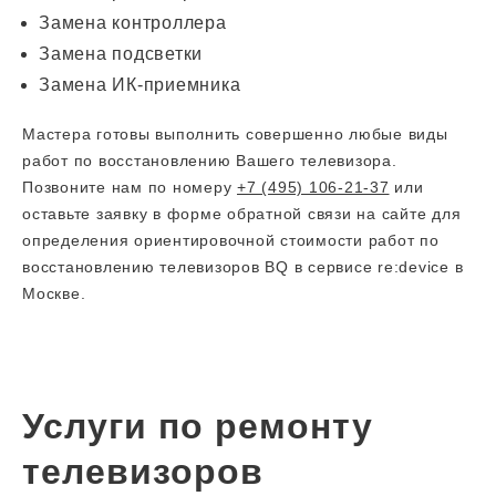
Замена контроллера
Замена подсветки
Замена ИК-приемника
Мастера готовы выполнить совершенно любые виды
работ по восстановлению Вашего телевизора.
Позвоните нам по номеру
+7 (495) 106-21-37
или
оставьте заявку в форме обратной связи на сайте для
определения ориентировочной стоимости работ по
восстановлению телевизоров BQ в сервисе re:device в
Москве.
Услуги по ремонту
телевизоров