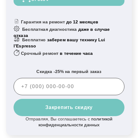
Гарантия на ремонт
до 12 месяцев
Бесплатная диагностика
даже в случае
отказа
Бесплатно
заберем вашу технику Lui
l’Espresso
Срочный ремонт
в течение часа
Скидка -25% на первый заказ
Закрепить скидку
Отправляя, Вы соглашаетесь с
политикой
конфиденциальности данных