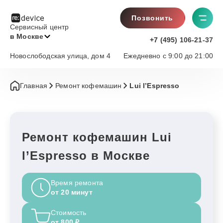
Позвонить
Сервисный центр
в Москве
+7 (495) 106-21-37
Новослободская улица, дом 4
Ежедневно с 9:00 до 21:00
Главная
Ремонт кофемашин
Lui l’Espresso
Ремонт кофемашин Lui
l’Espresso в Москве
Время ремонта
от 20 минут
Стоимость
от 800 ₽