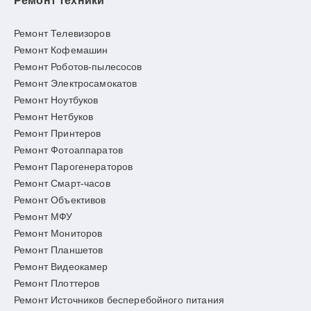
Ремонт техники
Ремонт Телевизоров
Ремонт Кофемашин
Ремонт Роботов-пылесосов
Ремонт Электросамокатов
Ремонт Ноутбуков
Ремонт Нетбуков
Ремонт Принтеров
Ремонт Фотоаппаратов
Ремонт Парогенераторов
Ремонт Смарт-часов
Ремонт Объективов
Ремонт МФУ
Ремонт Мониторов
Ремонт Планшетов
Ремонт Видеокамер
Ремонт Плоттеров
Ремонт Источников бесперебойного питания