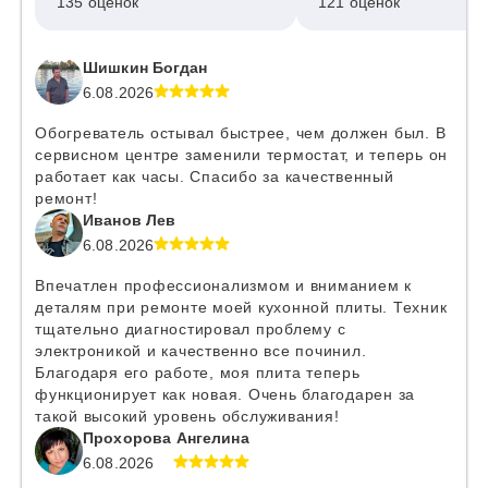
135 оценок
121 оценок
Шишкин Богдан
6.08.2026
Обогреватель остывал быстрее, чем должен был. В
сервисном центре заменили термостат, и теперь он
работает как часы. Спасибо за качественный
ремонт!
Иванов Лев
6.08.2026
Впечатлен профессионализмом и вниманием к
деталям при ремонте моей кухонной плиты. Техник
тщательно диагностировал проблему с
электроникой и качественно все починил.
Благодаря его работе, моя плита теперь
функционирует как новая. Очень благодарен за
такой высокий уровень обслуживания!
Прохорова Ангелина
6.08.2026