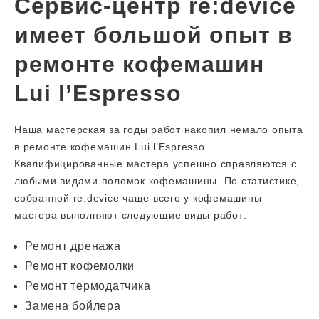
Сервис-центр re:device
имеет большой опыт в
ремонте кофемашин
Lui l’Espresso
Наша мастерская за годы работ накопил немало опыта
в ремонте кофемашин Lui l’Espresso.
Квалифицированные мастера успешно справляются с
любыми видами поломок кофемашины. По статистике,
собранной re:device чаще всего у кофемашины
мастера выполняют следующие виды работ:
Ремонт дренажа
Ремонт кофемолки
Ремонт термодатчика
Замена бойлера