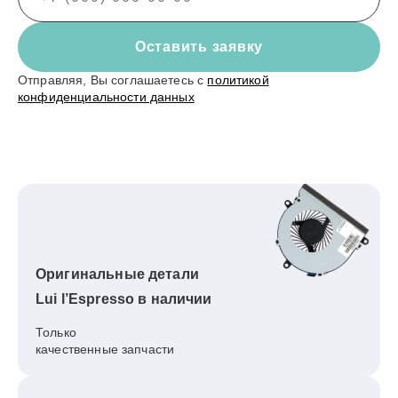
Оставить заявку
Отправляя, Вы соглашаетесь с
политикой
конфиденциальности данных
Оригинальные детали
Lui l’Espresso в наличии
Только
качественные запчасти