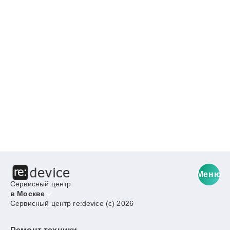
Меню
Сервисный центр
в Москве
Сервисный центр re:device (c) 2026