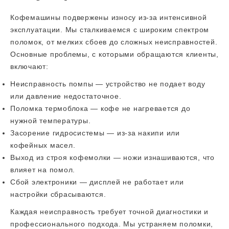
Кофемашины подвержены износу из-за интенсивной
эксплуатации. Мы сталкиваемся с широким спектром
поломок, от мелких сбоев до сложных неисправностей.
Основные проблемы, с которыми обращаются клиенты,
включают:
Неисправность помпы — устройство не подает воду
или давление недостаточное.
Поломка термоблока — кофе не нагревается до
нужной температуры.
Засорение гидросистемы — из-за накипи или
кофейных масел.
Выход из строя кофемолки — ножи изнашиваются, что
влияет на помол.
Сбой электроники — дисплей не работает или
настройки сбрасываются.
Каждая неисправность требует точной диагностики и
профессионального подхода. Мы устраняем поломки,