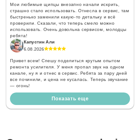
Мои любимые щипцы внезапно начали искрить,
страшно стало использовать. Отнесла в сервис, там
быстренько заменили какую-то детальку и всё
проверили. Сказали, что теперь смело можно
использовать. Очень довольна сервисом, молодцы
ребята!
Капустин Али
6.08.2026
Привет всем! Спешу поделиться крутым опытом
ремонта усилителя. У меня пропал звук на одном
канале, ну я и отнес в сервис. Ребята за пару дней
все починили, и цена не кусалась. Теперь звучание
— огонь!
Показать еще