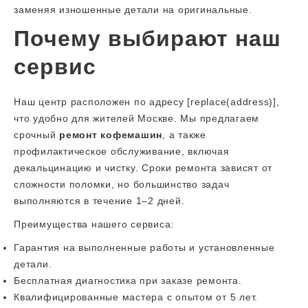
заменяя изношенные детали на оригинальные.
Почему выбирают наш
сервис
Наш центр расположен по адресу [replace(address)],
что удобно для жителей Москве. Мы предлагаем
срочный
ремонт кофемашин
, а также
профилактическое обслуживание, включая
декальцинацию и чистку. Сроки ремонта зависят от
сложности поломки, но большинство задач
выполняются в течение 1–2 дней.
Преимущества нашего сервиса:
Гарантия на выполненные работы и установленные
детали.
Бесплатная диагностика при заказе ремонта.
Квалифицированные мастера с опытом от 5 лет.