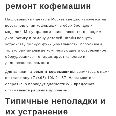
ремонт кофемашин
Наш сервисный центр в Москве специализируется на
восстановлении кофемашин любых брендов и
моделей. Мы устраняем неисправности, проводим
диагностику и замену деталей, чтобы вернуть
устройству полную функциональность. Используем
только оригинальные комплектующие и современное
оборудование, что гарантирует качество и
долговечность ремонта.
Для записи на
ремонт кофемашины
свяжитесь с нами
по телефону +7 (495) 106-21-37. Наши мастера
оперативно проведут диагностику и предложат
оптимальное решение проблемы.
Типичные неполадки и
их устранение