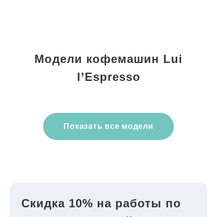
Модели кофемашин Lui
l’Espresso
Показать все модели
Скидка 10% на работы по