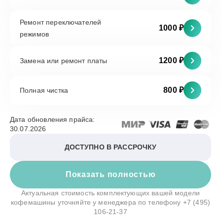
Ремонт переключателей
1000 ₽
режимов
1200 ₽
Замена или ремонт платы
800 ₽
Полная чистка
Дата обновления прайса:
30.07.2026
ДОСТУПНО В РАССРОЧКУ
Показать полностью
Актуальная стоимость комплектующих вашей модели
кофемашины уточняйте у менеджера по телефону
+7 (495)
106-21-37