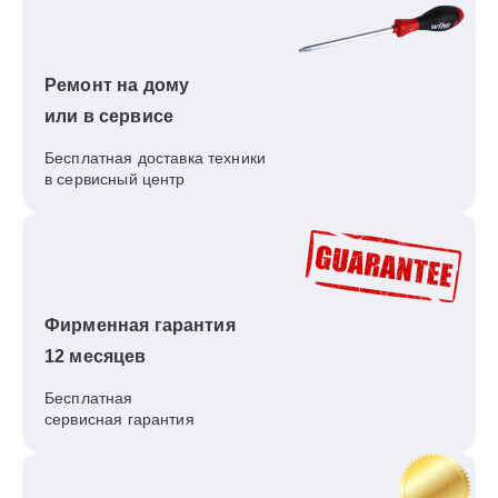
Ремонт на дому
или в сервисе
Бесплатная доставка техники
в сервисный центр
Фирменная гарантия
12 месяцев
Бесплатная
сервисная гарантия