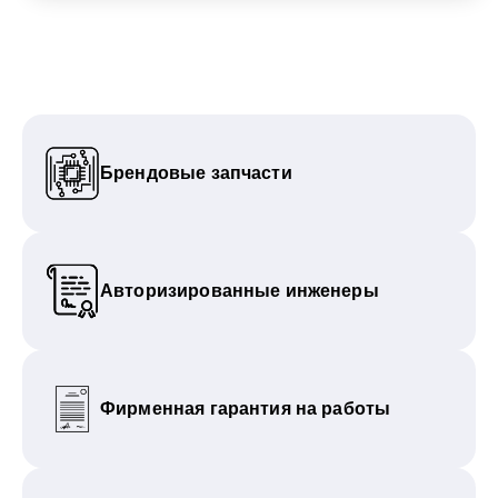
Брендовые запчасти
Авторизированные инженеры
Фирменная гарантия на работы