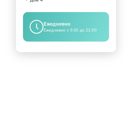
Ежедневно
Ежедневно с 9:00 до 21:00