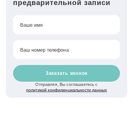
предварительной записи
Ваше имя
Ваш номер телефона
Заказать звонок
Отправляя, Вы соглашаетесь с
политикой конфиденциальности данных