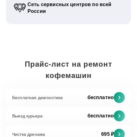
Сеть сервисных центров по всей
России
Прайс-лист на ремонт
кофемашин
бесплатно
Бесплатная диагностика
бесплатно
Выезд курьера
695 ₽
Чистка дренажа