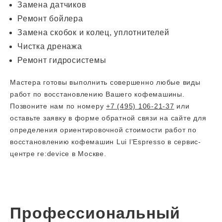
Замена датчиков
Ремонт бойлера
Замена скобок и колец, уплотнителей
Чистка дренажа
Ремонт гидросистемы
Мастера готовы выполнить совершенно любые виды
работ по восстановлению Вашего кофемашины.
Позвоните нам по номеру
+7 (495) 106-21-37
или
оставьте заявку в форме обратной связи на сайте для
определения ориентировочной стоимости работ по
восстановлению кофемашин Lui l’Espresso в сервис-
центре re:device в Москве.
Профессиональный