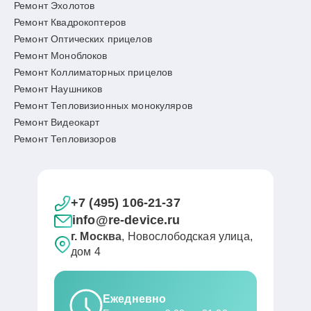
Ремонт Эхолотов
Ремонт Квадрокоптеров
Ремонт Оптических прицелов
Ремонт Моноблоков
Ремонт Коллиматорных прицелов
Ремонт Наушников
Ремонт Тепловизионных монокуляров
Ремонт Видеокарт
Ремонт Тепловизоров
+7 (495) 106-21-37
info@re-device.ru
г. Москва
, Новослободская улица,
дом 4
Ежедневно