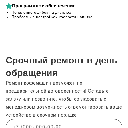
Программное обеспечение
Появление ошибок на дисплее
Проблемы с настройкой крепости напитка
Срочный ремонт в день
обращения
Ремонт кофемашин возможен по
предварительной договоренности! Оставьте
заявку или позвоните, чтобы согласовать с
менеджером возможность отремонтировать ваше
устройство в срочном порядке