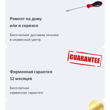
Ремонт на дому
или в сервисе
Бесплатная доставка техники
в сервисный центр
Фирменная гарантия
12 месяцев
Бесплатная
сервисная гарантия