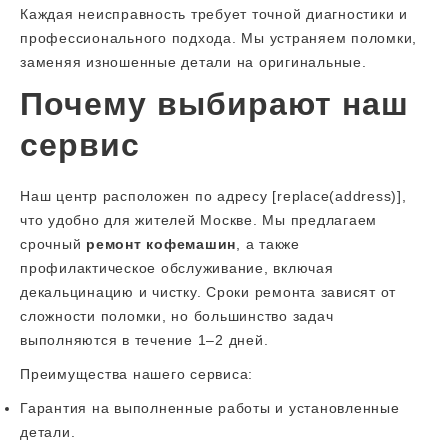
Каждая неисправность требует точной диагностики и
профессионального подхода. Мы устраняем поломки,
заменяя изношенные детали на оригинальные.
Почему выбирают наш
сервис
Наш центр расположен по адресу [replace(address)],
что удобно для жителей Москве. Мы предлагаем
срочный
ремонт кофемашин
, а также
профилактическое обслуживание, включая
декальцинацию и чистку. Сроки ремонта зависят от
сложности поломки, но большинство задач
выполняются в течение 1–2 дней.
Преимущества нашего сервиса:
Гарантия на выполненные работы и установленные
детали.