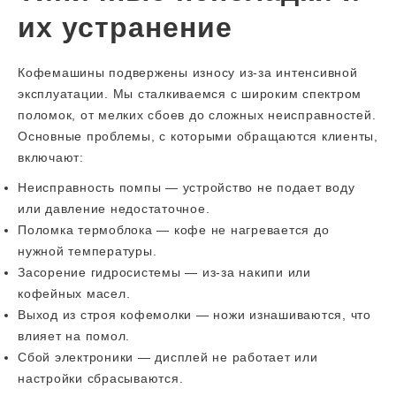
их устранение
Кофемашины подвержены износу из-за интенсивной
эксплуатации. Мы сталкиваемся с широким спектром
поломок, от мелких сбоев до сложных неисправностей.
Основные проблемы, с которыми обращаются клиенты,
включают:
Неисправность помпы — устройство не подает воду
или давление недостаточное.
Поломка термоблока — кофе не нагревается до
нужной температуры.
Засорение гидросистемы — из-за накипи или
кофейных масел.
Выход из строя кофемолки — ножи изнашиваются, что
влияет на помол.
Сбой электроники — дисплей не работает или
настройки сбрасываются.