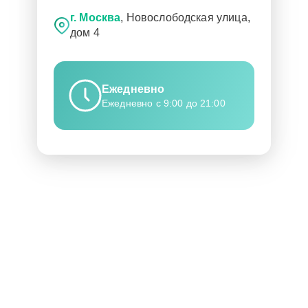
г. Москва
, Новослободская улица,
дом 4
Ежедневно
Ежедневно с 9:00 до 21:00