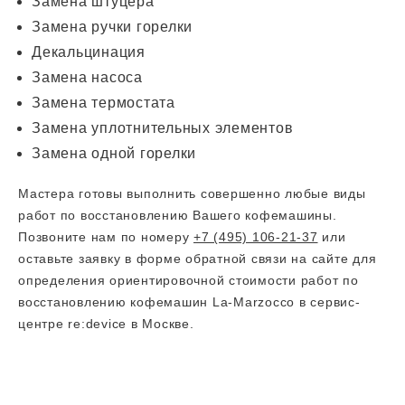
Замена штуцера
Замена ручки горелки
Декальцинация
Замена насоса
Замена термостата
Замена уплотнительных элементов
Замена одной горелки
Мастера готовы выполнить совершенно любые виды
работ по восстановлению Вашего кофемашины.
Позвоните нам по номеру
+7 (495) 106-21-37
или
оставьте заявку в форме обратной связи на сайте для
определения ориентировочной стоимости работ по
восстановлению кофемашин La-Marzocco в сервис-
центре re:device в Москве.