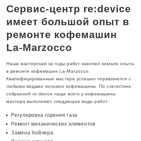
Сервис-центр re:device
имеет большой опыт в
ремонте кофемашин
La-Marzocco
Наша мастерская за годы работ накопил немало опыта
в ремонте кофемашин La-Marzocco.
Квалифицированные мастера успешно справляются с
любыми видами поломок кофемашины. По статистике,
собранной re:device чаще всего у кофемашины
мастера выполняют следующие виды работ:
Регулировка горения газа
Ремонт механических элементов
Замена бойлера