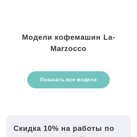
Модели кофемашин La-
Marzocco
Показать все модели
Скидка 10% на работы по