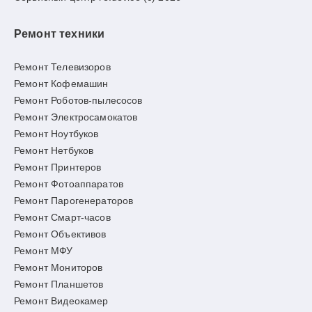
Ремонт техники
Ремонт Телевизоров
Ремонт Кофемашин
Ремонт Роботов-пылесосов
Ремонт Электросамокатов
Ремонт Ноутбуков
Ремонт Нетбуков
Ремонт Принтеров
Ремонт Фотоаппаратов
Ремонт Парогенераторов
Ремонт Смарт-часов
Ремонт Объективов
Ремонт МФУ
Ремонт Мониторов
Ремонт Планшетов
Ремонт Видеокамер