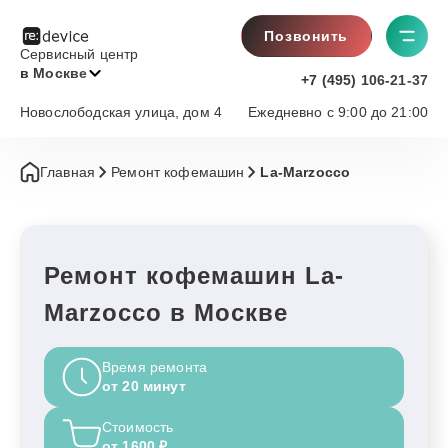
Позвонить
Сервисный центр
в Москве
+7 (495) 106-21-37
Новослободская улица, дом 4
Ежедневно с 9:00 до 21:00
Главная
Ремонт кофемашин
La-Marzocco
Ремонт кофемашин La-
Marzocco в Москве
Время ремонта
от 20 минут
Стоимость
от 1600 ₽