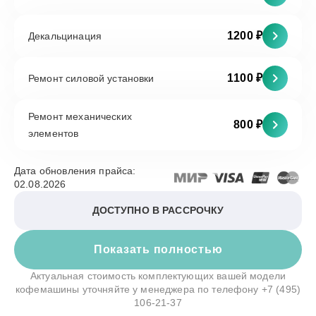
1200 ₽
Декальцинация
1100 ₽
Ремонт силовой установки
Ремонт механических
800 ₽
элементов
Дата обновления прайса:
02.08.2026
ДОСТУПНО В РАССРОЧКУ
Показать полностью
Актуальная стоимость комплектующих вашей модели
кофемашины уточняйте у менеджера по телефону
+7 (495)
106-21-37