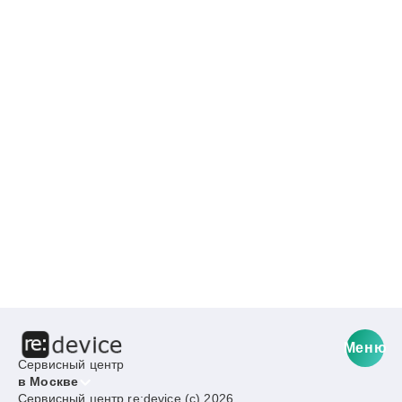
Меню
Сервисный центр
в Москве
Сервисный центр re:device (c) 2026