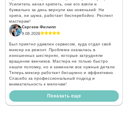
Усилитель начал хрипеть, они его взяли и
буквально за день вернули как новенький. Ни
хрипа, ни шума, работает бесперебойно. Респект
мастерам!
Сергеев Филипп
9.08.2026
Был приятно удивлен сервисом, куда отдал свой
миксер на ремонт. Проблема оказалась в
изношенных шестернях, которые затрудняли
вращение венчиков. Мастера не только быстро
нашли поломку, но и заменили все нужные детали.
Теперь миксер работает бесшумно и эффективно.
Спасибо за профессиональный подход и
внимательность к мелочам!
Показать еще