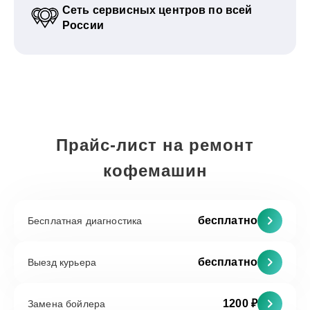
Сеть сервисных центров по всей
России
Прайс-лист на ремонт
кофемашин
бесплатно
Бесплатная диагностика
бесплатно
Выезд курьера
1200 ₽
Замена бойлера