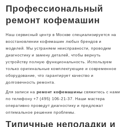
Профессиональный
ремонт кофемашин
Наш сервисный центр в Москве специализируется на
восстановлении кофемашин любых брендов и
моделей. Мы устраняем неисправности, проводим
диагностику и замену деталей, чтобы вернуть
устройству полную функциональность. Используем
только оригинальные комплектующие и современное
оборудование, что гарантирует качество и
долговечность ремонта.
Для записи на
ремонт кофемашины
свяжитесь с нами
по телефону +7 (495) 106-21-37. Наши мастера
оперативно проведут диагностику и предложат
оптимальное решение проблемы.
Типичные неполадки и