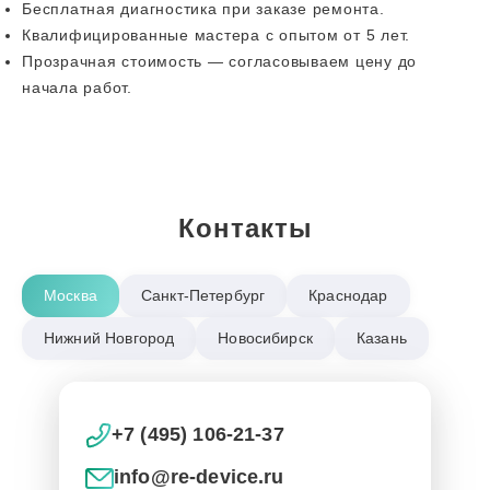
Бесплатная диагностика при заказе ремонта.
Квалифицированные мастера с опытом от 5 лет.
Прозрачная стоимость — согласовываем цену до
начала работ.
Контакты
Москва
Санкт-Петербург
Краснодар
Нижний Новгород
Новосибирск
Казань
+7 (495) 106-21-37
info@re-device.ru