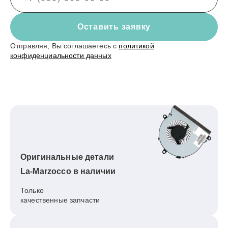
Оставить заявку
Отправляя, Вы соглашаетесь с
политикой
конфиденциальности данных
Оригинальные детали
La-Marzocco в наличии
Только
качественные запчасти