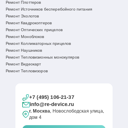
Ремонт Плоттеров
Ремонт Источников бесперебойного питания
Ремонт Эхолотов
Ремонт Квадрокоптеров
Ремонт Оптических прицелов
Ремонт Моноблоков
Ремонт Коллиматорных прицелов
Ремонт Наушников
Ремонт Тепловизионных монокуляров
Ремонт Видеокарт
Ремонт Тепловизоров
+7 (495) 106-21-37
info@re-device.ru
г. Москва
, Новослободская улица,
дом 4