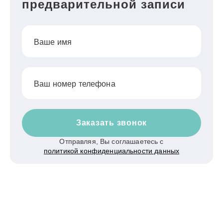
предварительной записи
Ваше имя
Ваш номер телефона
Заказать звонок
Отправляя, Вы соглашаетесь с
политикой конфиденциальности данных