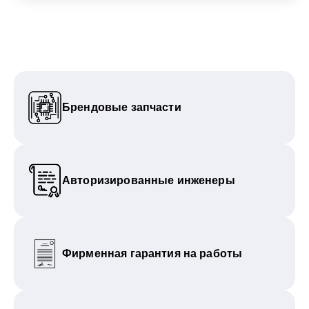
Брендовые запчасти
Авторизированные инженеры
Фирменная гарантия на работы