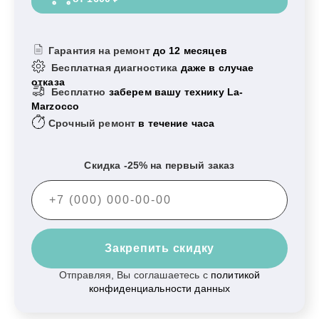
Гарантия на ремонт
до 12 месяцев
Бесплатная диагностика
даже в случае
отказа
Бесплатно
заберем вашу технику La-
Marzocco
Срочный ремонт
в течение часа
Скидка -25% на первый заказ
Закрепить скидку
Отправляя, Вы соглашаетесь с
политикой
конфиденциальности данных