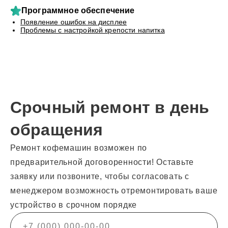
Программное обеспечение
Появление ошибок на дисплее
Проблемы с настройкой крепости напитка
Срочный ремонт в день
обращения
Ремонт кофемашин возможен по
предварительной договоренности! Оставьте
заявку или позвоните, чтобы согласовать с
менеджером возможность отремонтировать ваше
устройство в срочном порядке