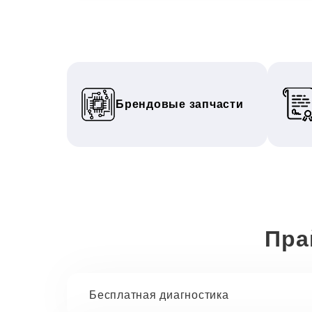
Брендовые запчасти
Пра
Бесплатная диагностика