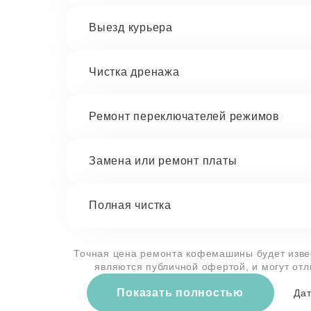
Выезд курьера
Чистка дренажа
Ремонт переключателей режимов
Замена или ремонт платы
Полная чистка
Точная цена ремонта кофемашины будет извес
являются публичной офертой, и могут от
Показать полностью
Дат