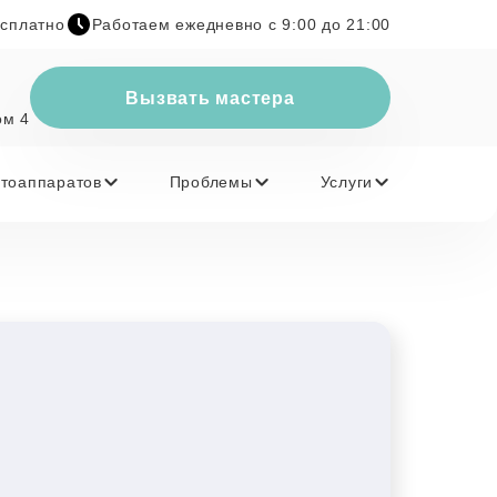
есплатно
Работаем ежедневно с 9:00 до 21:00
Вызвать мастера
ом 4
тоаппаратов
Проблемы
Услуги