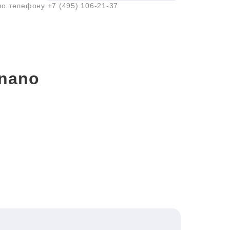
 по телефону
+7 (495) 106-21-37
nano