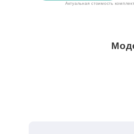
Актуальная стоимость компле
Мод