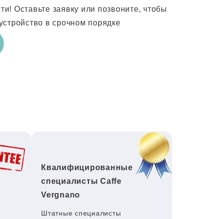
! Оставьте заявку или позвоните, чтобы
устройство в срочном порядке
Квалифицированные
специалисты Caffe
Vergnano
Штатные специалисты