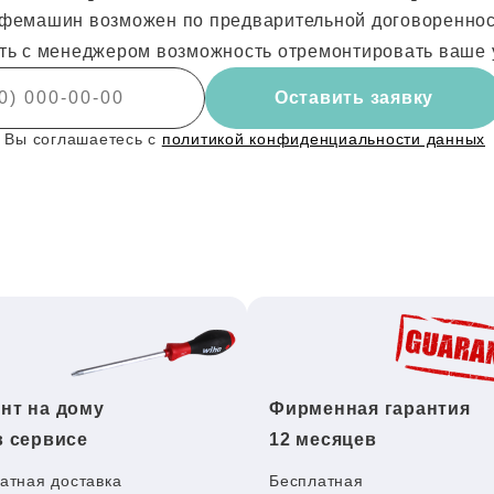
фемашин возможен по предварительной договоренности
ть с менеджером возможность отремонтировать ваше 
Оставить заявку
 Вы соглашаетесь с
политикой конфиденциальности данных
нт на дому
Фирменная гарантия
в сервисе
12 месяцев
атная доставка
Бесплатная