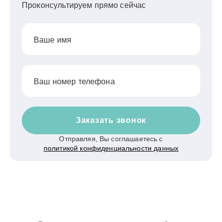
Проконсультируем прямо сейчас
Ваше имя
Ваш номер телефона
Заказать звонок
Отправляя, Вы соглашаетесь с
политикой конфиденциальности данных