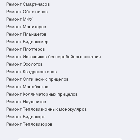
Ремонт Смарт-часов
Ремонт Объективов
Ремонт МФУ
Ремонт Мониторов
Ремонт Планшетов
Ремонт Видеокамер
Ремонт Плоттеров
Ремонт Источников бесперебойного питания
Ремонт Эхолотов
Ремонт Квадрокоптеров
Ремонт Оптических прицелов
Ремонт Моноблоков
Ремонт Коллиматорных прицелов
Ремонт Наушников
Ремонт Тепловизионных монокуляров
Ремонт Видеокарт
Ремонт Тепловизоров