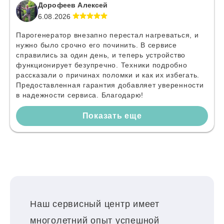
Дорофеев Алексей
6.08.2026
Парогенератор внезапно перестал нагреваться, и
нужно было срочно его починить. В сервисе
справились за один день, и теперь устройство
функционирует безупречно. Техники подробно
рассказали о причинах поломки и как их избегать.
Предоставленная гарантия добавляет уверенности
в надежности сервиса. Благодарю!
Показать еще
Наш сервисный центр имеет
многолетний опыт успешной