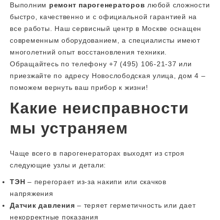
Выполним
ремонт парогенераторов
любой сложности
быстро, качественно и с официальной гарантией на
все работы. Наш сервисный центр в Москве оснащен
современным оборудованием, а специалисты имеют
многолетний опыт восстановления техники.
Обращайтесь по телефону +7 (495) 106-21-37 или
приезжайте по адресу Новослободская улица, дом 4 –
поможем вернуть ваш прибор к жизни!
Какие неисправности
мы устраняем
Чаще всего в парогенераторах выходят из строя
следующие узлы и детали:
ТЭН
– перегорает из-за накипи или скачков
напряжения
Датчик давления
– теряет герметичность или дает
некорректные показания