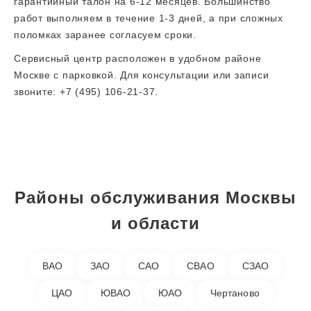
гарантийный талон на 6-12 месяцев. Большинство
работ выполняем в течение 1-3 дней, а при сложных
поломках заранее согласуем сроки.
Сервисный центр расположен в удобном районе
Москве с парковкой. Для консультации или записи
звоните: +7 (495) 106-21-37.
Районы обслуживания
Москвы
и области
ВАО
ЗАО
САО
СВАО
СЗАО
ЦАО
ЮВАО
ЮАО
Чертаново