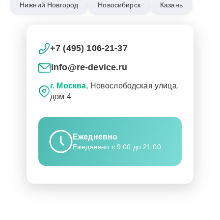
Нижний Новгород
Новосибирск
Казань
+7 (495) 106-21-37
info@re-device.ru
г. Москва
, Новослободская улица,
дом 4
Ежедневно
Ежедневно с 9:00 до 21:00