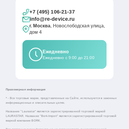
+7 (495) 106-21-37
info@re-device.ru
г. Москва
, Новослободская улица,
дом 4
Ежедневно
Ежедневно с 9:00 до 21:00
Правомерная информация
* - Все торговые марки, представленные на Сайте, используются в законных
информационных и описательных целях.
Название "Laurastar" является зарегистрированной торговой маркой
LAURASTAR. Название "Bork-Import" является зарегистрированной торговой
маркой компании BORK.