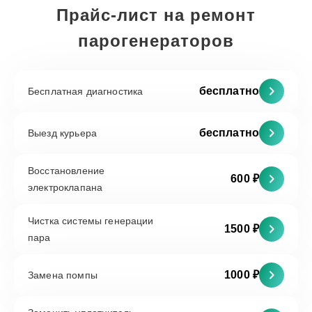
Прайс-лист на ремонт
парогенераторов
бесплатно
Бесплатная диагностика
бесплатно
Выезд курьера
Восстановление
600 ₽
электроклапана
Чистка системы генерации
1500 ₽
пара
1000 ₽
Замена помпы