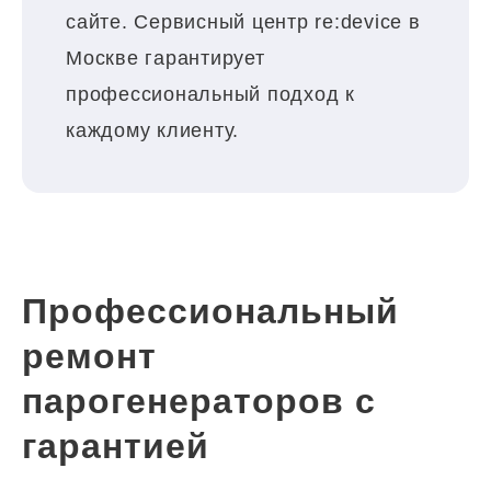
сайте. Сервисный центр re:device в
Москве гарантирует
профессиональный подход к
каждому клиенту.
Профессиональный
ремонт
парогенераторов с
гарантией