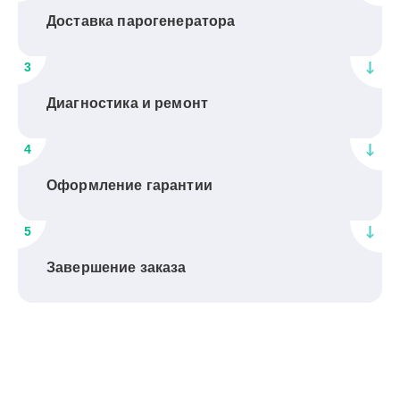
Доставка парогенератора
3
Диагностика и ремонт
4
Оформление гарантии
5
Завершение заказа