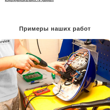
конфиденциальности данных
Примеры наших работ