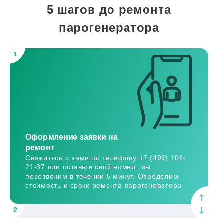
5 шагов до ремонта
парогенератора
1
Оформление заявки на
ремонт
Свяжитесь с нами по телефону +7 (495) 106-
21-37 или оставьте свой номер, мы
перезвоним в течении 5 минут. Определим
стоимость и сроки ремонта парогенератора
2