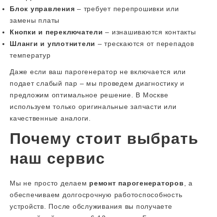
Блок управления
– требует перепрошивки или
замены платы
Кнопки и переключатели
– изнашиваются контакты
Шланги и уплотнители
– трескаются от перепадов
температур
Даже если ваш парогенератор не включается или
подает слабый пар – мы проведем диагностику и
предложим оптимальное решение. В Москве
используем только оригинальные запчасти или
качественные аналоги.
Почему стоит выбрать
наш сервис
Мы не просто делаем
ремонт парогенераторов
, а
обеспечиваем долгосрочную работоспособность
устройств. После обслуживания вы получаете