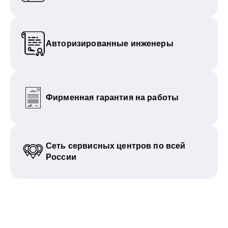
Авторизированные инженеры
Фирменная гарантия на работы
Сеть сервисных центров по всей
России