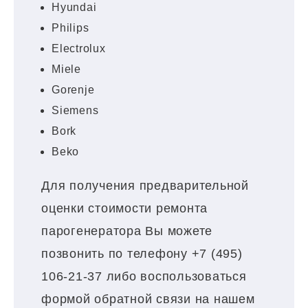
Hyundai
Philips
Electrolux
Miele
Gorenje
Siemens
Bork
Beko
Для получения предварительной
оценки стоимости ремонта
парогенератора Вы можете
позвонить по телефону +7 (495)
106-21-37 либо воспользоваться
формой обратной связи на нашем