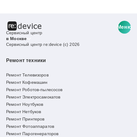
Меню
Сервисный центр
в Москве
Сервисный центр re:device (c) 2026
Ремонт техники
Ремонт Телевизоров
Ремонт Кофемашин
Ремонт Роботов-пылесосов
Ремонт Электросамокатов
Ремонт Ноутбуков
Ремонт Нетбуков
Ремонт Принтеров
Ремонт Фотоаппаратов
Ремонт Парогенераторов