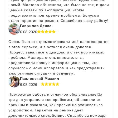
новый. Мастера объяснили, что было не так, и дали
ценные советы по эксплуатации, чтобы
предотвратить повторение проблемы. Бонусом
стала гарантия на ремонт. Спасибо за вашу работу!
Гаврилов Денис
6.08.2026
Очень быстро отремонтировали мой парогенератор
в этом сервисе, и я остался очень доволен.
Процесс занял всего два дня, и с тех пор никаких
проблем. Мастера очень внимательны,
предоставили полную информацию о том, что
случилось с моим аппаратом и как предотвратить
аналогичные ситуации в будущем.
Павловский Михаил
6.08.2026
Прекрасная работа и отличное обслуживание!За
три дня устранили все проблемы, объяснили их
причины и показали, как правильно ухаживать за
устройством. Гарантия на ремонт дает
дополнительное спокойствие. Спасибо за помощь!