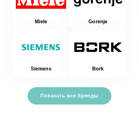
Miele
Gorenje
Siemens
Bork
Показать все бренды