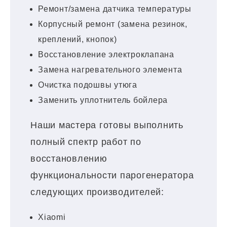
Ремонт/замена датчика температуры
Корпусный ремонт (замена резинок,
креплений, кнопок)
Восстановление электроклапана
Замена нагревательного элемента
Очистка подошвы утюга
Заменить уплотнитель бойлера
Наши мастера готовы выполнить
полный спектр работ по
восстановлению
функциональности парогенератора
следующих производителей:
Xiaomi