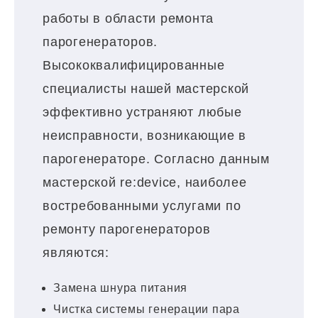
работы в области ремонта
парогенераторов.
Высококвалифицированные
специалисты нашей мастерской
эффективно устраняют любые
неисправности, возникающие в
парогенераторе. Согласно данным
мастерской re:device, наиболее
востребованными услугами по
ремонту парогенераторов
являются:
Замена шнура питания
Чистка системы генерации пара