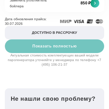
Заменить уплотнитель
850 ₽
бойлера
Дата обновления прайса:
30.07.2026
ДОСТУПНО В РАССРОЧКУ
Показать полностью
Актуальная стоимость комплектующих вашей модели
парогенератора уточняйте у менеджера по телефону
+7
(495) 106-21-37
Не нашли свою проблему?