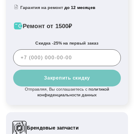
Гарантия на ремонт
до 12 месяцев
Ремонт от 1500₽
Скидка -25% на первый заказ
Закрепить скидку
Отправляя, Вы соглашаетесь с
политикой
конфиденциальности данных
Брендовые запчасти