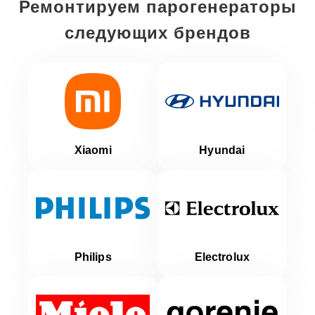
Ремонтируем парогенераторы
следующих брендов
Xiaomi
Hyundai
Philips
Electrolux