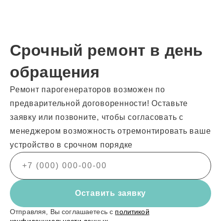
Срочный ремонт в день
обращения
Ремонт парогенераторов возможен по
предварительной договоренности! Оставьте
заявку или позвоните, чтобы согласовать с
менеджером возможность отремонтировать ваше
устройство в срочном порядке
Оставить заявку
Отправляя, Вы соглашаетесь с
политикой