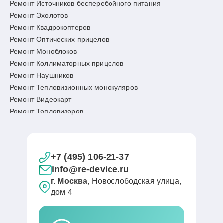
Ремонт Источников бесперебойного питания
Ремонт Эхолотов
Ремонт Квадрокоптеров
Ремонт Оптических прицелов
Ремонт Моноблоков
Ремонт Коллиматорных прицелов
Ремонт Наушников
Ремонт Тепловизионных монокуляров
Ремонт Видеокарт
Ремонт Тепловизоров
+7 (495) 106-21-37
info@re-device.ru
г. Москва
, Новослободская улица,
дом 4