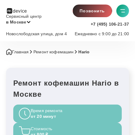
Позвонить
Сервисный центр
в Москве
+7 (495) 106-21-37
Новослободская улица, дом 4
Ежедневно с 9:00 до 21:00
Главная
Ремонт кофемашин
Hario
Ремонт кофемашин Hario в
Москве
Время ремонта
от 20 минут
Стоимость
от 800 ₽