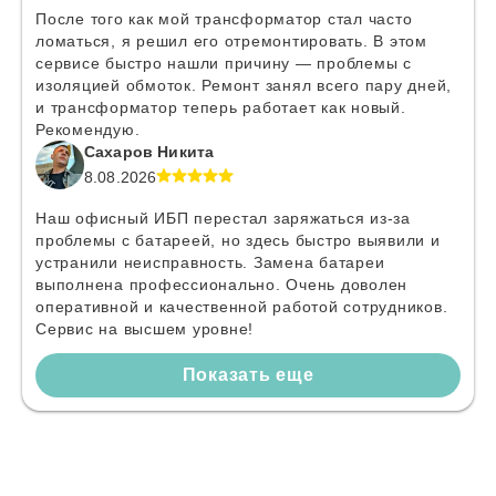
После того как мой трансформатор стал часто
ломаться, я решил его отремонтировать. В этом
сервисе быстро нашли причину — проблемы с
изоляцией обмоток. Ремонт занял всего пару дней,
и трансформатор теперь работает как новый.
Рекомендую.
Сахаров Никита
8.08.2026
Наш офисный ИБП перестал заряжаться из-за
проблемы с батареей, но здесь быстро выявили и
устранили неисправность. Замена батареи
выполнена профессионально. Очень доволен
оперативной и качественной работой сотрудников.
Сервис на высшем уровне!
Показать еще