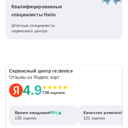
Квалифицированные
специалисты Hario
Штатные специалисты
сервисного центра
Сервисный центр re:device
Отзывы из Яндекс карт
4.9
738 оценок
Время ожидания
95%
Качество ремонта
97
135 оценок
121 оценок