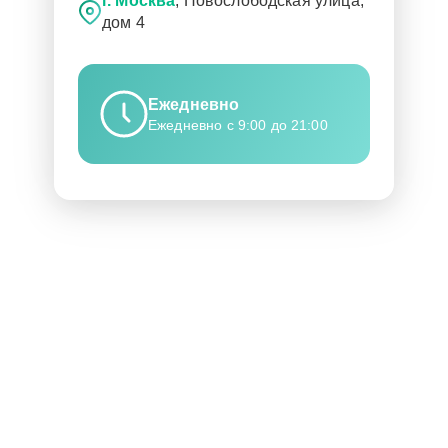
г. Москва
, Новослободская улица,
дом 4
Ежедневно
Ежедневно с 9:00 до 21:00