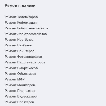
Ремонт техники
Ремонт Телевизоров
Ремонт Кофемашин
Ремонт Роботов-пылесосов
Ремонт Электросамокатов
Ремонт Ноутбуков
Ремонт Нетбуков
Ремонт Принтеров
Ремонт Фотоаппаратов
Ремонт Парогенераторов
Ремонт Смарт-часов
Ремонт Объективов
Ремонт МФУ
Ремонт Мониторов
Ремонт Планшетов
Ремонт Видеокамер
Ремонт Плоттеров