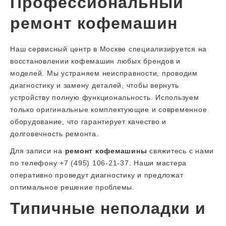
Профессиональный
ремонт кофемашин
Наш сервисный центр в Москве специализируется на
восстановлении кофемашин любых брендов и
моделей. Мы устраняем неисправности, проводим
диагностику и замену деталей, чтобы вернуть
устройству полную функциональность. Используем
только оригинальные комплектующие и современное
оборудование, что гарантирует качество и
долговечность ремонта.
Для записи на
ремонт кофемашины
свяжитесь с нами
по телефону +7 (495) 106-21-37. Наши мастера
оперативно проведут диагностику и предложат
оптимальное решение проблемы.
Типичные неполадки и