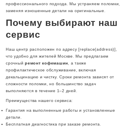
профессионального подхода. Мы устраняем поломки,
заменяя изношенные детали на оригинальные.
Почему выбирают наш
сервис
Наш центр расположен по адресу [replace(address)],
что удобно для жителей Москве. Мы предлагаем
срочный
ремонт кофемашин
, а также
профилактическое обслуживание, включая
декальцинацию и чистку. Сроки ремонта зависят от
сложности поломки, но большинство задач
выполняются в течение 1–2 дней.
Преимущества нашего сервиса:
Гарантия на выполненные работы и установленные
детали.
Бесплатная диагностика при заказе ремонта.