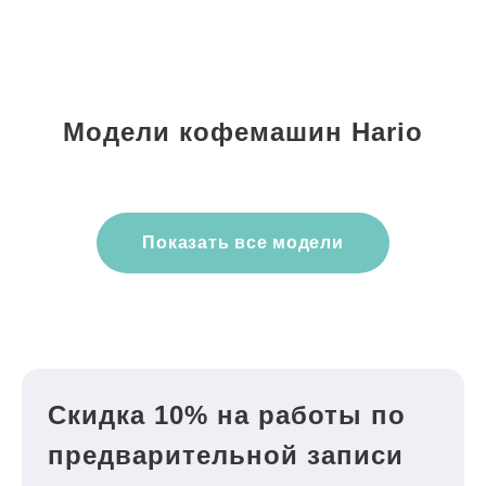
Модели кофемашин Hario
Показать все модели
Скидка 10% на работы по
предварительной записи