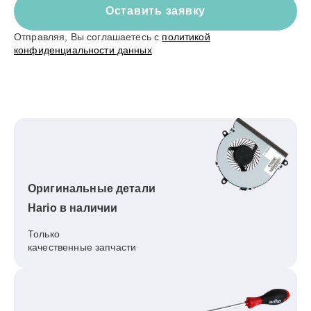
Оставить заявку
Отправляя, Вы соглашаетесь с
политикой
конфиденциальности данных
Оригинальные детали
Hario в наличии
Только
качественные запчасти