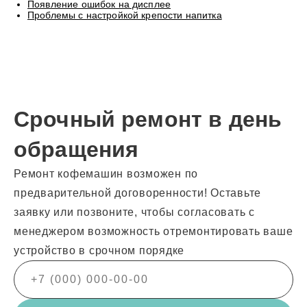
Появление ошибок на дисплее
Проблемы с настройкой крепости напитка
Срочный ремонт в день
обращения
Ремонт кофемашин возможен по
предварительной договоренности! Оставьте
заявку или позвоните, чтобы согласовать с
менеджером возможность отремонтировать ваше
устройство в срочном порядке