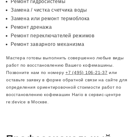
Ремонт гидросистемы
Замена / чистка счетчика воды
Замена или ремонт термоблока
Ремонт дренажа
Ремонт переключателей режимов
Ремонт заварного механизма
Мастера готовы выполнить совершенно любые виды
работ по восстановлению Вашего кофемашины.
Позвоните нам по номеру
+7 (495) 106-21-37
или
оставьте заявку в форме обратной связи на сайте для
определения ориентировочной стоимости работ по
восстановлению кофемашин Hario в сервис-центре
re:device в Москве.