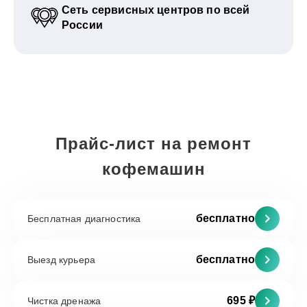
Сеть сервисных центров по всей
России
Прайс-лист на ремонт
кофемашин
бесплатно
Бесплатная диагностика
бесплатно
Выезд курьера
695 ₽
Чистка дренажа