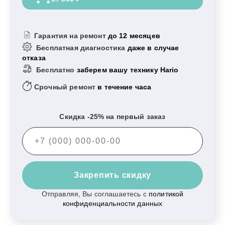
Гарантия на ремонт
до 12 месяцев
Бесплатная диагностика
даже в случае
отказа
Бесплатно
заберем вашу технику Hario
Срочный ремонт
в течение часа
Скидка -25% на первый заказ
Закрепить скидку
Отправляя, Вы соглашаетесь с
политикой
конфиденциальности данных