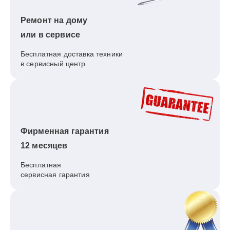
Ремонт на дому
или в сервисе
Бесплатная доставка техники
в сервисный центр
Фирменная гарантия
12 месяцев
Бесплатная
сервисная гарантия