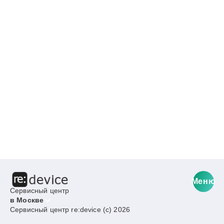
Меню
Сервисный центр
в Москве
Сервисный центр re:device (c) 2026