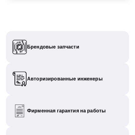
Брендовые запчасти
Авторизированные инженеры
Фирменная гарантия на работы