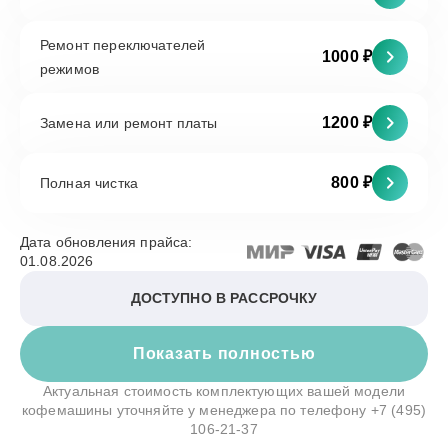
Ремонт переключателей
1000 ₽
режимов
1200 ₽
Замена или ремонт платы
800 ₽
Полная чистка
Дата обновления прайса:
01.08.2026
ДОСТУПНО В РАССРОЧКУ
Показать полностью
Актуальная стоимость комплектующих вашей модели
кофемашины уточняйте у менеджера по телефону
+7 (495)
106-21-37