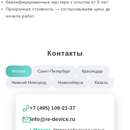
Квалифицированные мастера с опытом от 5 лет.
Прозрачная стоимость — согласовываем цену до
начала работ.
Контакты
Москва
Санкт-Петербург
Краснодар
Нижний Новгород
Новосибирск
Казань
+7 (495) 106-21-37
info@re-device.ru