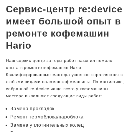
Сервис-центр re:device
имеет большой опыт в
ремонте кофемашин
Hario
Наш сервис-центр за годы работ накопил немало
опыта в ремонте кофемашин Hario.
Квалифицированные мастера успешно справляются с
любыми видами поломок кофемашины. По статистике,
собранной re:device чаще всего у кофемашины
мастера выполняют следующие виды работ:
Замена прокладок
Ремонт термоблока/пароблока
Замена уплотнительных колец