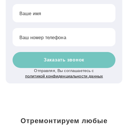
Ваше имя
Ваш номер телефона
Заказать звонок
Отправляя, Вы соглашаетесь с
политикой конфиденциальности данных
Отремонтируем любые