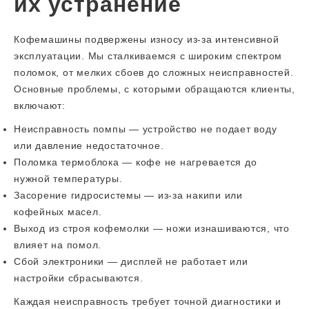
их устранение
Кофемашины подвержены износу из-за интенсивной
эксплуатации. Мы сталкиваемся с широким спектром
поломок, от мелких сбоев до сложных неисправностей.
Основные проблемы, с которыми обращаются клиенты,
включают:
Неисправность помпы — устройство не подает воду
или давление недостаточное.
Поломка термоблока — кофе не нагревается до
нужной температуры.
Засорение гидросистемы — из-за накипи или
кофейных масел.
Выход из строя кофемолки — ножи изнашиваются, что
влияет на помол.
Сбой электроники — дисплей не работает или
настройки сбрасываются.
Каждая неисправность требует точной диагностики и