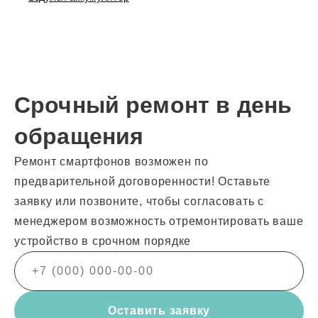
Срочный ремонт в день
обращения
Ремонт смартфонов возможен по
предварительной договоренности! Оставьте
заявку или позвоните, чтобы согласовать с
менеджером возможность отремонтировать ваше
устройство в срочном порядке
Оставить заявку