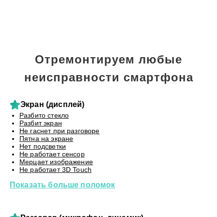
Отремонтируем любые
неисправности смартфона
Экран (дисплей)
Разбито стекло
Разбит экран
Не гаснет при разговоре
Пятна на экране
Нет подсветки
Не работает сенсор
Мерцает изображение
Не работает 3D Touch
Показать больше поломок