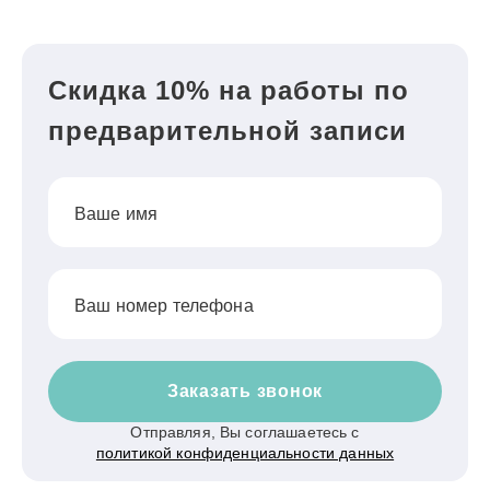
Скидка 10% на работы по
предварительной записи
Ваше имя
Ваш номер телефона
Заказать звонок
Отправляя, Вы соглашаетесь с
политикой конфиденциальности данных