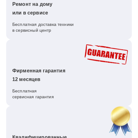
Ремонт на дому
или в сервисе
Бесплатная доставка техники
в сервисный центр
Фирменная гарантия
12 месяцев
Бесплатная
сервисная гарантия
Квалифицированные