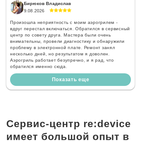
Бирюков Владислав
9.08.2026
Произошла неприятность с моим аэрогрилем -
вдруг перестал включаться. Обратился в сервисный
центр по совету друга. Мастера были очень
внимательны, провели диагностику и обнаружили
проблему в электронной плате. Ремонт занял
несколько дней, но результатом я доволен.
Аэрогриль работает безупречно, и я рад, что
обратился именно сюда.
Показать еще
Сервис-центр re:device
имеет большой опыт в