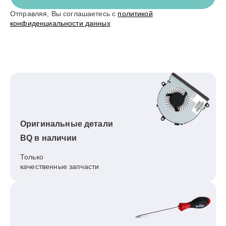
Отправляя, Вы соглашаетесь с
политикой
конфиденциальности данных
Оригинальные детали
BQ в наличии
Только
качественные запчасти