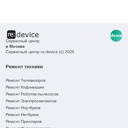
Меню
Сервисный центр
в Москве
Сервисный центр re:device (c) 2026
Ремонт техники
Ремонт Телевизоров
Ремонт Кофемашин
Ремонт Роботов-пылесосов
Ремонт Электросамокатов
Ремонт Ноутбуков
Ремонт Нетбуков
Ремонт Принтеров