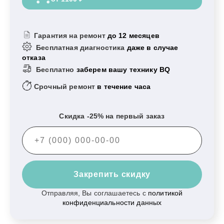
Гарантия на ремонт
до 12 месяцев
Бесплатная диагностика
даже в случае
отказа
Бесплатно
заберем вашу технику BQ
Срочный ремонт
в течение часа
Скидка -25% на первый заказ
Закрепить скидку
Отправляя, Вы соглашаетесь с
политикой
конфиденциальности данных