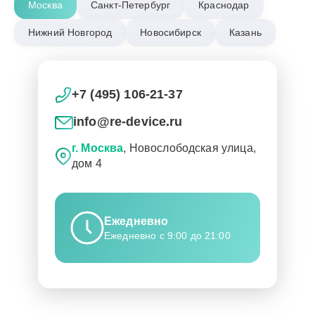
Москва
Санкт-Петербург
Краснодар
Нижний Новгород
Новосибирск
Казань
+7 (495) 106-21-37
info@re-device.ru
г. Москва
, Новослободская улица,
дом 4
Ежедневно
Ежедневно с 9:00 до 21:00