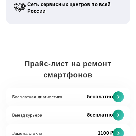
Сеть сервисных центров по всей
России
Прайс-лист на ремонт
смартфонов
бесплатно
Бесплатная диагностика
бесплатно
Выезд курьера
1100 ₽
Замена стекла