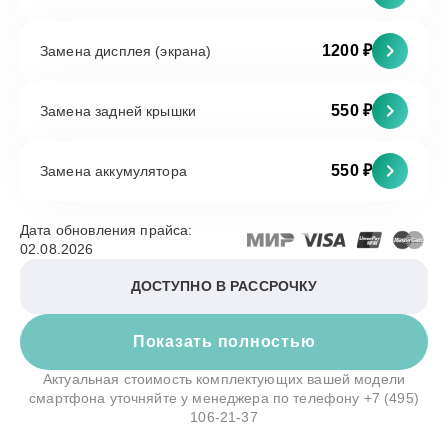
1200 ₽
Замена дисплея (экрана)
550 ₽
Замена задней крышки
550 ₽
Замена аккумулятора
Дата обновления прайса:
02.08.2026
ДОСТУПНО В РАССРОЧКУ
Показать полностью
Актуальная стоимость комплектующих вашей модели
смартфона уточняйте у менеджера по телефону
+7 (495)
106-21-37