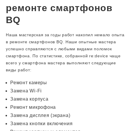
ремонте смартфонов
BQ
Наша мастерская за годы работ накопил немало опыта
в ремонте смартфонов BQ. Наши опытные мастера
успешно справляются с любыми видами поломок
смартфона. По статистике, собранной re:device чаще
всего у смартфона мастера выполняют следующие
виды работ:
Ремонт камеры
Замена Wi-Fi
Замена корпуса
Ремонт микрофона
Замена дисплея (экрана)
Замена кнопки включения