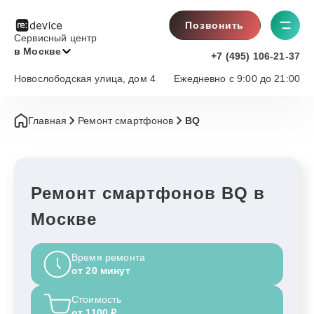
Позвонить
Сервисный центр
в Москве
+7 (495) 106-21-37
Новослободская улица, дом 4
Ежедневно с 9:00 до 21:00
Главная
Ремонт смартфонов
BQ
Ремонт смартфонов BQ в
Москве
Время ремонта
от 20 минут
Стоимость
от 1100 ₽