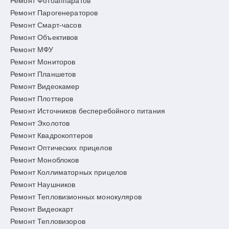
Ремонт Фотоаппаратов
Ремонт Парогенераторов
Ремонт Смарт-часов
Ремонт Объективов
Ремонт МФУ
Ремонт Мониторов
Ремонт Планшетов
Ремонт Видеокамер
Ремонт Плоттеров
Ремонт Источников бесперебойного питания
Ремонт Эхолотов
Ремонт Квадрокоптеров
Ремонт Оптических прицелов
Ремонт Моноблоков
Ремонт Коллиматорных прицелов
Ремонт Наушников
Ремонт Тепловизионных монокуляров
Ремонт Видеокарт
Ремонт Тепловизоров