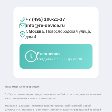
+7 (495) 106-21-37
info@re-device.ru
г. Москва
, Новослободская улица,
дом 4
Ежедневно
Ежедневно с 9:00 до 21:00
Правомерная информация
* - Все торговые марки, представленные на Сайте, используются в законных
информационных и описательных целях.
Название "Laurastar" является зарегистрированной торговой маркой
LAURASTAR. Название "Bork-Import" является зарегистрированной торговой