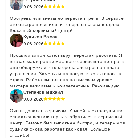
9.08.2026
Обогреватель внезапно перестал греть. В сервисе
его быстро починили, и теперь он снова в строю.
Классный сервисный центр!
Куликов Роман
9.08.2026
Прошлой зимой котел вдруг перестал работать. Я
вызвал мастеров из местного сервисного центра, и
они обнаружили, что сгорела электронная плата
управления. Заменили на новую, и котел снова в
строю. Работа выполнена на высоком уровне,
мастера вежливые и компетентные. Рекомендую!
Степанов Михаил
9.08.2026
Очень доволен сервисом! У моей электросушилки
сломался вентилятор, и я обратился в сервисный
центр. Ремонт был выполнен быстро, и теперь моя
сушилка снова работает как новая. Большое
спасибо!