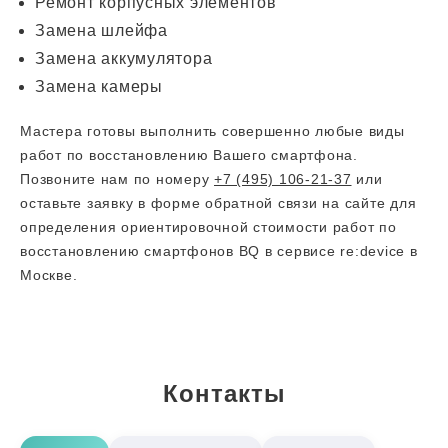
Ремонт корпусных элементов
Замена шлейфа
Замена аккумулятора
Замена камеры
Мастера готовы выполнить совершенно любые виды
работ по восстановлению Вашего смартфона.
Позвоните нам по номеру
+7 (495) 106-21-37
или
оставьте заявку в форме обратной связи на сайте для
определения ориентировочной стоимости работ по
восстановлению смартфонов BQ в сервисе re:device в
Москве.
Контакты