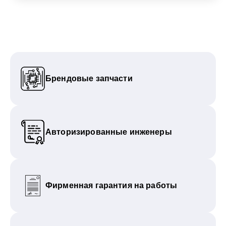
Брендовые запчасти
Авторизированные инженеры
Фирменная гарантия на работы