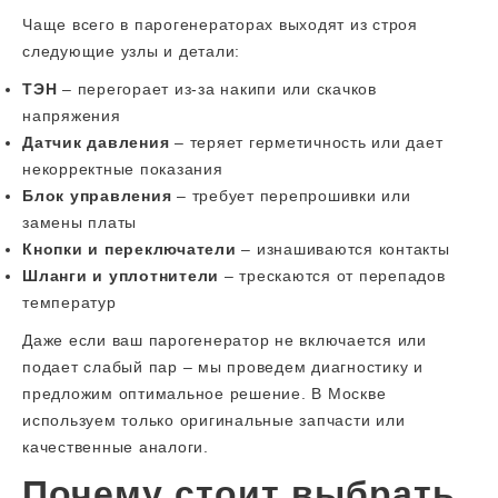
Чаще всего в парогенераторах выходят из строя
следующие узлы и детали:
ТЭН
– перегорает из-за накипи или скачков
напряжения
Датчик давления
– теряет герметичность или дает
некорректные показания
Блок управления
– требует перепрошивки или
замены платы
Кнопки и переключатели
– изнашиваются контакты
Шланги и уплотнители
– трескаются от перепадов
температур
Даже если ваш парогенератор не включается или
подает слабый пар – мы проведем диагностику и
предложим оптимальное решение. В Москве
используем только оригинальные запчасти или
качественные аналоги.
Почему стоит выбрать