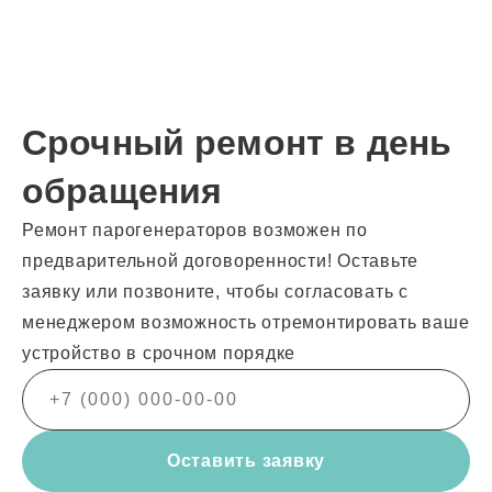
Срочный ремонт в день
обращения
Ремонт парогенераторов возможен по
предварительной договоренности! Оставьте
заявку или позвоните, чтобы согласовать с
менеджером возможность отремонтировать ваше
устройство в срочном порядке
Оставить заявку