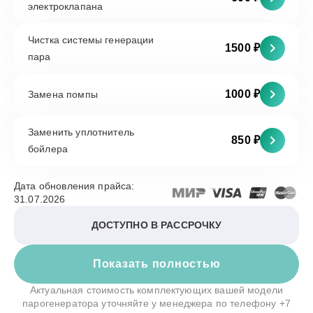
электроклапана
Чистка системы генерации
1500 ₽
пара
1000 ₽
Замена помпы
Заменить уплотнитель
850 ₽
бойлера
Дата обновления прайса:
31.07.2026
ДОСТУПНО В РАССРОЧКУ
Показать полностью
Актуальная стоимость комплектующих вашей модели
парогенератора уточняйте у менеджера по телефону
+7