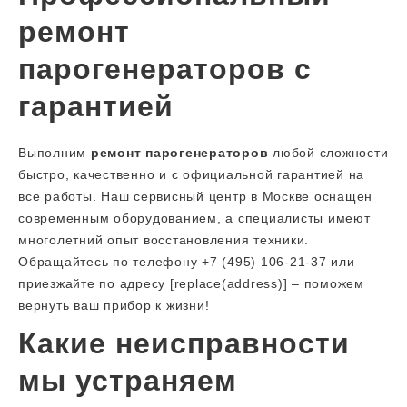
ремонт
парогенераторов с
гарантией
Выполним
ремонт парогенераторов
любой сложности
быстро, качественно и с официальной гарантией на
все работы. Наш сервисный центр в Москве оснащен
современным оборудованием, а специалисты имеют
многолетний опыт восстановления техники.
Обращайтесь по телефону +7 (495) 106-21-37 или
приезжайте по адресу [replace(address)] – поможем
вернуть ваш прибор к жизни!
Какие неисправности
мы устраняем