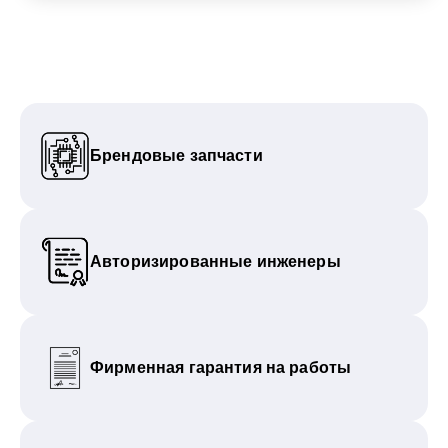
Брендовые запчасти
Авторизированные инженеры
Фирменная гарантия на работы