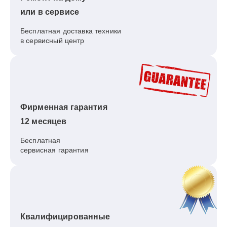
или в сервисе
Бесплатная доставка техники
в сервисный центр
Фирменная гарантия
12 месяцев
Бесплатная
сервисная гарантия
Квалифицированные