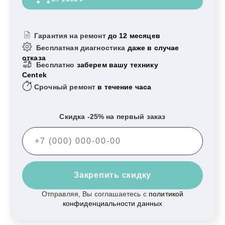
Гарантия на ремонт
до 12 месяцев
Бесплатная диагностика
даже в случае
отказа
Бесплатно
заберем вашу технику
Centek
Срочный ремонт
в течение часа
Скидка -25% на первый заказ
Закрепить скидку
Отправляя, Вы соглашаетесь с
политикой
конфиденциальности данных