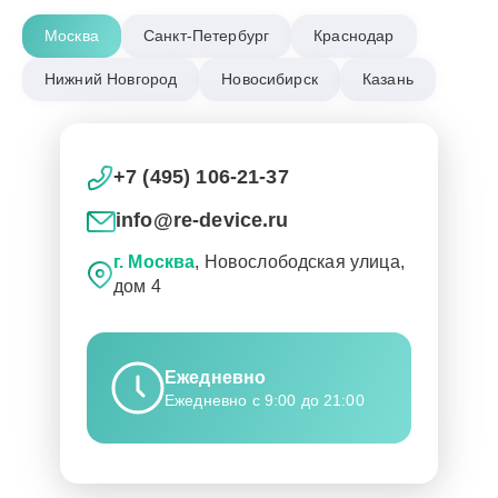
Москва
Санкт-Петербург
Краснодар
Нижний Новгород
Новосибирск
Казань
+7 (495) 106-21-37
info@re-device.ru
г. Москва
, Новослободская улица,
дом 4
Ежедневно
Ежедневно с 9:00 до 21:00