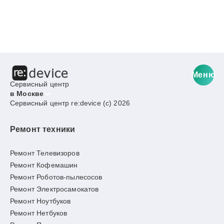
Меню
Сервисный центр
в Москве
Сервисный центр re:device (c) 2026
Ремонт техники
Ремонт Телевизоров
Ремонт Кофемашин
Ремонт Роботов-пылесосов
Ремонт Электросамокатов
Ремонт Ноутбуков
Ремонт Нетбуков