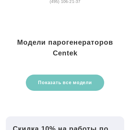
(495) 106-21-37
Модели парогенераторов
Centek
Показать все модели
Скидка 10% на работы по