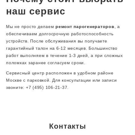
наш сервис
Мы не просто делаем
ремонт парогенераторов
, а
обеспечиваем долгосрочную работоспособность
устройств. После обслуживания вы получаете
гарантийный талон на 6-12 месяцев. Большинство
работ выполняем в течение 1-3 дней, а при сложных
поломках заранее согласуем сроки.
Сервисный центр расположен в удобном районе
Москве с парковкой. Для консультации или записи
звоните: +7 (495) 106-21-37.
Контакты