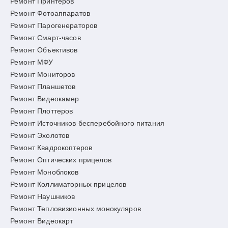
Ремонт Принтеров
Ремонт Фотоаппаратов
Ремонт Парогенераторов
Ремонт Смарт-часов
Ремонт Объективов
Ремонт МФУ
Ремонт Мониторов
Ремонт Планшетов
Ремонт Видеокамер
Ремонт Плоттеров
Ремонт Источников бесперебойного питания
Ремонт Эхолотов
Ремонт Квадрокоптеров
Ремонт Оптических прицелов
Ремонт Моноблоков
Ремонт Коллиматорных прицелов
Ремонт Наушников
Ремонт Тепловизионных монокуляров
Ремонт Видеокарт