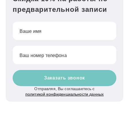
предварительной записи
Ваше имя
Ваш номер телефона
Заказать звонок
Отправляя, Вы соглашаетесь с
политикой конфиденциальности данных