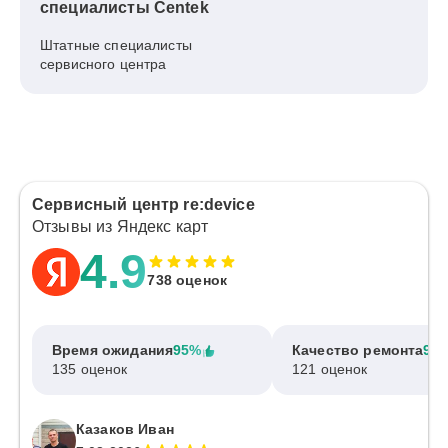
специалисты Centek
Штатные специалисты
сервисного центра
Сервисный центр re:device
Отзывы из Яндекс карт
4.9
738 оценок
Время ожидания
95%
Качество ремонта
97
135 оценок
121 оценок
Казаков Иван