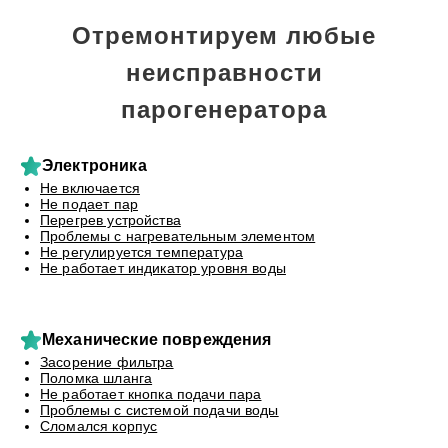
Отремонтируем любые
неисправности
парогенератора
Электроника
Не включается
Не подает пар
Перегрев устройства
Проблемы с нагревательным элементом
Не регулируется температура
Не работает индикатор уровня воды
Механические повреждения
Засорение фильтра
Поломка шланга
Не работает кнопка подачи пара
Проблемы с системой подачи воды
Сломался корпус