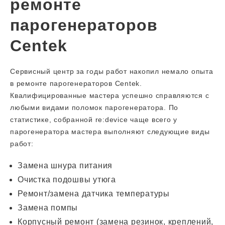
ремонте
парогенераторов
Centek
Сервисный центр за годы работ накопил немало опыта
в ремонте парогенераторов Centek.
Квалифицированные мастера успешно справляются с
любыми видами поломок парогенератора. По
статистике, собранной re:device чаще всего у
парогенератора мастера выполняют следующие виды
работ:
Замена шнура питания
Очистка подошвы утюга
Ремонт/замена датчика температуры
Замена помпы
Корпусный ремонт (замена резинок, креплений,