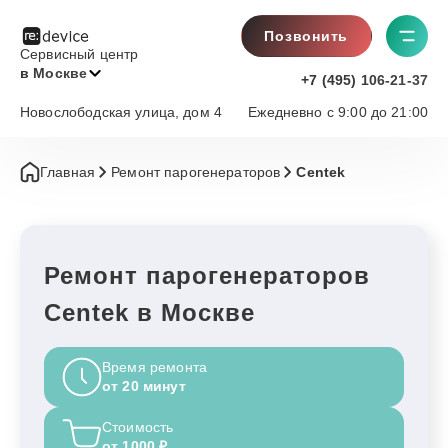
Позвонить
Сервисный центр
в Москве
+7 (495) 106-21-37
Новослободская улица, дом 4
Ежедневно с 9:00 до 21:00
Главная
Ремонт парогенераторов
Centek
Ремонт парогенераторов
Centek в Москве
Время ремонта
от 20 минут
Стоимость
от 1000 ₽