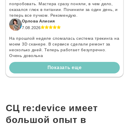
попробовать. Мастера сразу поняли, в чем дело,
оказался глюк в питании. Починили за один день, и
теперь все пучком. Рекомендую.
Орлова Алисия
7.08.2026
На прошлой неделе сломалась система трекинга на
моем 3D сканере. В сервисе сделали ремонт за
несколько дней. Теперь работает безупречно.
Очень довольна
Показать еще
СЦ re:device имеет
большой опыт в