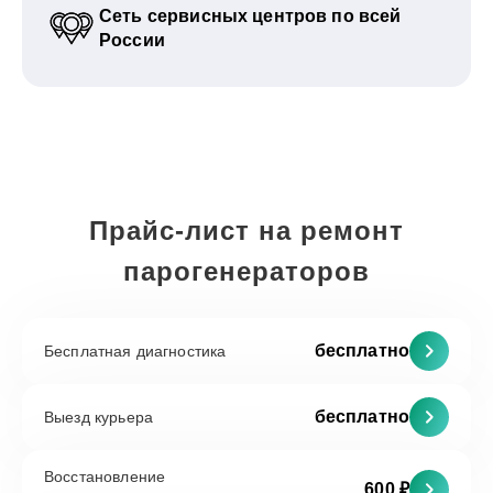
Сеть сервисных центров по всей
России
Прайс-лист на ремонт
парогенераторов
бесплатно
Бесплатная диагностика
бесплатно
Выезд курьера
Восстановление
600 ₽