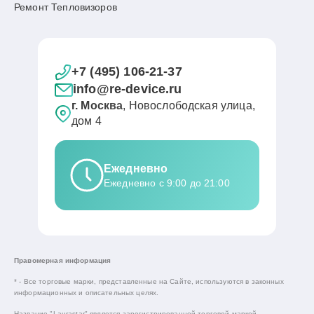
Ремонт Тепловизоров
+7 (495) 106-21-37
info@re-device.ru
г. Москва
, Новослободская улица,
дом 4
Ежедневно
Ежедневно с 9:00 до 21:00
Правомерная информация
* - Все торговые марки, представленные на Сайте, используются в законных
информационных и описательных целях.
Название "Laurastar" является зарегистрированной торговой маркой