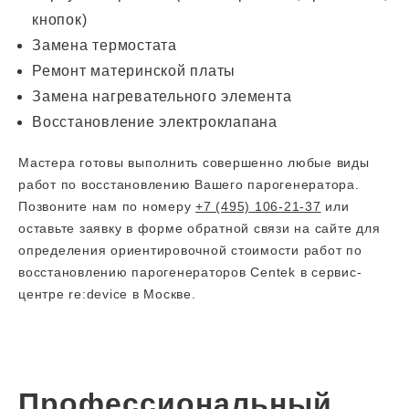
кнопок)
Замена термостата
Ремонт материнской платы
Замена нагревательного элемента
Восстановление электроклапана
Мастера готовы выполнить совершенно любые виды
работ по восстановлению Вашего парогенератора.
Позвоните нам по номеру
+7 (495) 106-21-37
или
оставьте заявку в форме обратной связи на сайте для
определения ориентировочной стоимости работ по
восстановлению парогенераторов Centek в сервис-
центре re:device в Москве.
Профессиональный