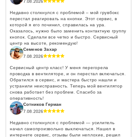
7.08.2026
Недавно столкнулся с проблемой – мой грувбокс
перестал реагировать на кнопки. Этот сервис, в
которой я его починил, справилась на ура.
Оказалось, нужно было заменить контактную группу
кнопок. Сделали все четко и быстро. Сервисный
центр на высоте, рекомендую!
Семенов Захар
7.08.2026
Сервисный центр класс! У меня перегорела
проводка в вентиляторе, и он перестал включаться.
Обратился в сервис, и мастера быстро нашли и
устранили неисправность. Теперь мой вентилятор
снова работает без проблем. Спасибо за
оперативность!
Сотников Герман
7.08.2026
Недавно столкнулся с проблемой — усилитель
начал самопроизвольно выключаться. Нашел в
интернете сервис, отзывы были неплохие, решил