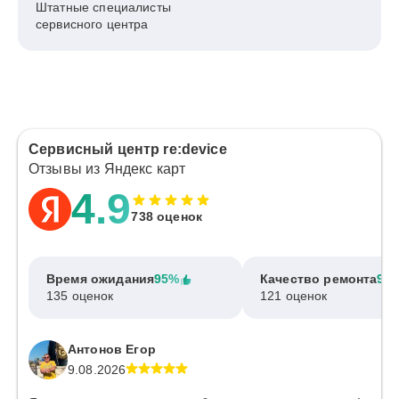
Штатные специалисты
сервисного центра
Сервисный центр re:device
Отзывы из Яндекс карт
4.9
738 оценок
Время ожидания
95%
Качество ремонта
97
135 оценок
121 оценок
Антонов Егор
9.08.2026