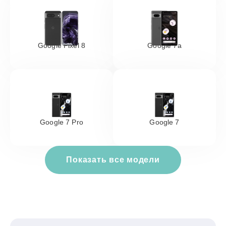
Google Pixel 8
Google 7a
Google 7 Pro
Google 7
Показать все модели