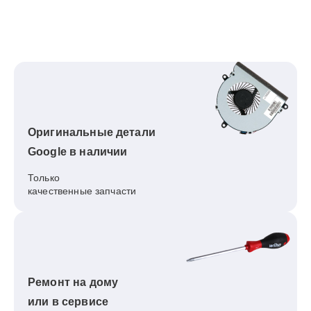
Оригинальные детали
Google в наличии
Только
качественные запчасти
Ремонт на дому
или в сервисе