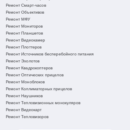
Ремонт Смарт-часов
Ремонт Объективов
Ремонт МФУ
Ремонт Мониторов
Ремонт Планшетов
Ремонт Видеокамер
Ремонт Плоттеров
Ремонт Источников бесперебойного питания
Ремонт Эхолотов
Ремонт Квадрокоптеров
Ремонт Оптических прицелов
Ремонт Моноблоков
Ремонт Коллиматорных прицелов
Ремонт Наушников
Ремонт Тепловизионных монокуляров
Ремонт Видеокарт
Ремонт Тепловизоров