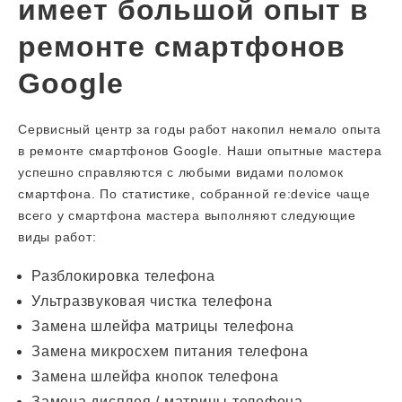
имеет большой опыт в
ремонте смартфонов
Google
Сервисный центр за годы работ накопил немало опыта
в ремонте смартфонов Google. Наши опытные мастера
успешно справляются с любыми видами поломок
смартфона. По статистике, собранной re:device чаще
всего у смартфона мастера выполняют следующие
виды работ:
Разблокировка телефона
Ультразвуковая чистка телефона
Замена шлейфа матрицы телефона
Замена микросхем питания телефона
Замена шлейфа кнопок телефона
Замена дисплея / матрицы телефона