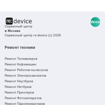
Меню
Сервисный центр
в Москве
Сервисный центр re:device (c) 2026
Ремонт техники
Ремонт Телевизоров
Ремонт Кофемашин
Ремонт Роботов-пылесосов
Ремонт Электросамокатов
Ремонт Ноутбуков
Ремонт Нетбуков
Ремонт Принтеров
Ремонт Фотоаппаратов
Ремонт Парогенераторов