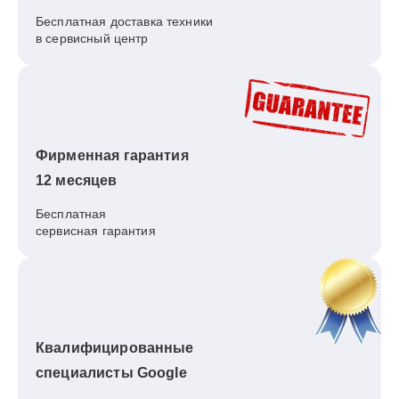
Бесплатная доставка техники
в сервисный центр
Фирменная гарантия
12 месяцев
Бесплатная
сервисная гарантия
Квалифицированные
специалисты Google