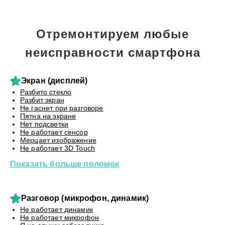
Отремонтируем любые
неисправности смартфона
Экран (дисплей)
Разбито стекло
Разбит экран
Не гаснет при разговоре
Пятна на экране
Нет подсветки
Не работает сенсор
Мерцает изображение
Не работает 3D Touch
Показать больше поломок
Разговор (микрофон, динамик)
Не работает динамик
Не работает микрофон