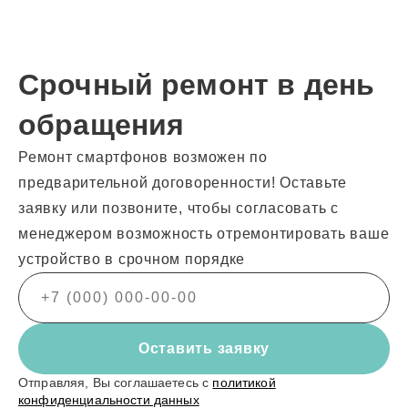
Срочный ремонт в день
обращения
Ремонт смартфонов возможен по
предварительной договоренности! Оставьте
заявку или позвоните, чтобы согласовать с
менеджером возможность отремонтировать ваше
устройство в срочном порядке
Оставить заявку
Отправляя, Вы соглашаетесь с
политикой
конфиденциальности данных