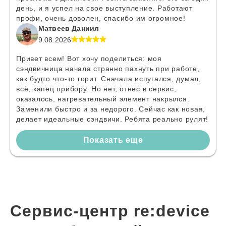
день, и я успел на свое выступление. Работают
профи, очень доволен, спасибо им огромное!
Матвеев Даниил
9.08.2026
Привет всем! Вот хочу поделиться: моя
сэндвичница начала странно пахнуть при работе,
как будто что-то горит. Сначала испугался, думал,
всё, капец прибору. Но нет, отнес в сервис,
оказалось, нагревательный элемент накрылся.
Заменили быстро и за недорого. Сейчас как новая,
делает идеальные сэндвичи. Ребята реально рулят!
Показать еще
Сервис-центр re:device