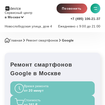
Позвонить
Сервисный центр
в Москве
+7 (495) 106-21-37
Новослободская улица, дом 4
Ежедневно с 9:00 до 21:00
Главная
Ремонт смартфонов
Google
Ремонт смартфонов
Google в Москве
Время ремонта
от 20 минут
Стоимость
от 361 ₽