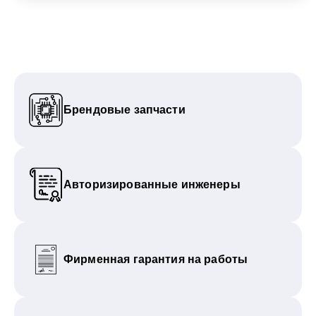
Брендовые запчасти
Авторизированные инженеры
Фирменная гарантия на работы