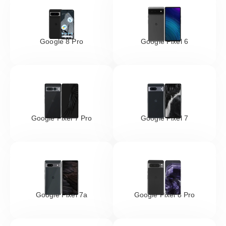
Google 8 Pro
Google Pixel 6
Google Pixel 7 Pro
Google Pixel 7
Google Pixel 7a
Google Pixel 8 Pro