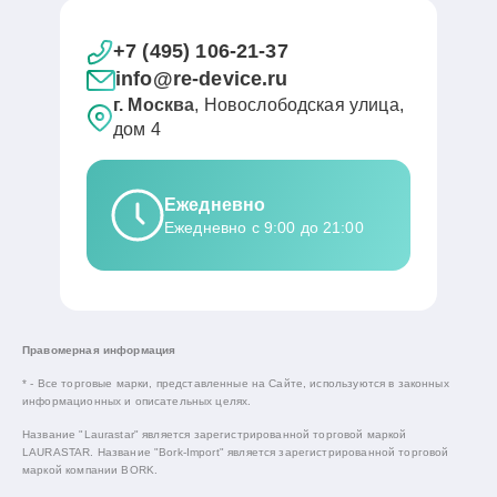
+7 (495) 106-21-37
info@re-device.ru
г. Москва
, Новослободская улица,
дом 4
Ежедневно
Ежедневно с 9:00 до 21:00
Правомерная информация
* - Все торговые марки, представленные на Сайте, используются в законных
информационных и описательных целях.
Название "Laurastar" является зарегистрированной торговой маркой
LAURASTAR. Название "Bork-Import" является зарегистрированной торговой
маркой компании BORK.