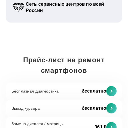
Сеть сервисных центров по всей
России
Прайс-лист на ремонт
смартфонов
бесплатно
Бесплатная диагностика
бесплатно
Выезд курьера
Замена дисплея / матрицы
361 ₽