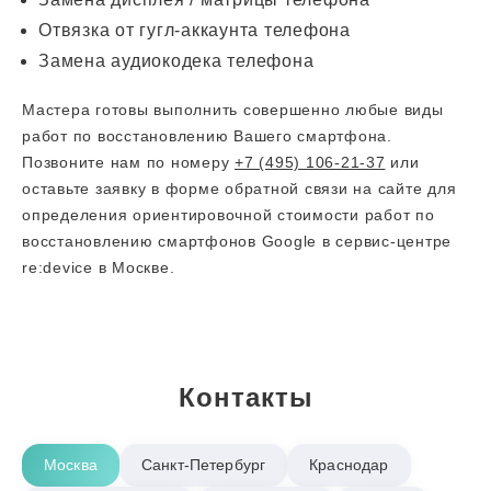
Отвязка от гугл-аккаунта телефона
Замена аудиокодека телефона
Мастера готовы выполнить совершенно любые виды
работ по восстановлению Вашего смартфона.
Позвоните нам по номеру
+7 (495) 106-21-37
или
оставьте заявку в форме обратной связи на сайте для
определения ориентировочной стоимости работ по
восстановлению смартфонов Google в сервис-центре
re:device в Москве.
Контакты
Москва
Санкт-Петербург
Краснодар