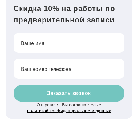
Скидка 10% на работы по
предварительной записи
Ваше имя
Ваш номер телефона
Заказать звонок
Отправляя, Вы соглашаетесь с
политикой конфиденциальности данных