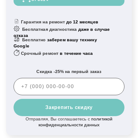
Гарантия на ремонт
до 12 месяцев
Бесплатная диагностика
даже в случае
отказа
Бесплатно
заберем вашу технику
Google
Срочный ремонт
в течение часа
Скидка -25% на первый заказ
Закрепить скидку
Отправляя, Вы соглашаетесь с
политикой
конфиденциальности данных