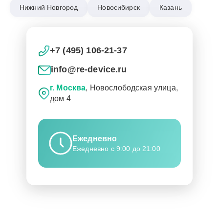
Нижний Новгород
Новосибирск
Казань
+7 (495) 106-21-37
info@re-device.ru
г. Москва
, Новослободская улица,
дом 4
Ежедневно
Ежедневно с 9:00 до 21:00