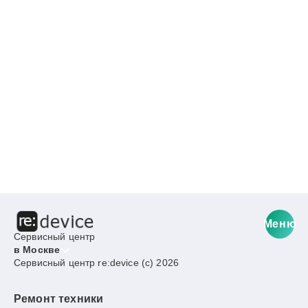
Меню
Сервисный центр
в Москве
Сервисный центр re:device (c) 2026
Ремонт техники