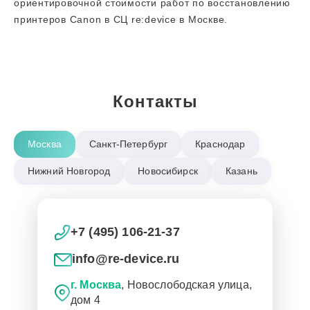
ориентировочной стоимости работ по восстановлению
принтеров Canon в СЦ re:device в Москве.
Контакты
Москва
Санкт-Петербург
Краснодар
Нижний Новгород
Новосибирск
Казань
+7 (495) 106-21-37
info@re-device.ru
г. Москва
, Новослободская улица,
дом 4