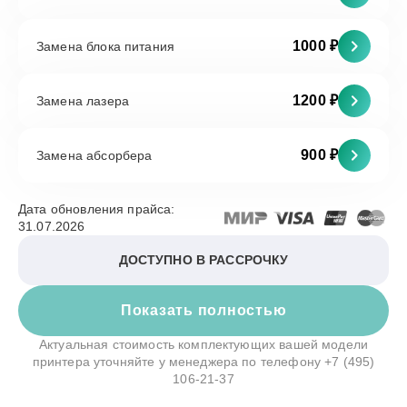
1000 ₽
Замена блока питания
1200 ₽
Замена лазера
900 ₽
Замена абсорбера
Дата обновления прайса:
31.07.2026
ДОСТУПНО В РАССРОЧКУ
Показать полностью
Актуальная стоимость комплектующих вашей модели
принтера уточняйте у менеджера по телефону
+7 (495)
106-21-37