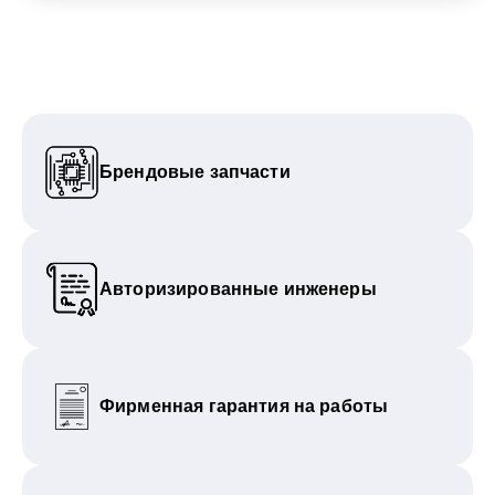
Брендовые запчасти
Авторизированные инженеры
Фирменная гарантия на работы