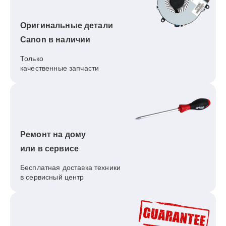
Оригинальные детали
Canon в наличии
Только
качественные запчасти
Ремонт на дому
или в сервисе
Бесплатная доставка техники
в сервисный центр