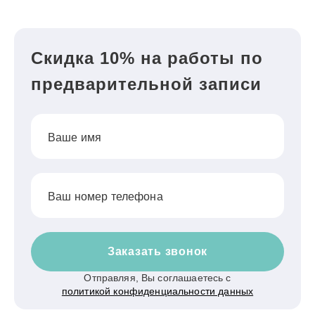
Скидка 10% на работы по
предварительной записи
Ваше имя
Ваш номер телефона
Заказать звонок
Отправляя, Вы соглашаетесь с
политикой конфиденциальности данных