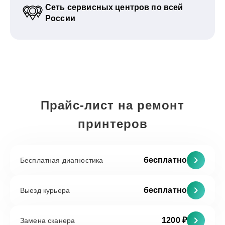
Сеть сервисных центров по всей
России
Прайс-лист на ремонт
принтеров
бесплатно
Бесплатная диагностика
бесплатно
Выезд курьера
1200 ₽
Замена сканера