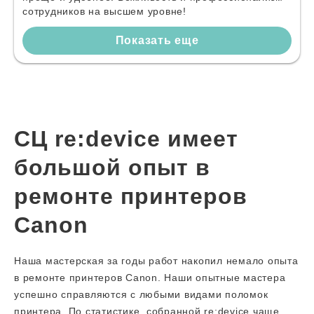
сотрудников на высшем уровне!
Показать еще
СЦ re:device имеет
большой опыт в
ремонте принтеров
Canon
Наша мастерская за годы работ накопил немало опыта
в ремонте принтеров Canon. Наши опытные мастера
успешно справляются с любыми видами поломок
принтера. По статистике, собранной re:device чаще