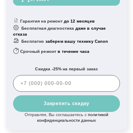
Гарантия на ремонт
до 12 месяцев
Бесплатная диагностика
даже в случае
отказа
Бесплатно
заберем вашу технику Canon
Срочный ремонт
в течение часа
Скидка -25% на первый заказ
Закрепить скидку
Отправляя, Вы соглашаетесь с
политикой
конфиденциальности данных