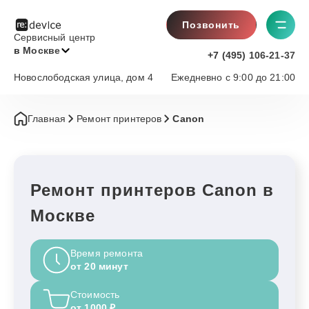
Позвонить
Сервисный центр
в Москве
+7 (495) 106-21-37
Новослободская улица, дом 4
Ежедневно с 9:00 до 21:00
Главная
Ремонт принтеров
Canon
Ремонт принтеров Canon в
Москве
Время ремонта
от 20 минут
Стоимость
от 1000 ₽