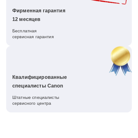
Фирменная гарантия
12 месяцев
Бесплатная
сервисная гарантия
Квалифицированные
специалисты Canon
Штатные специалисты
сервисного центра