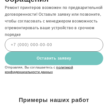
Ремонт принтеров возможен по предварительной
договоренности! Оставьте заявку или позвоните,
чтобы согласовать с менеджером возможность
отремонтировать ваше устройство в срочном
порядке
Оставить заявку
Отправляя, Вы соглашаетесь с
политикой
конфиденциальности данных
Примеры наших работ