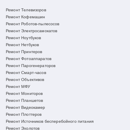
Ремонт Телевизоров
Ремонт Кофемашин
Ремонт Роботов-пылесосов
Ремонт Электросамокатов
Ремонт Ноутбуков
Ремонт Нетбуков
Ремонт Принтеров
Ремонт Фотоаппаратов
Ремонт Парогенераторов
Ремонт Смарт-часов
Ремонт Объективов
Ремонт МФУ
Ремонт Мониторов
Ремонт Планшетов
Ремонт Видеокамер
Ремонт Плоттеров
Ремонт Источников бесперебойного питания
Ремонт Эхолотов