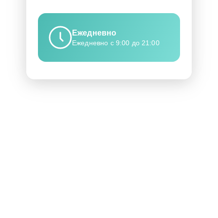
Ежедневно
Ежедневно с 9:00 до 21:00