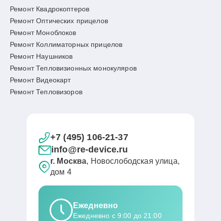
Ремонт Квадрокоптеров
Ремонт Оптических прицелов
Ремонт Моноблоков
Ремонт Коллиматорных прицелов
Ремонт Наушников
Ремонт Тепловизионных монокуляров
Ремонт Видеокарт
Ремонт Тепловизоров
+7 (495) 106-21-37
info@re-device.ru
г. Москва
, Новослободская улица,
дом 4
Ежедневно
Ежедневно с 9:00 до 21:00