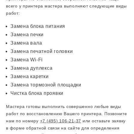
всего у принтера мастера выполняют следующие виды
работ:
Замена блока питания
Замена печки
Замена вала
Замена печатной головки
Замена Wi-Fi
Замена дуплекса
Замена каретки
Замена тормозной площадки
Чистка блока проявки
Мастера готовы выполнить совершенно любые виды
работ по восстановлению Вашего принтера. Позвоните
нам по номеру
+7 (495) 106-21-37
или оставьте заявку
в форме обратной связи на сайте для определения