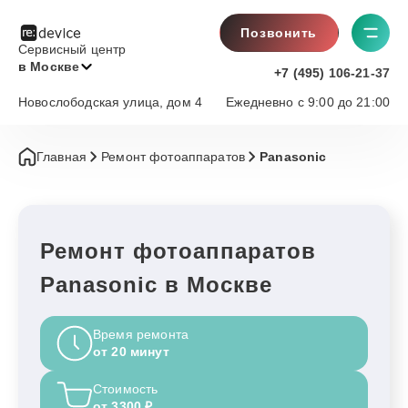
Позвонить
Сервисный центр
в Москве
+7 (495) 106-21-37
Новослободская улица, дом 4
Ежедневно с 9:00 до 21:00
Главная
Ремонт фотоаппаратов
Panasonic
Ремонт фотоаппаратов
Panasonic в Москве
Время ремонта
от 20 минут
Стоимость
от 3300 ₽