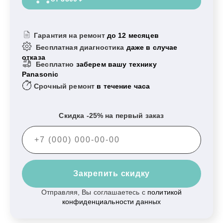
Гарантия на ремонт
до 12 месяцев
Бесплатная диагностика
даже в случае
отказа
Бесплатно
заберем вашу технику
Panasonic
Срочный ремонт
в течение часа
Скидка -25% на первый заказ
Закрепить скидку
Отправляя, Вы соглашаетесь с
политикой
конфиденциальности данных