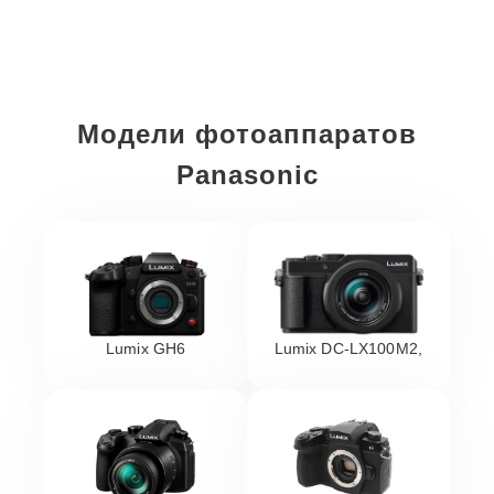
Модели фотоаппаратов
Panasonic
Lumix GH6
Lumix DC-LX100M2,