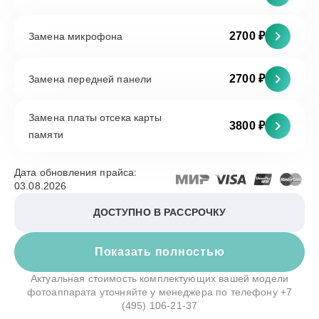
2700 ₽
Замена микрофона
2700 ₽
Замена передней панели
Замена платы отсека карты
3800 ₽
памяти
Дата обновления прайса:
03.08.2026
ДОСТУПНО В РАССРОЧКУ
Показать полностью
Актуальная стоимость комплектующих вашей модели
фотоаппарата уточняйте у менеджера по телефону
+7
(495) 106-21-37