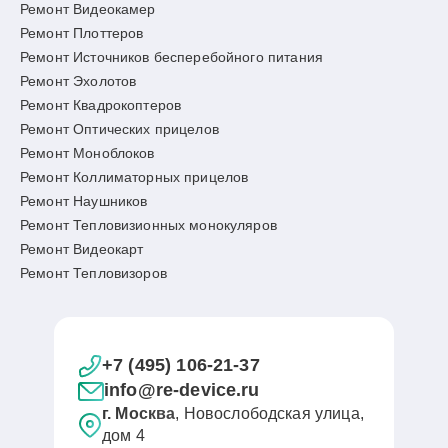
Ремонт Видеокамер
Ремонт Плоттеров
Ремонт Источников бесперебойного питания
Ремонт Эхолотов
Ремонт Квадрокоптеров
Ремонт Оптических прицелов
Ремонт Моноблоков
Ремонт Коллиматорных прицелов
Ремонт Наушников
Ремонт Тепловизионных монокуляров
Ремонт Видеокарт
Ремонт Тепловизоров
+7 (495) 106-21-37
info@re-device.ru
г. Москва
, Новослободская улица,
дом 4