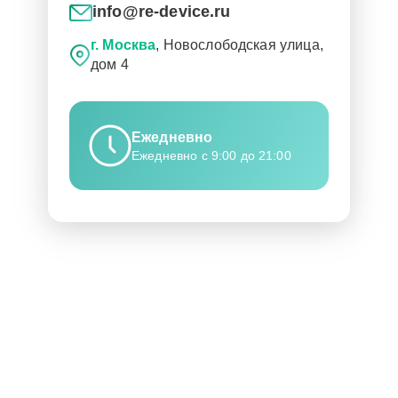
info@re-device.ru
г. Москва
, Новослободская улица,
дом 4
Ежедневно
Ежедневно с 9:00 до 21:00