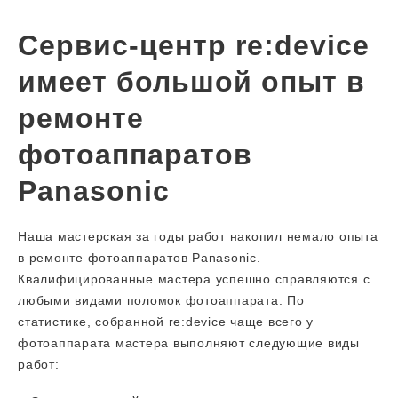
Сервис-центр re:device
имеет большой опыт в
ремонте
фотоаппаратов
Panasonic
Наша мастерская за годы работ накопил немало опыта
в ремонте фотоаппаратов Panasonic.
Квалифицированные мастера успешно справляются с
любыми видами поломок фотоаппарата. По
статистике, собранной re:device чаще всего у
фотоаппарата мастера выполняют следующие виды
работ: