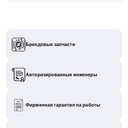
Брендовые запчасти
Авторизированные инженеры
Фирменная гарантия на работы