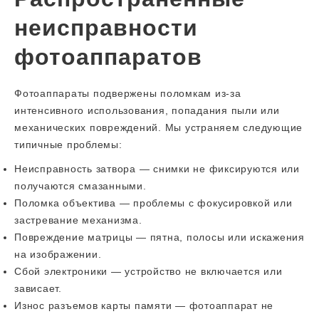
неисправности
фотоаппаратов
Фотоаппараты подвержены поломкам из-за
интенсивного использования, попадания пыли или
механических повреждений. Мы устраняем следующие
типичные проблемы:
Неисправность затвора — снимки не фиксируются или
получаются смазанными.
Поломка объектива — проблемы с фокусировкой или
застревание механизма.
Повреждение матрицы — пятна, полосы или искажения
на изображении.
Сбой электроники — устройство не включается или
зависает.
Износ разъемов карты памяти — фотоаппарат не