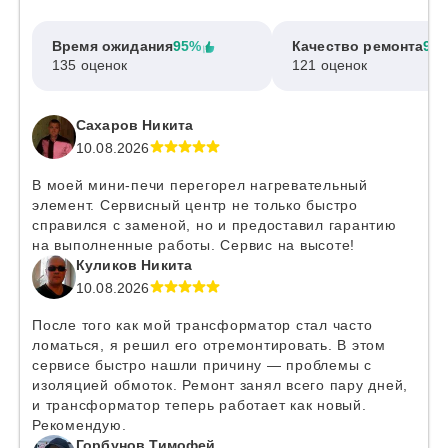
Время ожидания
95%
Качество ремонта
97
135 оценок
121 оценок
Сахаров Никита
10.08.2026
В моей мини-печи перегорел нагревательный
элемент. Сервисный центр не только быстро
справился с заменой, но и предоставил гарантию
на выполненные работы. Сервис на высоте!
Куликов Никита
10.08.2026
После того как мой трансформатор стал часто
ломаться, я решил его отремонтировать. В этом
сервисе быстро нашли причину — проблемы с
изоляцией обмоток. Ремонт занял всего пару дней,
и трансформатор теперь работает как новый.
Рекомендую.
Горбунов Тимофей