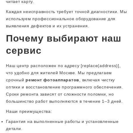
читает карту.
Каждая неисправность требует точной диагностики. Мы
используем профессиональное оборудование для
выявления дефектов и их устранения.
Почему выбирают наш
сервис
Наш центр расположен по адресу [replace(address)],
что удобно для жителей Москве. Мы предлагаем
срочный
ремонт фотоаппаратов
, включая чистку
оптики и восстановление программного обеспечения.
Сроки ремонта зависят от сложности поломки, но
большинство работ выполняются в течение 1–3 дней.
Наши преимущества:
Гарантия на выполненные работы и установленные
детали.