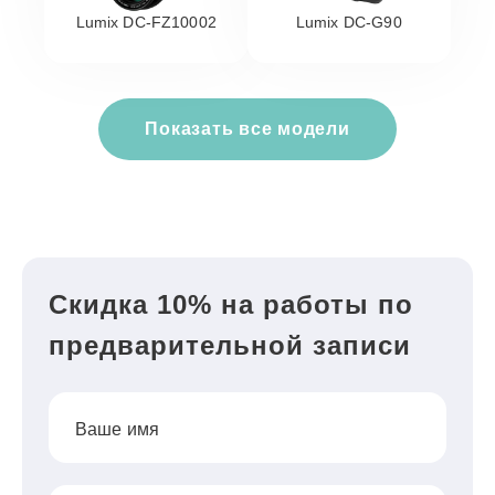
Lumix DC-FZ10002
Lumix DC-G90
Показать все модели
Скидка 10% на работы по
предварительной записи
Ваше имя