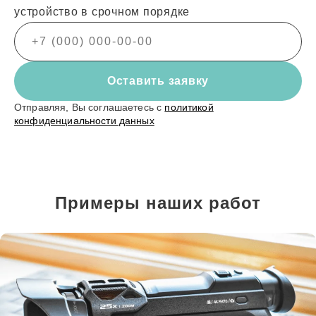
устройство в срочном порядке
Оставить заявку
Отправляя, Вы соглашаетесь с
политикой
конфиденциальности данных
Примеры наших работ