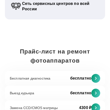
Сеть сервисных центров по всей
России
Прайс-лист на ремонт
фотоаппаратов
бесплатно
Бесплатная диагностика
бесплатно
Выезд курьера
4300 ₽
Замена CCD/CMOS матрицы