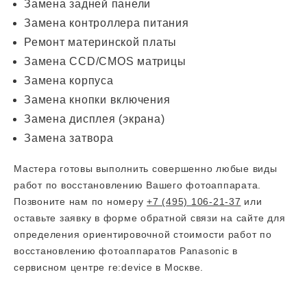
Замена задней панели
Замена контроллера питания
Ремонт материнской платы
Замена CCD/CMOS матрицы
Замена корпуса
Замена кнопки включения
Замена дисплея (экрана)
Замена затвора
Мастера готовы выполнить совершенно любые виды
работ по восстановлению Вашего фотоаппарата.
Позвоните нам по номеру
+7 (495) 106-21-37
или
оставьте заявку в форме обратной связи на сайте для
определения ориентировочной стоимости работ по
восстановлению фотоаппаратов Panasonic в
сервисном центре re:device в Москве.