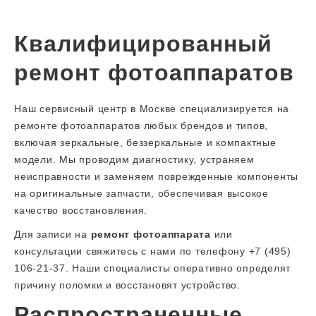
Квалифицированный
ремонт фотоаппаратов
Наш сервисный центр в Москве специализируется на
ремонте фотоаппаратов любых брендов и типов,
включая зеркальные, беззеркальные и компактные
модели. Мы проводим диагностику, устраняем
неисправности и заменяем поврежденные компоненты
на оригинальные запчасти, обеспечивая высокое
качество восстановления.
Для записи на
ремонт фотоаппарата
или
консультации свяжитесь с нами по телефону +7 (495)
106-21-37. Наши специалисты оперативно определят
причину поломки и восстановят устройство.
Распространенные