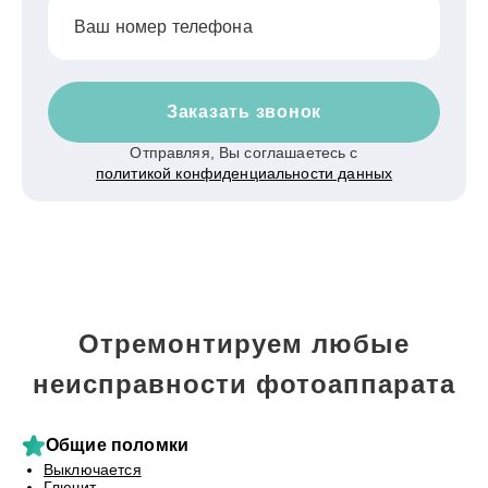
Ваш номер телефона
Заказать звонок
Отправляя, Вы соглашаетесь с
политикой конфиденциальности данных
Отремонтируем любые
неисправности фотоаппарата
Общие поломки
Выключается
Глючит