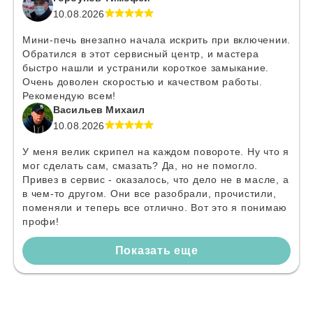
10.08.2026
Мини-печь внезапно начала искрить при включении.
Обратился в этот сервисный центр, и мастера
быстро нашли и устранили короткое замыкание.
Очень доволен скоростью и качеством работы.
Рекомендую всем!
Васильев Михаил
10.08.2026
У меня велик скрипел на каждом повороте. Ну что я
мог сделать сам, смазать? Да, но не помогло.
Привез в сервис - оказалось, что дело не в масле, а
в чем-то другом. Они все разобрали, прочистили,
поменяли и теперь все отлично. Вот это я понимаю
профи!
Показать еще