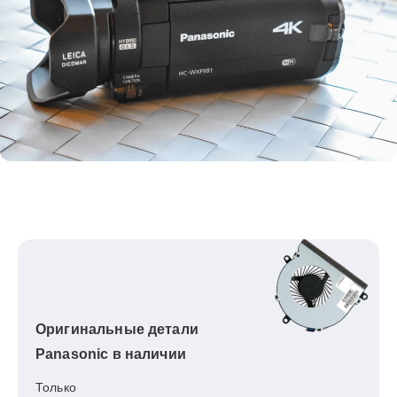
Оригинальные детали
Panasonic в наличии
Только