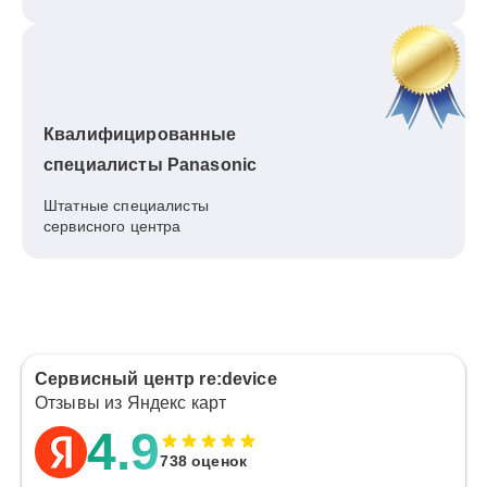
Квалифицированные
специалисты Panasonic
Штатные специалисты
сервисного центра
Сервисный центр re:device
Отзывы из Яндекс карт
4.9
738 оценок