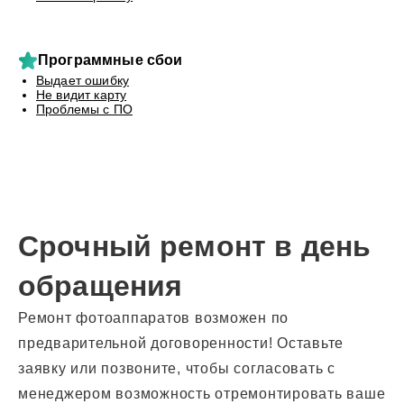
Программные сбои
Выдает ошибку
Не видит карту
Проблемы с ПО
Срочный ремонт в день
обращения
Ремонт фотоаппаратов возможен по
предварительной договоренности! Оставьте
заявку или позвоните, чтобы согласовать с
менеджером возможность отремонтировать ваше