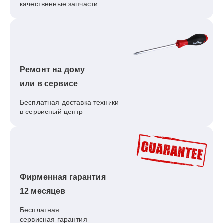
качественные запчасти
Ремонт на дому
или в сервисе
Бесплатная доставка техники
в сервисный центр
Фирменная гарантия
12 месяцев
Бесплатная
сервисная гарантия