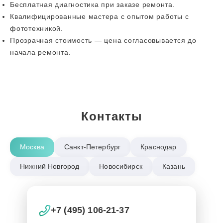
Бесплатная диагностика при заказе ремонта.
Квалифицированные мастера с опытом работы с
фототехникой.
Прозрачная стоимость — цена согласовывается до
начала ремонта.
Контакты
Москва
Санкт-Петербург
Краснодар
Нижний Новгород
Новосибирск
Казань
+7 (495) 106-21-37