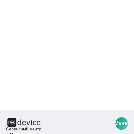
Меню
Сервисный центр