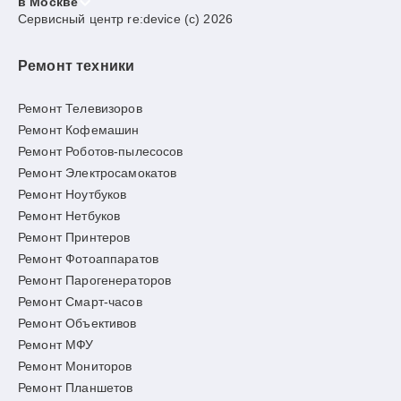
в Москве
Сервисный центр re:device (c) 2026
Ремонт техники
Ремонт Телевизоров
Ремонт Кофемашин
Ремонт Роботов-пылесосов
Ремонт Электросамокатов
Ремонт Ноутбуков
Ремонт Нетбуков
Ремонт Принтеров
Ремонт Фотоаппаратов
Ремонт Парогенераторов
Ремонт Смарт-часов
Ремонт Объективов
Ремонт МФУ
Ремонт Мониторов
Ремонт Планшетов