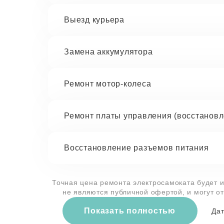
Выезд курьера
Замена аккумулятора
Ремонт мотор-колеса
Ремонт платы управления (восстановл
Восстановление разъемов питания
Точная цена ремонта электросамоката будет и
не являются публичной офертой, и могут о
Показать полностью
Дат