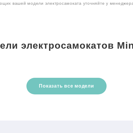
ующих вашей модели электросамоката уточняйте у менеджер
ели электросамокатов Min
Показать все модели