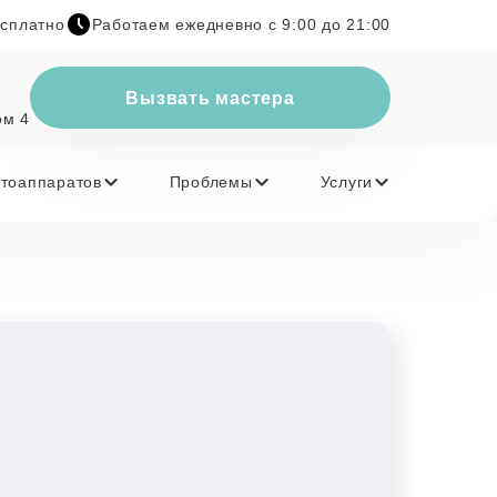
есплатно
Работаем ежедневно с 9:00 до 21:00
Вызвать мастера
ом 4
тоаппаратов
Проблемы
Услуги