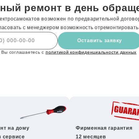
ный ремонт в день обращ
ектросамокатов возможен по предварительной договор
ласовать с менеджером возможность отремонтировать
Оставить заявку
 Вы соглашаетесь с
политикой конфиденциальности данных
нт на дому
Фирменная гарантия
в сервисе
12 месяцев