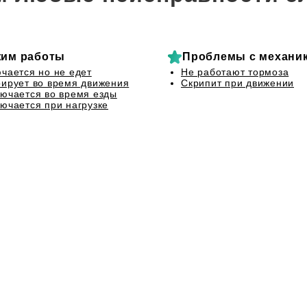
им работы
Проблемы с механи
чается но не едет
Не работают тормоза
ирует во время движения
Скрипит при движении
ючается во время езды
ючается при нагрузке