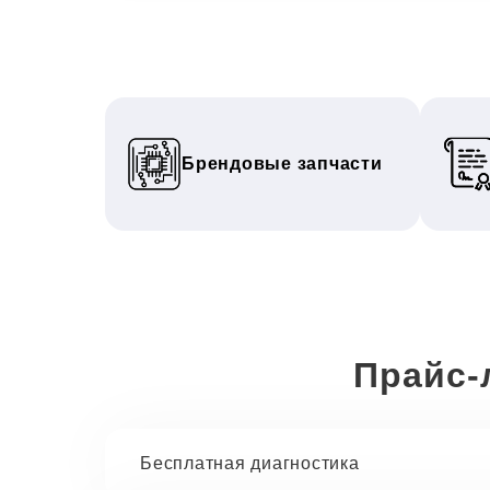
Брендовые запчасти
Прайс-
Бесплатная диагностика