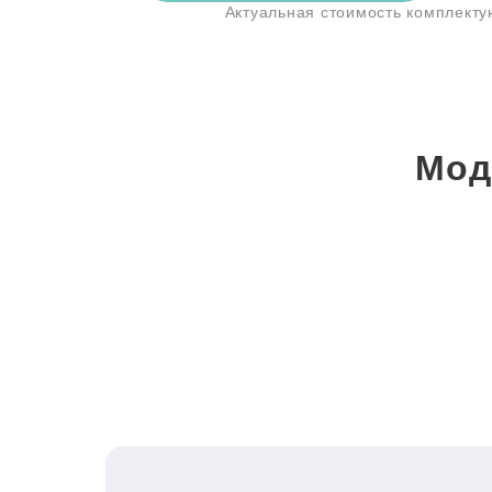
Актуальная стоимость комплект
Мод