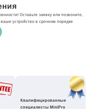
ения
енности! Оставьте заявку или позвоните,
 ваше устройство в срочном порядке
Квалифицированные
специалисты MiniPro