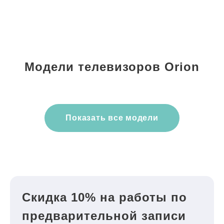
Модели телевизоров Orion
Показать все модели
Скидка 10% на работы по
предварительной записи