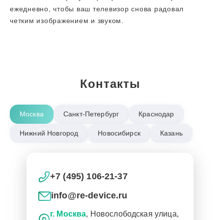
ежедневно, чтобы ваш телевизор снова радовал
четким изображением и звуком.
Контакты
Москва
Санкт-Петербург
Краснодар
Нижний Новгород
Новосибирск
Казань
+7 (495) 106-21-37
info@re-device.ru
г. Москва
, Новослободская улица,