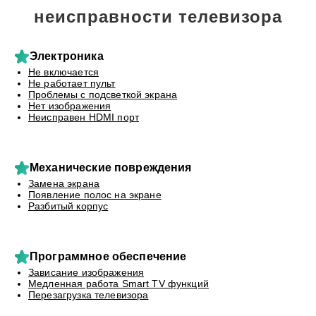
неисправности телевизора
Электроника
Не включается
Не работает пульт
Проблемы с подсветкой экрана
Нет изображения
Неисправен HDMI порт
Механические повреждения
Замена экрана
Появление полос на экране
Разбитый корпус
Программное обеспечение
Зависание изображения
Медленная работа Smart TV функций
Перезагрузка телевизора