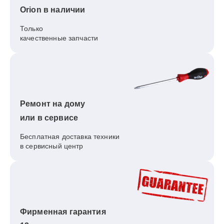
Orion в наличии
Только
качественные запчасти
Ремонт на дому
или в сервисе
Бесплатная доставка техники
в сервисный центр
Фирменная гарантия