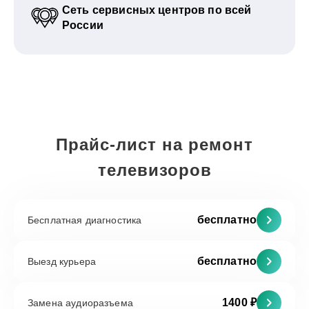
Сеть сервисных центров по всей
России
Прайс-лист на ремонт
телевизоров
бесплатно
Бесплатная диагностика
бесплатно
Выезд курьера
1400 ₽
Замена аудиоразъема