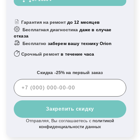
Гарантия на ремонт
до 12 месяцев
Бесплатная диагностика
даже в случае
отказа
Бесплатно
заберем вашу технику Orion
Срочный ремонт
в течение часа
Скидка -25% на первый заказ
Закрепить скидку
Отправляя, Вы соглашаетесь с
политикой
конфиденциальности данных