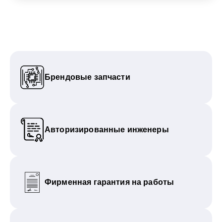
Брендовые запчасти
Авторизированные инженеры
Фирменная гарантия на работы