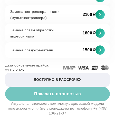
Замена контроллера питания
2100 ₽
(мультиконтроллера)
Замена платы обработки
1800 ₽
видеосигнала
1500 ₽
Замена предохранителя
Дата обновления прайса:
31.07.2026
ДОСТУПНО В РАССРОЧКУ
Показать полностью
Актуальная стоимость комплектующих вашей модели
телевизора уточняйте у менеджера по телефону
+7 (495)
106-21-37