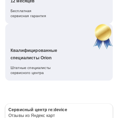
12 месяцев
Бесплатная
сервисная гарантия
Квалифицированные
специалисты Orion
Штатные специалисты
сервисного центра
Сервисный центр re:device
Отзывы из Яндекс карт