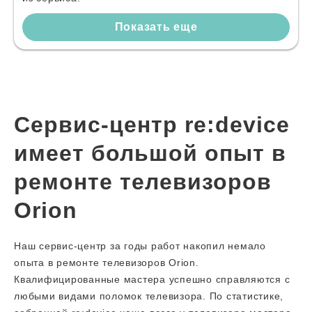
Показать еще
Сервис-центр re:device
имеет большой опыт в
ремонте телевизоров
Orion
Наш сервис-центр за годы работ накопил немало
опыта в ремонте телевизоров Orion.
Квалифицированные мастера успешно справляются с
любыми видами поломок телевизора. По статистике,