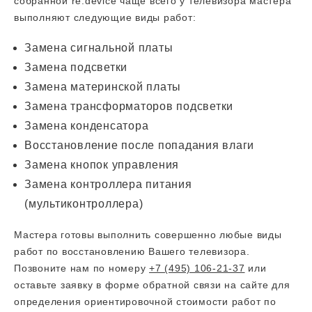
собранной re:device чаще всего у телевизора мастера
выполняют следующие виды работ:
Замена сигнальной платы
Замена подсветки
Замена материнской платы
Замена трансформаторов подсветки
Замена конденсатора
Восстановление после попадания влаги
Замена кнопок управления
Замена контроллера питания
(мультиконтроллера)
Мастера готовы выполнить совершенно любые виды
работ по восстановлению Вашего телевизора.
Позвоните нам по номеру
+7 (495) 106-21-37
или
оставьте заявку в форме обратной связи на сайте для
определения ориентировочной стоимости работ по