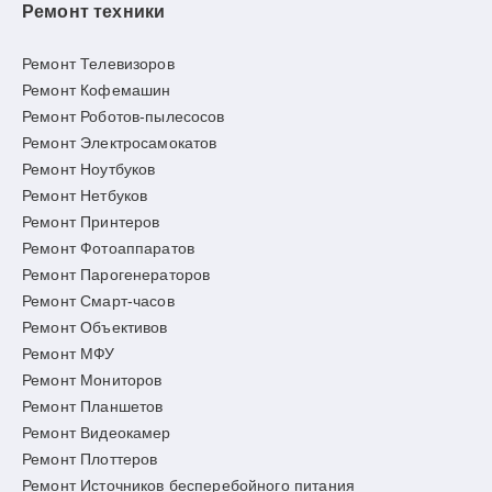
Ремонт техники
Ремонт Телевизоров
Ремонт Кофемашин
Ремонт Роботов-пылесосов
Ремонт Электросамокатов
Ремонт Ноутбуков
Ремонт Нетбуков
Ремонт Принтеров
Ремонт Фотоаппаратов
Ремонт Парогенераторов
Ремонт Смарт-часов
Ремонт Объективов
Ремонт МФУ
Ремонт Мониторов
Ремонт Планшетов
Ремонт Видеокамер
Ремонт Плоттеров
Ремонт Источников бесперебойного питания