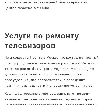
восстановлению телевизоров Orion в сервисном
центре re:device в Москве.
Услуги по ремонту
телевизоров
Наш сервисный центр в Москве предоставляет полный
спектр услуг по восстановлению работоспособности
телевизоров любых марок и моделей. Мы проводим
диагностику с использованием современного
оборудования, что позволяет точно определить
причину неисправности и оперативно устранить её.
Квалифицированные мастера выполняют
ремонт
телевизоров
, включая замену вышедших из строя
компонентов, настройку программного обеспечения и