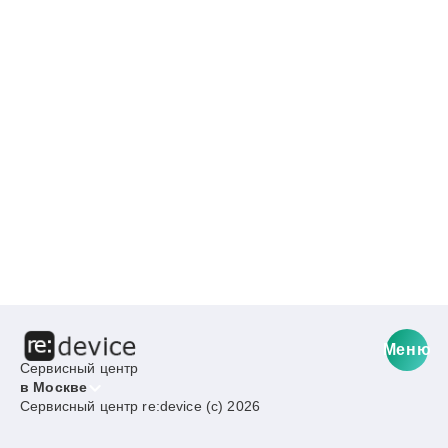
Меню
Сервисный центр
в Москве
Сервисный центр re:device (c) 2026