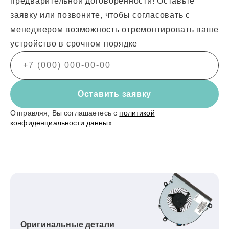
предварительной договоренности! Оставьте
заявку или позвоните, чтобы согласовать с
менеджером возможность отремонтировать ваше
устройство в срочном порядке
Оставить заявку
Отправляя, Вы соглашаетесь с
политикой
конфиденциальности данных
Оригинальные детали