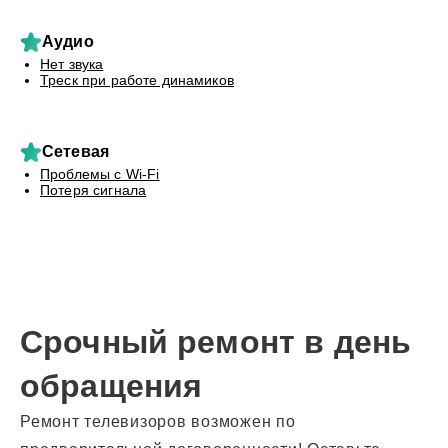
Аудио
Нет звука
Треск при работе динамиков
Сетевая
Проблемы с Wi-Fi
Потеря сигнала
Срочный ремонт в день
обращения
Ремонт телевизоров возможен по