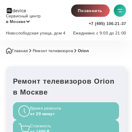
Позвонить
Сервисный центр
в Москве
+7 (495) 106-21-37
Новослободская улица, дом 4
Ежедневно с 9:00 до 21:00
Главная
Ремонт телевизоров
Orion
Ремонт телевизоров Orion
в Москве
Время ремонта
от 20 минут
Стоимость
от 1600 ₽