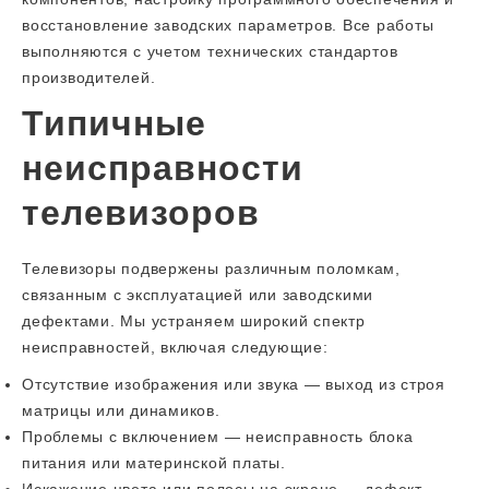
восстановление заводских параметров. Все работы
выполняются с учетом технических стандартов
производителей.
Типичные
неисправности
телевизоров
Телевизоры подвержены различным поломкам,
связанным с эксплуатацией или заводскими
дефектами. Мы устраняем широкий спектр
неисправностей, включая следующие:
Отсутствие изображения или звука — выход из строя
матрицы или динамиков.
Проблемы с включением — неисправность блока
питания или материнской платы.