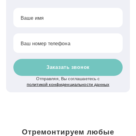
Ваше имя
Ваш номер телефона
Заказать звонок
Отправляя, Вы соглашаетесь с
политикой конфиденциальности данных
Отремонтируем любые