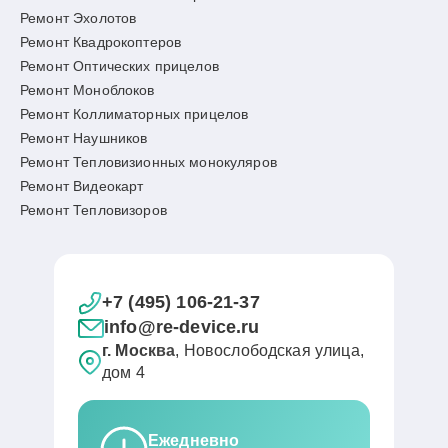
Ремонт Эхолотов
Ремонт Квадрокоптеров
Ремонт Оптических прицелов
Ремонт Моноблоков
Ремонт Коллиматорных прицелов
Ремонт Наушников
Ремонт Тепловизионных монокуляров
Ремонт Видеокарт
Ремонт Тепловизоров
+7 (495) 106-21-37
info@re-device.ru
г. Москва
, Новослободская улица,
дом 4
Ежедневно