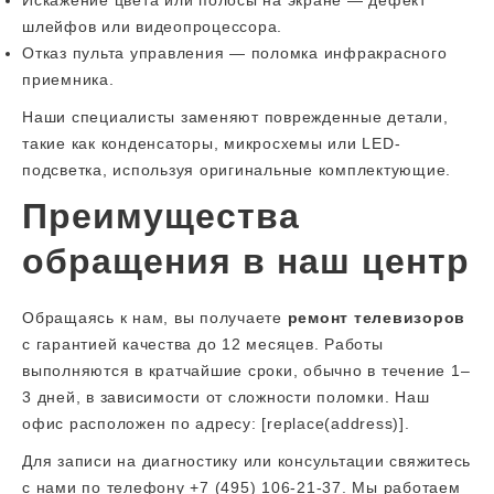
Искажение цвета или полосы на экране — дефект
шлейфов или видеопроцессора.
Отказ пульта управления — поломка инфракрасного
приемника.
Наши специалисты заменяют поврежденные детали,
такие как конденсаторы, микросхемы или LED-
подсветка, используя оригинальные комплектующие.
Преимущества
обращения в наш центр
Обращаясь к нам, вы получаете
ремонт телевизоров
с гарантией качества до 12 месяцев. Работы
выполняются в кратчайшие сроки, обычно в течение 1–
3 дней, в зависимости от сложности поломки. Наш
офис расположен по адресу: [replace(address)].
Для записи на диагностику или консультации свяжитесь
с нами по телефону +7 (495) 106-21-37. Мы работаем