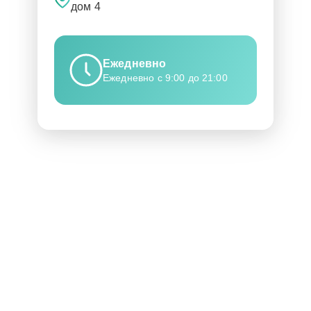
дом 4
Ежедневно
Ежедневно с 9:00 до 21:00