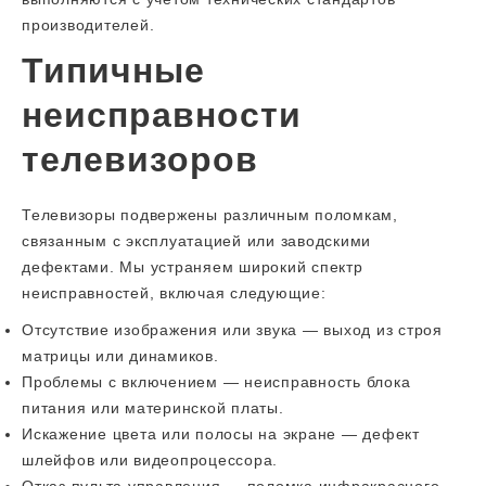
производителей.
Типичные
неисправности
телевизоров
Телевизоры подвержены различным поломкам,
связанным с эксплуатацией или заводскими
дефектами. Мы устраняем широкий спектр
неисправностей, включая следующие:
Отсутствие изображения или звука — выход из строя
матрицы или динамиков.
Проблемы с включением — неисправность блока
питания или материнской платы.
Искажение цвета или полосы на экране — дефект
шлейфов или видеопроцессора.