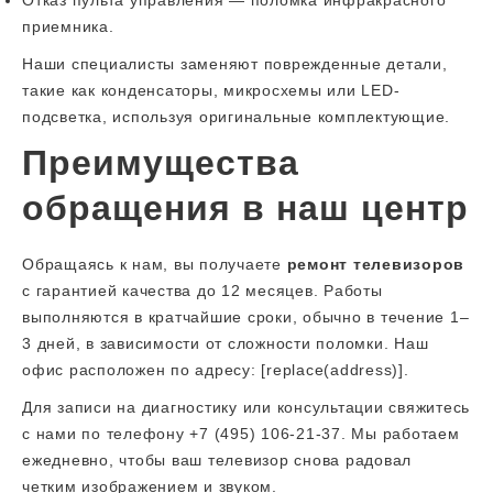
Отказ пульта управления — поломка инфракрасного
приемника.
Наши специалисты заменяют поврежденные детали,
такие как конденсаторы, микросхемы или LED-
подсветка, используя оригинальные комплектующие.
Преимущества
обращения в наш центр
Обращаясь к нам, вы получаете
ремонт телевизоров
с гарантией качества до 12 месяцев. Работы
выполняются в кратчайшие сроки, обычно в течение 1–
3 дней, в зависимости от сложности поломки. Наш
офис расположен по адресу: [replace(address)].
Для записи на диагностику или консультации свяжитесь
с нами по телефону +7 (495) 106-21-37. Мы работаем
ежедневно, чтобы ваш телевизор снова радовал
четким изображением и звуком.