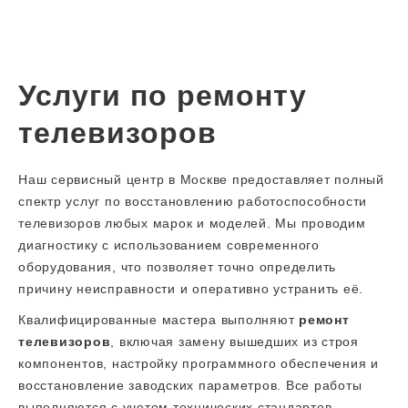
Услуги по ремонту
телевизоров
Наш сервисный центр в Москве предоставляет полный
спектр услуг по восстановлению работоспособности
телевизоров любых марок и моделей. Мы проводим
диагностику с использованием современного
оборудования, что позволяет точно определить
причину неисправности и оперативно устранить её.
Квалифицированные мастера выполняют
ремонт
телевизоров
, включая замену вышедших из строя
компонентов, настройку программного обеспечения и
восстановление заводских параметров. Все работы
выполняются с учетом технических стандартов