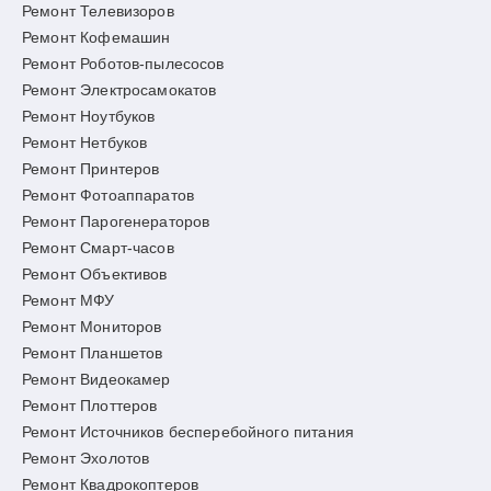
Ремонт Телевизоров
Ремонт Кофемашин
Ремонт Роботов-пылесосов
Ремонт Электросамокатов
Ремонт Ноутбуков
Ремонт Нетбуков
Ремонт Принтеров
Ремонт Фотоаппаратов
Ремонт Парогенераторов
Ремонт Смарт-часов
Ремонт Объективов
Ремонт МФУ
Ремонт Мониторов
Ремонт Планшетов
Ремонт Видеокамер
Ремонт Плоттеров
Ремонт Источников бесперебойного питания
Ремонт Эхолотов
Ремонт Квадрокоптеров