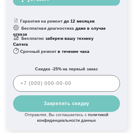
Гарантия на ремонт
до 12 месяцев
Бесплатная диагностика
даже в случае
отказа
Бесплатно
заберем вашу технику
Carrera
Срочный ремонт
в течение часа
Скидка -25% на первый заказ
Закрепить скидку
Отправляя, Вы соглашаетесь с
политикой
конфиденциальности данных