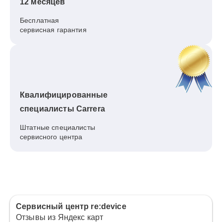
12 месяцев
Бесплатная
сервисная гарантия
Квалифицированные
специалисты Carrera
Штатные специалисты
сервисного центра
Сервисный центр re:device
Отзывы из Яндекс карт