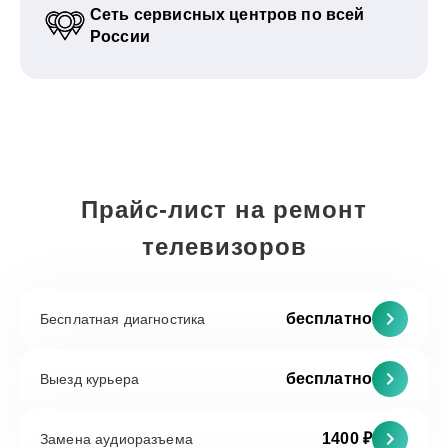
Сеть сервисных центров по всей
России
Прайс-лист на ремонт
телевизоров
бесплатно
Бесплатная диагностика
бесплатно
Выезд курьера
1400 ₽
Замена аудиоразъема