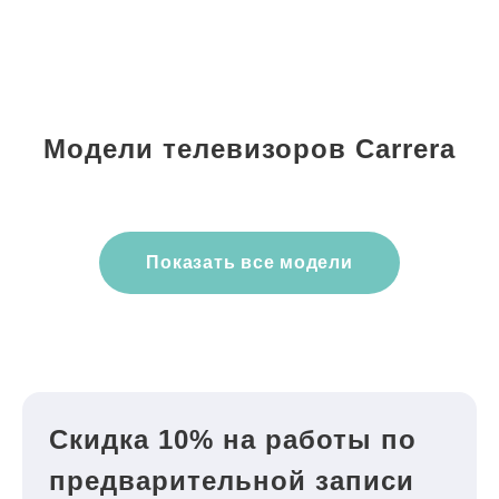
Модели телевизоров Carrera
Показать все модели
Скидка 10% на работы по
предварительной записи