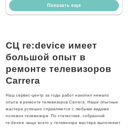
Показать еще
СЦ re:device имеет
большой опыт в
ремонте телевизоров
Carrera
Наш сервис-центр за годы работ накопил немало
опыта в ремонте телевизоров Carrera. Наши опытные
мастера успешно справляются с любыми видами
поломок телевизора. По статистике, собранной
re:device чаще всего у телевизора мастера выполняют