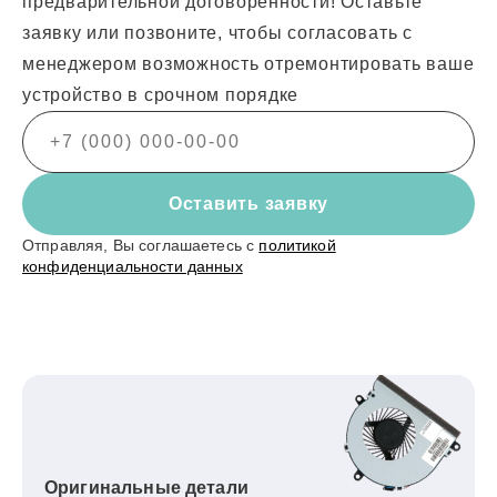
предварительной договоренности! Оставьте
заявку или позвоните, чтобы согласовать с
менеджером возможность отремонтировать ваше
устройство в срочном порядке
Оставить заявку
Отправляя, Вы соглашаетесь с
политикой
конфиденциальности данных
Оригинальные детали