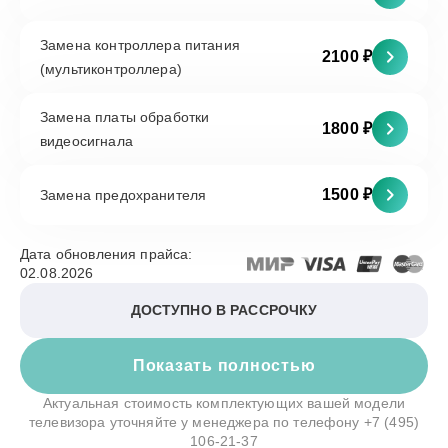
Замена контроллера питания
2100 ₽
(мультиконтроллера)
Замена платы обработки
1800 ₽
видеосигнала
1500 ₽
Замена предохранителя
Дата обновления прайса:
02.08.2026
ДОСТУПНО В РАССРОЧКУ
Показать полностью
Актуальная стоимость комплектующих вашей модели
телевизора уточняйте у менеджера по телефону
+7 (495)
106-21-37