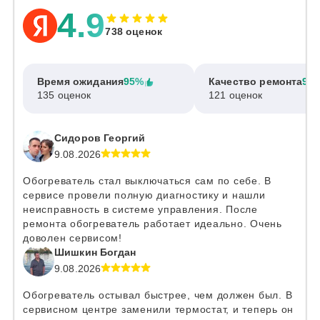
4.9
738 оценок
Время ожидания
95%
Качество ремонта
97
135 оценок
121 оценок
Сидоров Георгий
9.08.2026
Обогреватель стал выключаться сам по себе. В
сервисе провели полную диагностику и нашли
неисправность в системе управления. После
ремонта обогреватель работает идеально. Очень
доволен сервисом!
Шишкин Богдан
9.08.2026
Обогреватель остывал быстрее, чем должен был. В
сервисном центре заменили термостат, и теперь он