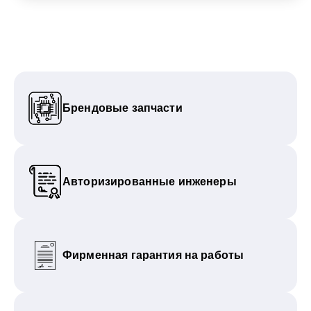
Брендовые запчасти
Авторизированные инженеры
Фирменная гарантия на работы