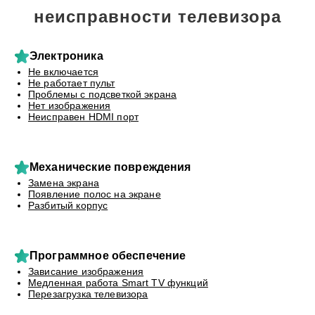
неисправности телевизора
Электроника
Не включается
Не работает пульт
Проблемы с подсветкой экрана
Нет изображения
Неисправен HDMI порт
Механические повреждения
Замена экрана
Появление полос на экране
Разбитый корпус
Программное обеспечение
Зависание изображения
Медленная работа Smart TV функций
Перезагрузка телевизора