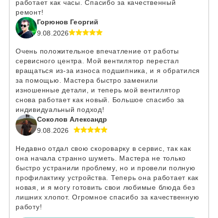
работает как часы. Спасибо за качественный
ремонт!
Горюнов Георгий
9.08.2026
Очень положительное впечатление от работы
сервисного центра. Мой вентилятор перестал
вращаться из-за износа подшипника, и я обратился
за помощью. Мастера быстро заменили
изношенные детали, и теперь мой вентилятор
снова работает как новый. Большое спасибо за
индивидуальный подход!
Соколов Александр
9.08.2026
Недавно отдал свою скороварку в сервис, так как
она начала странно шуметь. Мастера не только
быстро устранили проблему, но и провели полную
профилактику устройства. Теперь она работает как
новая, и я могу готовить свои любимые блюда без
лишних хлопот. Огромное спасибо за качественную
работу!