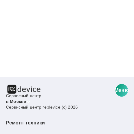
Меню
Сервисный центр
в Москве
Сервисный центр re:device (c) 2026
Ремонт техники