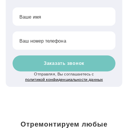
Ваше имя
Ваш номер телефона
Заказать звонок
Отправляя, Вы соглашаетесь с
политикой конфиденциальности данных
Отремонтируем любые