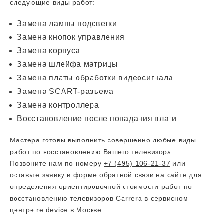
следующие виды работ:
Замена лампы подсветки
Замена кнопок управления
Замена корпуса
Замена шлейфа матрицы
Замена платы обработки видеосигнала
Замена SCART-разъема
Замена контроллера
Восстановление после попадания влаги
Мастера готовы выполнить совершенно любые виды
работ по восстановлению Вашего телевизора.
Позвоните нам по номеру
+7 (495) 106-21-37
или
оставьте заявку в форме обратной связи на сайте для
определения ориентировочной стоимости работ по
восстановлению телевизоров Carrera в сервисном
центре re:device в Москве.