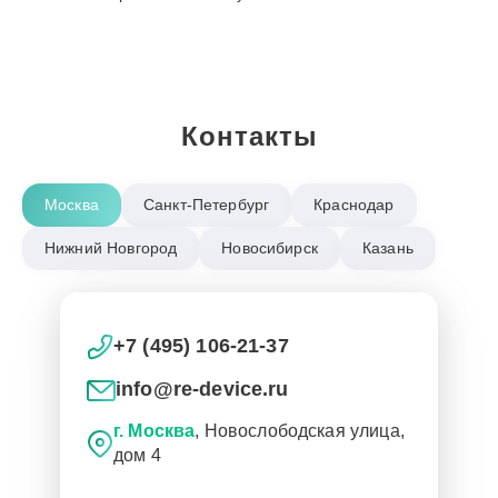
Контакты
Москва
Санкт-Петербург
Краснодар
Нижний Новгород
Новосибирск
Казань
+7 (495) 106-21-37
info@re-device.ru
г. Москва
, Новослободская улица,
дом 4