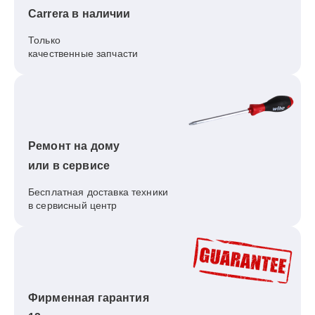
Carrera в наличии
Только
качественные запчасти
Ремонт на дому
или в сервисе
Бесплатная доставка техники
в сервисный центр
Фирменная гарантия