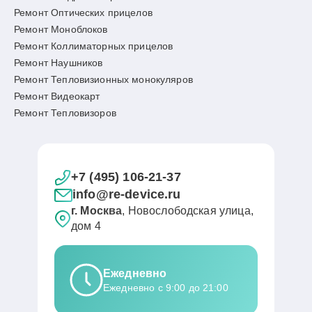
Ремонт Оптических прицелов
Ремонт Моноблоков
Ремонт Коллиматорных прицелов
Ремонт Наушников
Ремонт Тепловизионных монокуляров
Ремонт Видеокарт
Ремонт Тепловизоров
+7 (495) 106-21-37
info@re-device.ru
г. Москва
, Новослободская улица,
дом 4
Ежедневно
Ежедневно с 9:00 до 21:00