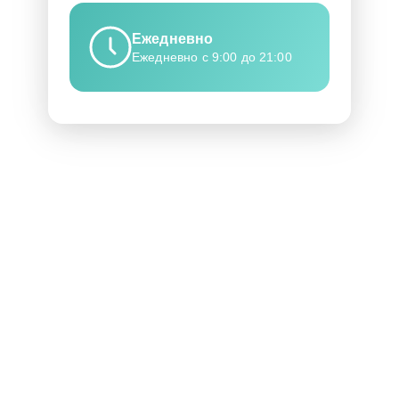
Ежедневно
Ежедневно с 9:00 до 21:00