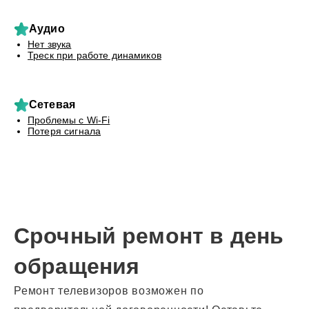
Аудио
Нет звука
Треск при работе динамиков
Сетевая
Проблемы с Wi-Fi
Потеря сигнала
Срочный ремонт в день
обращения
Ремонт телевизоров возможен по