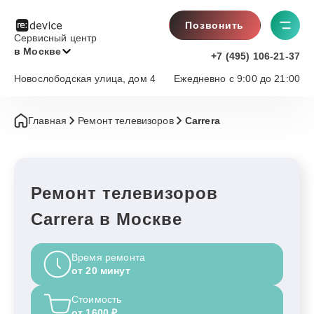
Позвонить
Сервисный центр
в Москве
+7 (495) 106-21-37
Новослободская улица, дом 4
Ежедневно с 9:00 до 21:00
Главная
Ремонт телевизоров
Carrera
Ремонт телевизоров
Carrera в Москве
Время ремонта
от 20 минут
Стоимость
от 1600 ₽