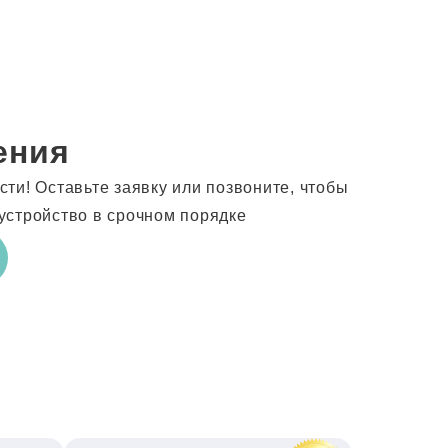
ения
ти! Оставьте заявку или позвоните, чтобы
устройство в срочном порядке