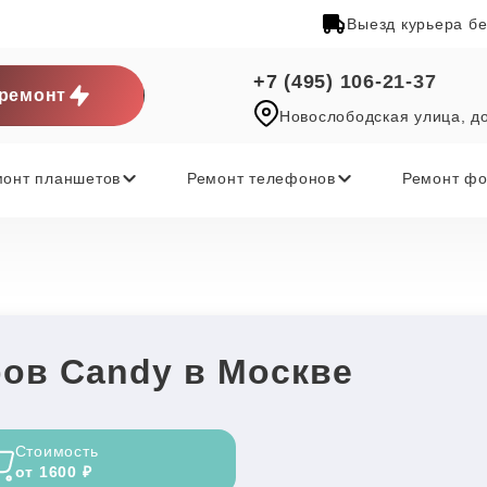
Выезд курьера б
+7 (495) 106-21-37
ремонт
Новослободская улица, д
монт планшетов
Ремонт телефонов
Ремонт фо
ов Candy в Москве
Стоимость
от 1600 ₽