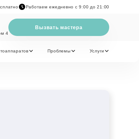
есплатно
Работаем ежедневно с 9:00 до 21:00
Вызвать мастера
ом 4
тоаппаратов
Проблемы
Услуги