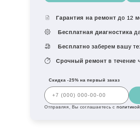
Гарантия на ремонт
до 12 
Бесплатная диагностика
да
Бесплатно
заберем вашу те
Срочный ремонт
в течение 
Скидка -25% на первый заказ
Отправляя, Вы соглашаетесь с
политико