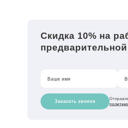
Скидка 10% на ра
предварительной
Ваше имя
В
Отправля
Заказать звонок
политик