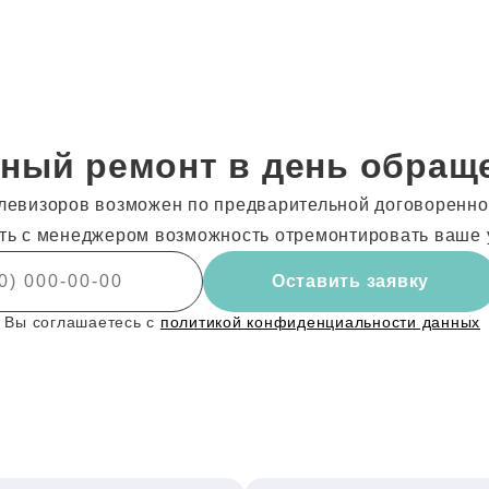
ный ремонт в день обращ
левизоров возможен по предварительной договореннос
ть с менеджером возможность отремонтировать ваше 
Оставить заявку
 Вы соглашаетесь с
политикой конфиденциальности данных