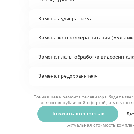
Замена аудиоразъема
Замена контроллера питания (мультик
Замена платы обработки видеосигнал
Замена предохранителя
Точная цена ремонта телевизора будет извес
являются публичной офертой, и могут от
Показать полностью
Дат
Актуальная стоимость компле