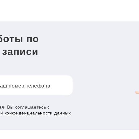
боты по
 записи
аш номер телефона
я, Вы соглашаетесь с
ой конфиденциальности данных