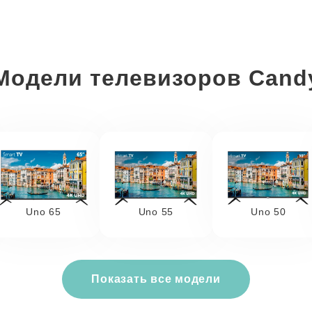
Модели телевизоров Cand
Uno 65
Uno 55
Uno 50
Показать все модели