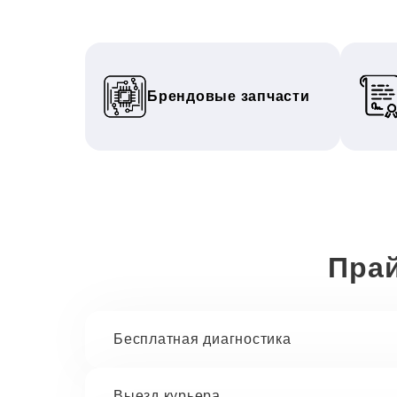
Брендовые запчасти
Прай
Бесплатная диагностика
Выезд курьера