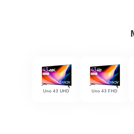
Uno 43 UHD
Uno 43 FHD