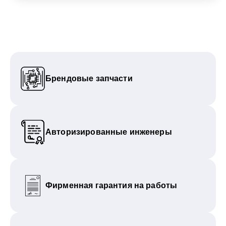
Брендовые запчасти
Авторизированные инженеры
Фирменная гарантия на работы