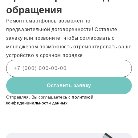
обращения
Ремонт смартфонов возможен по
предварительной договоренности! Оставьте
заявку или позвоните, чтобы согласовать с
менеджером возможность отремонтировать ваше
устройство в срочном порядке
Оставить заявку
Отправляя, Вы соглашаетесь с
политикой
конфиденциальности данных