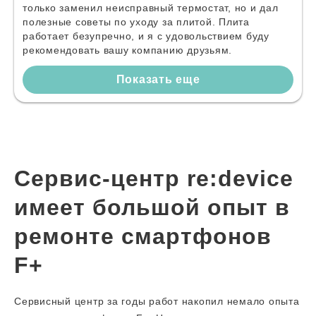
только заменил неисправный термостат, но и дал
полезные советы по уходу за плитой. Плита
работает безупречно, и я с удовольствием буду
рекомендовать вашу компанию друзьям.
Показать еще
Сервис-центр re:device
имеет большой опыт в
ремонте смартфонов
F+
Сервисный центр за годы работ накопил немало опыта