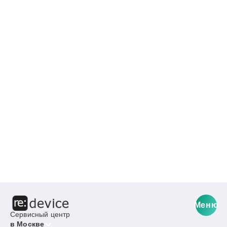
Меню
Сервисный центр
в Москве