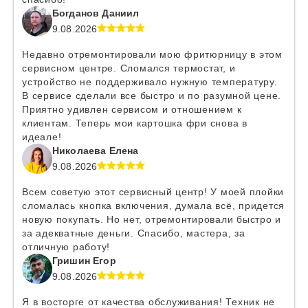
Богданов Даниил
9.08.2026
Недавно отремонтировали мою фритюрницу в этом
сервисном центре. Сломался термостат, и
устройство не поддерживало нужную температуру.
В сервисе сделали все быстро и по разумной цене.
Приятно удивлен сервисом и отношением к
клиентам. Теперь мои картошка фри снова в
идеале!
Николаева Елена
9.08.2026
Всем советую этот сервисный центр! У моей плойки
сломалась кнопка включения, думала всё, придется
новую покупать. Но нет, отремонтировали быстро и
за адекватные деньги. Спасибо, мастера, за
отличную работу!
Гришин Егор
9.08.2026
Я в восторге от качества обслуживания! Техник не