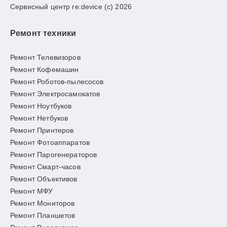
Сервисный центр re:device (c) 2026
Ремонт техники
Ремонт Телевизоров
Ремонт Кофемашин
Ремонт Роботов-пылесосов
Ремонт Электросамокатов
Ремонт Ноутбуков
Ремонт Нетбуков
Ремонт Принтеров
Ремонт Фотоаппаратов
Ремонт Парогенераторов
Ремонт Смарт-часов
Ремонт Объективов
Ремонт МФУ
Ремонт Мониторов
Ремонт Планшетов