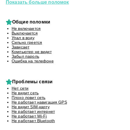
Показать больше поломок
Общие поломки
Не включается
Выключается
Упал в воду
Сильно греется
Зависает
Компьютер не видит
Забыл пароль
Ошибка на телефоне
Проблемы связи
Нет сети
Не видит сеть
Плохо ловит сеть
Не работает навигация GPS
Не видит SIM-карту
Не работает интернет
Не работает Wi-Fi
Не работает Bluetooth