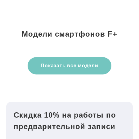
Модели смартфонов F+
Показать все модели
Скидка 10% на работы по
предварительной записи