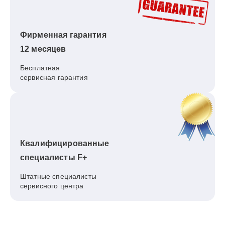
Фирменная гарантия
12 месяцев
Бесплатная
сервисная гарантия
Квалифицированные
специалисты F+
Штатные специалисты
сервисного центра