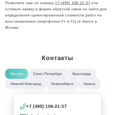
Позвоните нам по номеру
+7 (495) 106-21-37
или
оставьте заявку в форме обратной связи на сайте для
определения ориентировочной стоимости работ по
восстановлению смартфонов F+ в СЦ re:device в
Москве.
Контакты
Москва
Санкт-Петербург
Краснодар
Нижний Новгород
Новосибирск
Казань
+7 (495) 106-21-37