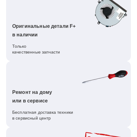
Оригинальные детали F+
в наличии
Только
качественные запчасти
Ремонт на дому
или в сервисе
Бесплатная доставка техники
в сервисный центр