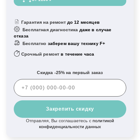
Гарантия на ремонт
до 12 месяцев
Бесплатная диагностика
даже в случае
отказа
Бесплатно
заберем вашу технику F+
Срочный ремонт
в течение часа
Скидка -25% на первый заказ
Закрепить скидку
Отправляя, Вы соглашаетесь с
политикой
конфиденциальности данных