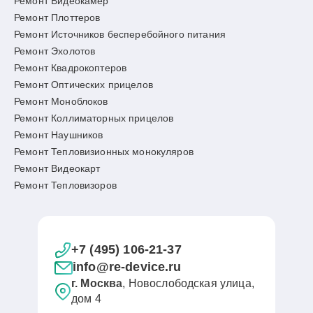
Ремонт Видеокамер
Ремонт Плоттеров
Ремонт Источников бесперебойного питания
Ремонт Эхолотов
Ремонт Квадрокоптеров
Ремонт Оптических прицелов
Ремонт Моноблоков
Ремонт Коллиматорных прицелов
Ремонт Наушников
Ремонт Тепловизионных монокуляров
Ремонт Видеокарт
Ремонт Тепловизоров
+7 (495) 106-21-37
info@re-device.ru
г. Москва
, Новослободская улица,
дом 4