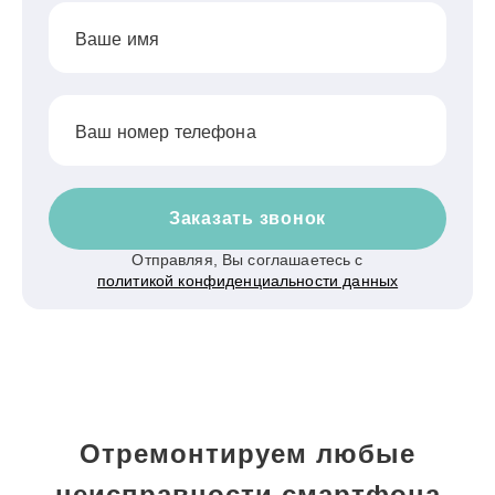
Ваше имя
Ваш номер телефона
Заказать звонок
Отправляя, Вы соглашаетесь с
политикой конфиденциальности данных
Отремонтируем любые
неисправности смартфона