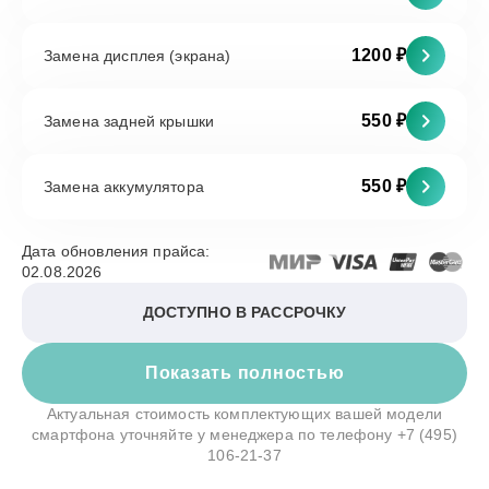
1200 ₽
Замена дисплея (экрана)
550 ₽
Замена задней крышки
550 ₽
Замена аккумулятора
Дата обновления прайса:
02.08.2026
ДОСТУПНО В РАССРОЧКУ
Показать полностью
Актуальная стоимость комплектующих вашей модели
смартфона уточняйте у менеджера по телефону
+7 (495)
106-21-37