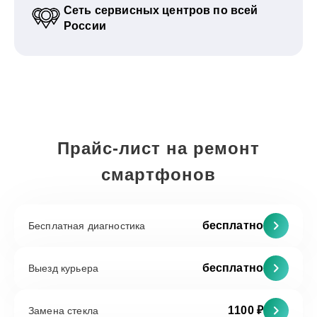
Сеть сервисных центров по всей
России
Прайс-лист на ремонт
смартфонов
бесплатно
Бесплатная диагностика
бесплатно
Выезд курьера
1100 ₽
Замена стекла