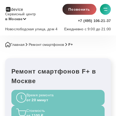
Позвонить
Сервисный центр
в Москве
+7 (495) 106-21-37
Новослободская улица, дом 4
Ежедневно с 9:00 до 21:00
Главная
Ремонт смартфонов
F+
Ремонт смартфонов F+ в
Москве
Время ремонта
от 20 минут
Стоимость
от 1100 ₽