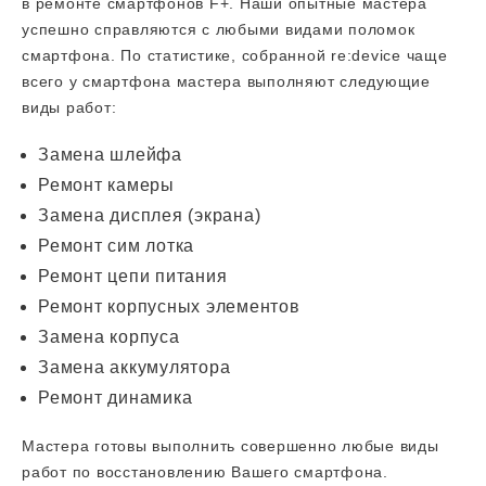
в ремонте смартфонов F+. Наши опытные мастера
успешно справляются с любыми видами поломок
смартфона. По статистике, собранной re:device чаще
всего у смартфона мастера выполняют следующие
виды работ:
Замена шлейфа
Ремонт камеры
Замена дисплея (экрана)
Ремонт сим лотка
Ремонт цепи питания
Ремонт корпусных элементов
Замена корпуса
Замена аккумулятора
Ремонт динамика
Мастера готовы выполнить совершенно любые виды
работ по восстановлению Вашего смартфона.