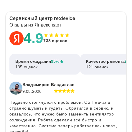
Сервисный центр re:device
Отзывы из Яндекс карт
4.9
738 оценок
Время ожидания
95%
Качество ремонта
97
135 оценок
121 оценок
Владимиров Владислав
9.08.2026
Недавно столкнулся с проблемой: СБП начала
странно шуметь и гудеть. Обратился в сервис, и
оказалось, что нужно было заменить вентилятор
охлаждения. Ребята сделали всё быстро и
качественно. Система теперь работает как новая,
спасибо!