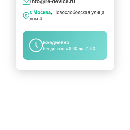
info@re-device.ru
г. Москва
, Новослободская улица,
дом 4
Ежедневно
Ежедневно с 9:00 до 21:00