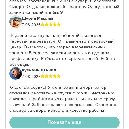
образом восстановили! И цена супер, и обслужили
быстро. Отдельное спасибо мастеру Олегу, который
занимался моей плойкой!
Шубин Максим
7.08.2026
Недавно столкнулся с проблемой: аэрогриль
перестал нагреваться. Отправил его в сервисный
центр. Оказалось, что сгорел нагревательный
элемент. В сервисе заменили деталь и сделали
профилактику. Работает теперь как новый. Ребята
молодцы.
Кузьмин Даниил
7.08.2026
Классный сервис! У меня задний амортизатор
отказался работать на спуске с горки. Быстренько
связался с ребятами из сервиса - и они мне сразу
выручили! Забрал велик через два часа. Огромное
спасибо за оперативность и качество работы!
Показать еще