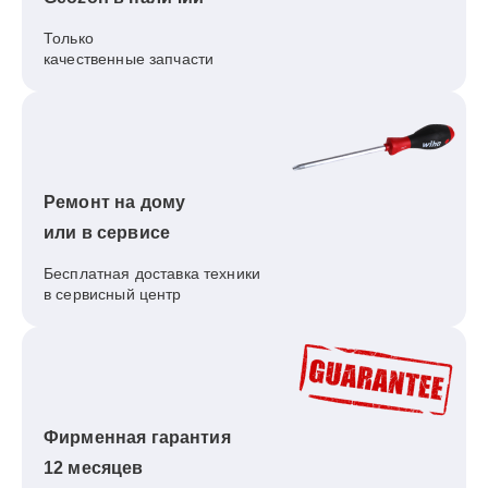
Только
качественные запчасти
Ремонт на дому
или в сервисе
Бесплатная доставка техники
в сервисный центр
Фирменная гарантия
12 месяцев