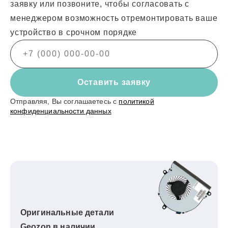
заявку или позвоните, чтобы согласовать с
менеджером возможность отремонтировать ваше
устройство в срочном порядке
Оставить заявку
Отправляя, Вы соглашаетесь с
политикой
конфиденциальности данных
Оригинальные детали
Geozon в наличии