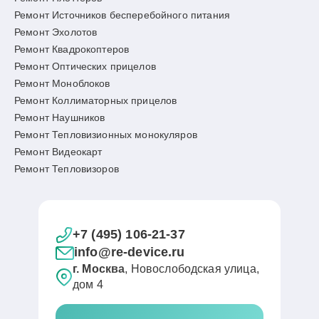
Ремонт Источников бесперебойного питания
Ремонт Эхолотов
Ремонт Квадрокоптеров
Ремонт Оптических прицелов
Ремонт Моноблоков
Ремонт Коллиматорных прицелов
Ремонт Наушников
Ремонт Тепловизионных монокуляров
Ремонт Видеокарт
Ремонт Тепловизоров
+7 (495) 106-21-37
info@re-device.ru
г. Москва
, Новослободская улица,
дом 4