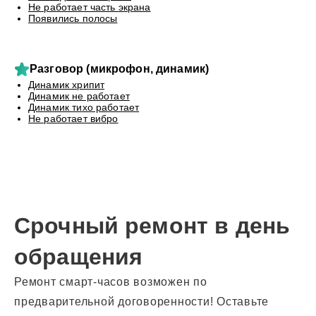
Не работает часть экрана
Появились полосы
Разговор (микрофон, динамик)
Динамик хрипит
Динамик не работает
Динамик тихо работает
Не работает вибро
Срочный ремонт в день
обращения
Ремонт смарт-часов возможен по
предварительной договоренности! Оставьте