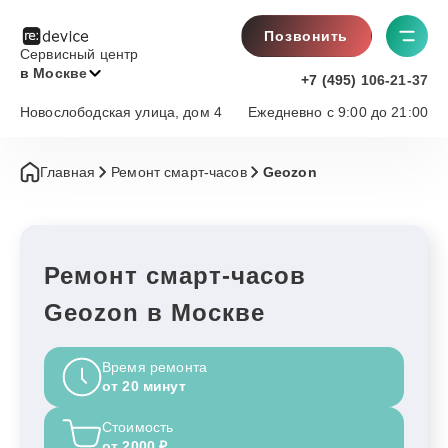
Позвонить
Сервисный центр
в Москве
+7 (495) 106-21-37
Новослободская улица, дом 4
Ежедневно с 9:00 до 21:00
Главная
Ремонт смарт-часов
Geozon
Ремонт смарт-часов
Geozon в Москве
Время ремонта
от 20 минут
Стоимость
от 2000 ₽