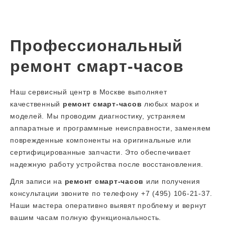
Профессиональный
ремонт смарт-часов
Наш сервисный центр в Москве выполняет
качественный
ремонт смарт-часов
любых марок и
моделей. Мы проводим диагностику, устраняем
аппаратные и программные неисправности, заменяем
поврежденные компоненты на оригинальные или
сертифицированные запчасти. Это обеспечивает
надежную работу устройства после восстановления.
Для записи на
ремонт смарт-часов
или получения
консультации звоните по телефону +7 (495) 106-21-37.
Наши мастера оперативно выявят проблему и вернут
вашим часам полную функциональность.