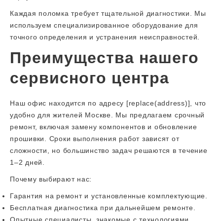
Каждая поломка требует тщательной диагностики. Мы
используем специализированное оборудование для
точного определения и устранения неисправностей.
Преимущества нашего
сервисного центра
Наш офис находится по адресу [replace(address)], что
удобно для жителей Москве. Мы предлагаем срочный
ремонт, включая замену компонентов и обновление
прошивки. Сроки выполнения работ зависят от
сложности, но большинство задач решаются в течение
1–2 дней.
Почему выбирают нас:
Гарантия на ремонт и установленные комплектующие.
Бесплатная диагностика при дальнейшем ремонте.
Опытные специалисты, знакомые с технологиями