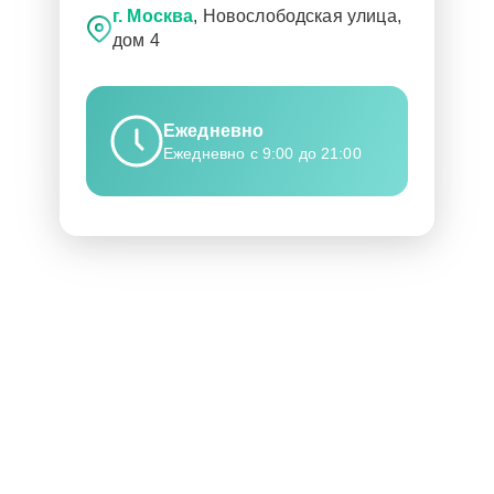
г. Москва
, Новослободская улица,
дом 4
Ежедневно
Ежедневно с 9:00 до 21:00