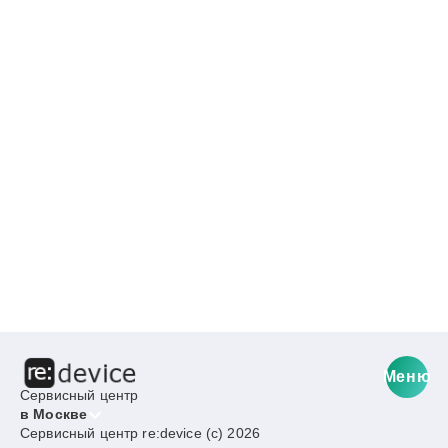
Меню
Сервисный центр
в Москве
Сервисный центр re:device (c) 2026