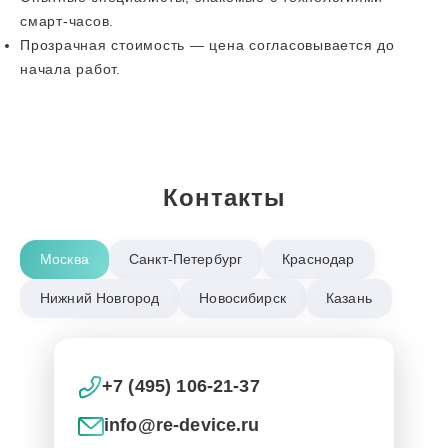
смарт-часов.
Прозрачная стоимость — цена согласовывается до
начала работ.
Контакты
Москва
Санкт-Петербург
Краснодар
Нижний Новгород
Новосибирск
Казань
+7 (495) 106-21-37
info@re-device.ru