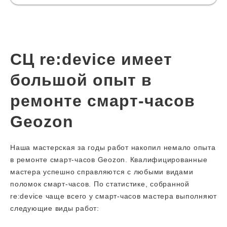
СЦ re:device имеет
большой опыт в
ремонте смарт-часов
Geozon
Наша мастерская за годы работ накопил немало опыта
в ремонте смарт-часов Geozon. Квалифицированные
мастера успешно справляются с любыми видами
поломок смарт-часов. По статистике, собранной
re:device чаще всего у смарт-часов мастера выполняют
следующие виды работ: