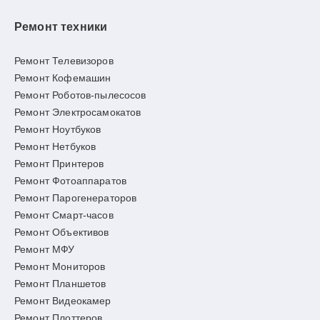
Ремонт техники
Ремонт Телевизоров
Ремонт Кофемашин
Ремонт Роботов-пылесосов
Ремонт Электросамокатов
Ремонт Ноутбуков
Ремонт Нетбуков
Ремонт Принтеров
Ремонт Фотоаппаратов
Ремонт Парогенераторов
Ремонт Смарт-часов
Ремонт Объективов
Ремонт МФУ
Ремонт Мониторов
Ремонт Планшетов
Ремонт Видеокамер
Ремонт Плоттеров