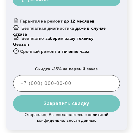
Гарантия на ремонт
до 12 месяцев
Бесплатная диагностика
даже в случае
отказа
Бесплатно
заберем вашу технику
Geozon
Срочный ремонт
в течение часа
Скидка -25% на первый заказ
Закрепить скидку
Отправляя, Вы соглашаетесь с
политикой
конфиденциальности данных