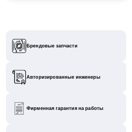
Брендовые запчасти
Авторизированные инженеры
Фирменная гарантия на работы