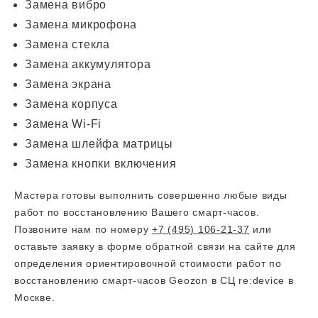
Замена вибро
Замена микрофона
Замена стекла
Замена аккумулятора
Замена экрана
Замена корпуса
Замена Wi-Fi
Замена шлейфа матрицы
Замена кнопки включения
Мастера готовы выполнить совершенно любые виды
работ по восстановлению Вашего смарт-часов.
Позвоните нам по номеру
+7 (495) 106-21-37
или
оставьте заявку в форме обратной связи на сайте для
определения ориентировочной стоимости работ по
восстановлению смарт-часов Geozon в СЦ re:device в
Москве.