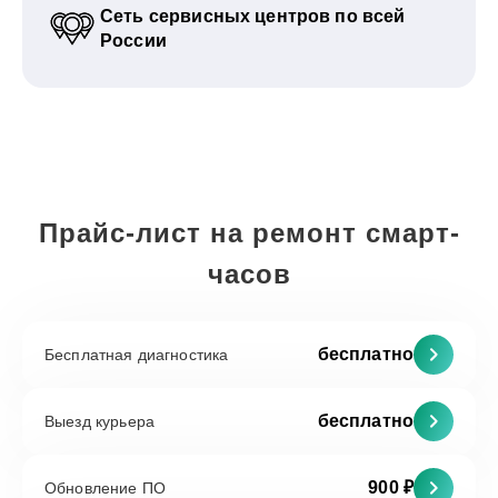
Сеть сервисных центров по всей
России
Прайс-лист на ремонт смарт-
часов
бесплатно
Бесплатная диагностика
бесплатно
Выезд курьера
900 ₽
Обновление ПО