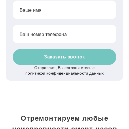
Ваше имя
Ваш номер телефона
Заказать звонок
Отправляя, Вы соглашаетесь с
политикой конфиденциальности данных
Отремонтируем любые
неисправности смарт-часов