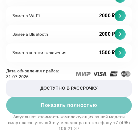
2000 ₽
Замена Wi-Fi
2000 ₽
Замена Bluetooth
1500 ₽
Замена кнопки включения
Дата обновления прайса:
31.07.2026
ДОСТУПНО В РАССРОЧКУ
Показать полностью
Актуальная стоимость комплектующих вашей модели
смарт-часов уточняйте у менеджера по телефону
+7 (495)
106-21-37