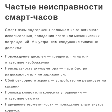
Частые неисправности
смарт-часов
Смарт-часы подвержены поломкам из-за активного
использования, попадания влаги или механических
повреждений. Мы устраняем следующие типичные
дефекты:
Повреждение дисплея — трещины, пятна или
отсутствие изображения.
Неисправность аккумулятора — часы быстро
разряжаются или не заряжаются.
Сбой сенсорного экрана — устройство не реагирует на
касания.
Поломка кнопок или колесика управления —
отсутствие отклика.
Нарушение герметичности — попадание влаги внутрь
корпуса.