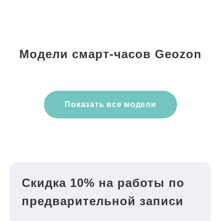
Модели смарт-часов Geozon
Показать все модели
Скидка 10% на работы по
предварительной записи