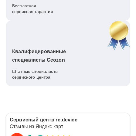
Бесплатная
сервисная гарантия
Квалифицированные
специалисты Geozon
Штатные специалисты
сервисного центра
Сервисный центр re:device
Отзывы из Яндекс карт