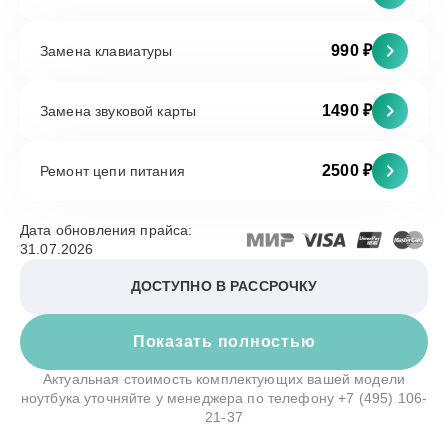
990 ₽
Замена клавиатуры
1490 ₽
Замена звуковой карты
2500 ₽
Ремонт цепи питания
Дата обновления прайса:
31.07.2026
ДОСТУПНО В РАССРОЧКУ
Показать полностью
Актуальная стоимость комплектующих вашей модели
ноутбука уточняйте у менеджера по телефону
+7 (495) 106-
21-37