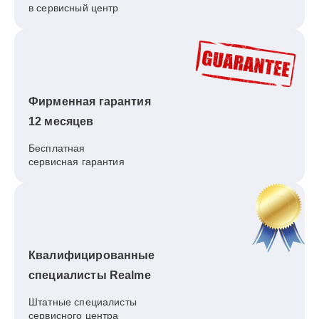
в сервисный центр
Фирменная гарантия
12 месяцев
Бесплатная
сервисная гарантия
Квалифицированные
специалисты Realme
Штатные специалисты
сервисного центра