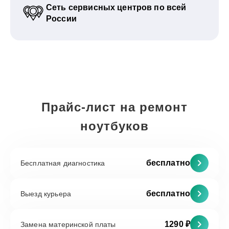
Сеть сервисных центров по всей
России
Прайс-лист на ремонт
ноутбуков
бесплатно
Бесплатная диагностика
бесплатно
Выезд курьера
1290 ₽
Замена материнской платы