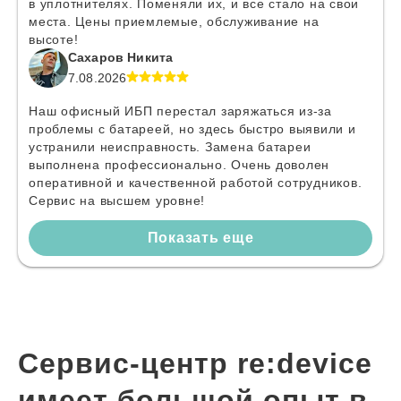
в уплотнителях. Поменяли их, и все стало на свои
места. Цены приемлемые, обслуживание на
высоте!
Сахаров Никита
7.08.2026
Наш офисный ИБП перестал заряжаться из-за
проблемы с батареей, но здесь быстро выявили и
устранили неисправность. Замена батареи
выполнена профессионально. Очень доволен
оперативной и качественной работой сотрудников.
Сервис на высшем уровне!
Показать еще
Сервис-центр re:device
имеет большой опыт в