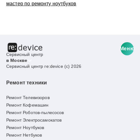
мастер по ремонту ноутбуков
Меню
Сервисный центр
в Москве
Сервисный центр re:device (c) 2026
Ремонт техники
Ремонт Телевизоров
Ремонт Кофемашин
Ремонт Роботов-пылесосов
Ремонт Электросамокатов
Ремонт Ноутбуков
Ремонт Нетбуков