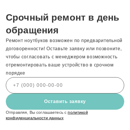
Срочный ремонт в день
обращения
Ремонт ноутбуков возможен по предварительной
договоренности! Оставьте заявку или позвоните,
чтобы согласовать с менеджером возможность
отремонтировать ваше устройство в срочном
порядке
Оставить заявку
Отправляя, Вы соглашаетесь с
политикой
конфиденциальности данных