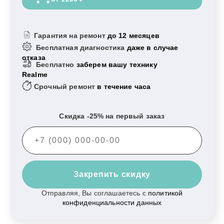
Гарантия на ремонт
до 12 месяцев
Бесплатная диагностика
даже в случае
отказа
Бесплатно
заберем вашу технику
Realme
Срочный ремонт
в течение часа
Скидка -25% на первый заказ
Закрепить скидку
Отправляя, Вы соглашаетесь с
политикой
конфиденциальности данных