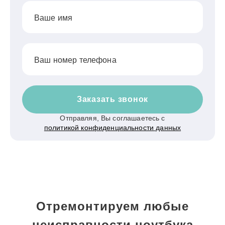
Ваше имя
Ваш номер телефона
Заказать звонок
Отправляя, Вы соглашаетесь с
политикой конфиденциальности данных
Отремонтируем любые
неисправности ноутбука