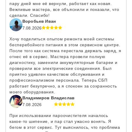
пару дней мне её вернули, работает как новая.
Вежливые мастера, все объяснили и показали, что
сделали. Спасибо!
Воробьев Иван
7.08.2026
Хочу поделиться опытом ремонта моей системы
бесперебойного питания в этом сервисном центре.
После того как система перестала держать заряд, я
отнес её в сервис. Мастера провели полную
диагностику, заменили аккумуляторные батареи и
проверили все электрические соединения. Был
приятно удивлен качеством обслуживания и
профессионализмом персонала. Теперь СБП
работает безупречно, а я спокоен за сохранность
моего оборудования.
Владимиров Владислав
7.08.2026
При использовании пароочистителя началось
какое-то шипение, и пар стал ужасно вонять. Я
бегом в этот сервис. Тут выяснилось, что проблема