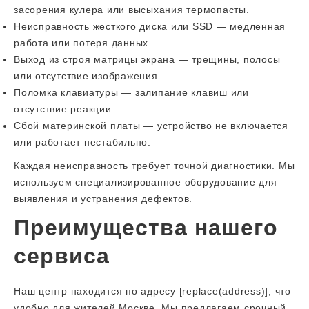
засорения кулера или высыхания термопасты.
Неисправность жесткого диска или SSD — медленная
работа или потеря данных.
Выход из строя матрицы экрана — трещины, полосы
или отсутствие изображения.
Поломка клавиатуры — залипание клавиш или
отсутствие реакции.
Сбой материнской платы — устройство не включается
или работает нестабильно.
Каждая неисправность требует точной диагностики. Мы
используем специализированное оборудование для
выявления и устранения дефектов.
Преимущества нашего
сервиса
Наш центр находится по адресу [replace(address)], что
удобно для жителей Москве. Мы предлагаем срочный