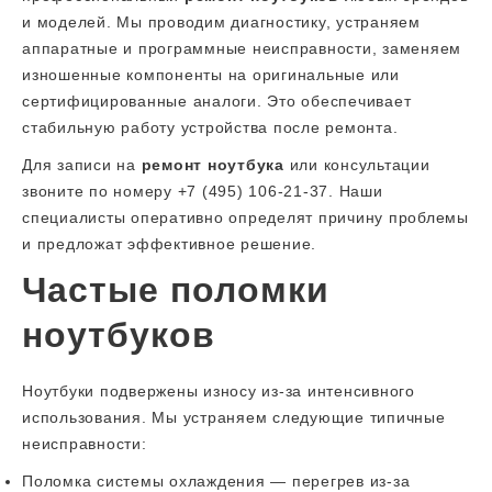
и моделей. Мы проводим диагностику, устраняем
аппаратные и программные неисправности, заменяем
изношенные компоненты на оригинальные или
сертифицированные аналоги. Это обеспечивает
стабильную работу устройства после ремонта.
Для записи на
ремонт ноутбука
или консультации
звоните по номеру +7 (495) 106-21-37. Наши
специалисты оперативно определят причину проблемы
и предложат эффективное решение.
Частые поломки
ноутбуков
Ноутбуки подвержены износу из-за интенсивного
использования. Мы устраняем следующие типичные
неисправности:
Поломка системы охлаждения — перегрев из-за