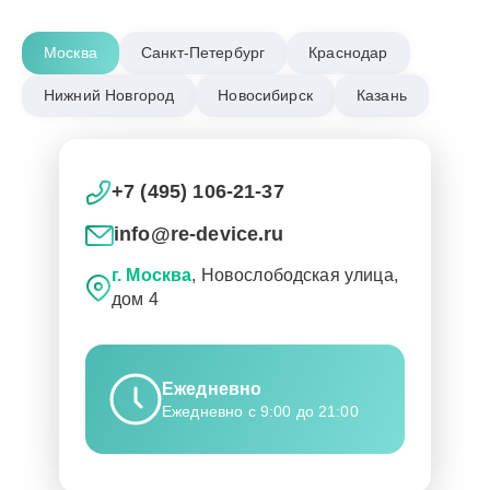
Москва
Санкт-Петербург
Краснодар
Нижний Новгород
Новосибирск
Казань
+7 (495) 106-21-37
info@re-device.ru
г. Москва
, Новослободская улица,
дом 4
Ежедневно
Ежедневно с 9:00 до 21:00