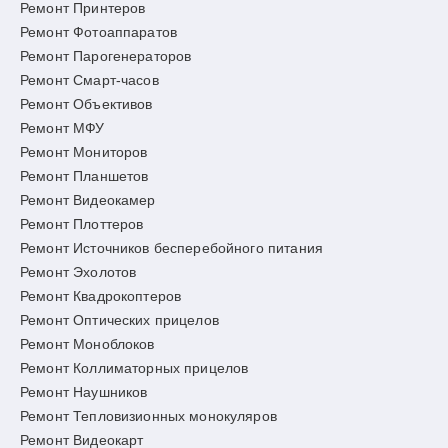
Ремонт Принтеров
Ремонт Фотоаппаратов
Ремонт Парогенераторов
Ремонт Смарт-часов
Ремонт Объективов
Ремонт МФУ
Ремонт Мониторов
Ремонт Планшетов
Ремонт Видеокамер
Ремонт Плоттеров
Ремонт Источников бесперебойного питания
Ремонт Эхолотов
Ремонт Квадрокоптеров
Ремонт Оптических прицелов
Ремонт Моноблоков
Ремонт Коллиматорных прицелов
Ремонт Наушников
Ремонт Тепловизионных монокуляров
Ремонт Видеокарт