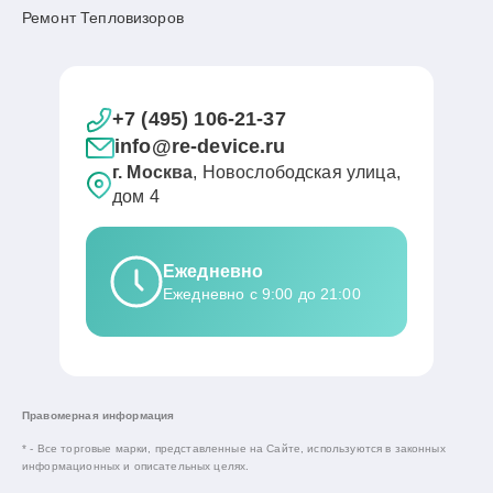
Ремонт Тепловизоров
+7 (495) 106-21-37
info@re-device.ru
г. Москва
, Новослободская улица,
дом 4
Ежедневно
Ежедневно с 9:00 до 21:00
Правомерная информация
* - Все торговые марки, представленные на Сайте, используются в законных
информационных и описательных целях.