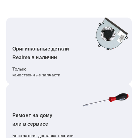
Оригинальные детали
Realme в наличии
Только
качественные запчасти
Ремонт на дому
или в сервисе
Бесплатная доставка техники