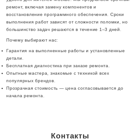
ремонт, включая замену компонентов и
восстановление программного обеспечения. Сроки
выполнения работ зависят от сложности поломки, но
большинство задач решаются в течение 1–3 дней.
Почему выбирают нас:
Гарантия на выполненные работы и установленные
детали.
Бесплатная диагностика при заказе ремонта.
Опытные мастера, знакомые с техникой всех
популярных брендов.
Прозрачная стоимость — цена согласовывается до
начала ремонта.
Контакты