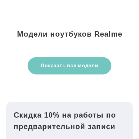
Модели ноутбуков Realme
Показать все модели
Скидка 10% на работы по
предварительной записи