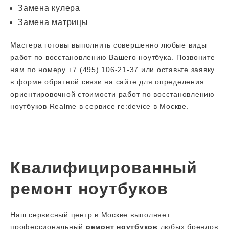
Замена кулера
Замена матрицы
Мастера готовы выполнить совершенно любые виды
работ по восстановлению Вашего ноутбука. Позвоните
нам по номеру
+7 (495) 106-21-37
или оставьте заявку
в форме обратной связи на сайте для определения
ориентировочной стоимости работ по восстановлению
ноутбуков Realme в сервисе re:device в Москве.
Квалифицированный
ремонт ноутбуков
Наш сервисный центр в Москве выполняет
профессиональный
ремонт ноутбуков
любых брендов