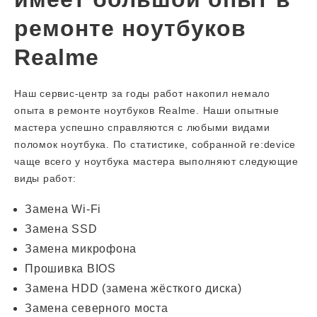
ремонте ноутбуков
Realme
Наш сервис-центр за годы работ накопил немало
опыта в ремонте ноутбуков Realme. Наши опытные
мастера успешно справляются с любыми видами
поломок ноутбука. По статистике, собранной re:device
чаще всего у ноутбука мастера выполняют следующие
виды работ:
Замена Wi-Fi
Замена SSD
Замена микрофона
Прошивка BIOS
Замена HDD (замена жёсткого диска)
Замена северного моста