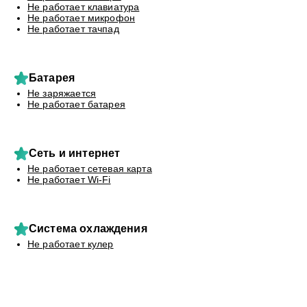
Не работает клавиатура
Не работает микрофон
Не работает тачпад
Батарея
Не заряжается
Не работает батарея
Сеть и интернет
Не работает сетевая карта
Не работает Wi-Fi
Система охлаждения
Не работает кулер