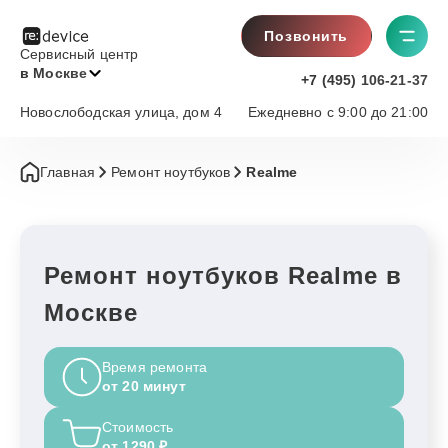
Позвонить
Сервисный центр
в Москве
+7 (495) 106-21-37
Новослободская улица, дом 4
Ежедневно с 9:00 до 21:00
Главная
Ремонт ноутбуков
Realme
Ремонт ноутбуков Realme в
Москве
Время ремонта
от 20 минут
Стоимость
от 1290 ₽