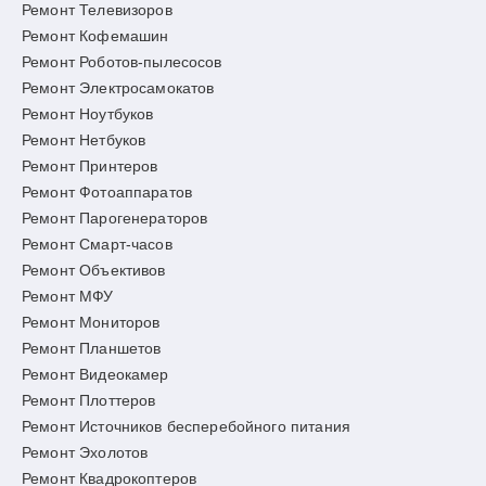
Ремонт Телевизоров
Ремонт Кофемашин
Ремонт Роботов-пылесосов
Ремонт Электросамокатов
Ремонт Ноутбуков
Ремонт Нетбуков
Ремонт Принтеров
Ремонт Фотоаппаратов
Ремонт Парогенераторов
Ремонт Смарт-часов
Ремонт Объективов
Ремонт МФУ
Ремонт Мониторов
Ремонт Планшетов
Ремонт Видеокамер
Ремонт Плоттеров
Ремонт Источников бесперебойного питания
Ремонт Эхолотов
Ремонт Квадрокоптеров