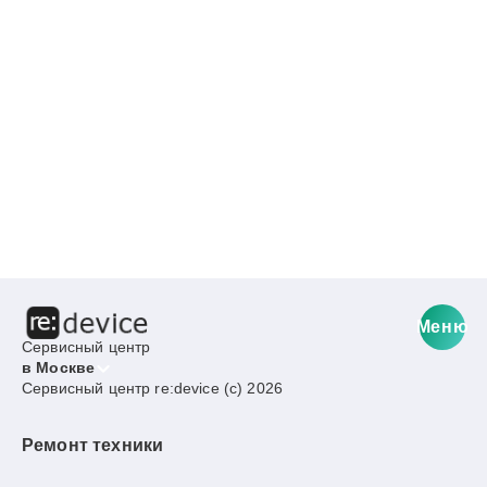
Меню
Сервисный центр
в Москве
Сервисный центр re:device (c) 2026
Ремонт техники