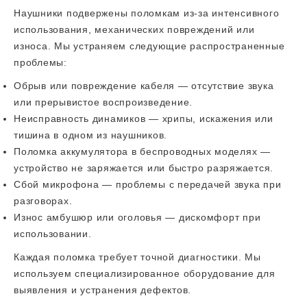
Наушники подвержены поломкам из-за интенсивного
использования, механических повреждений или
износа. Мы устраняем следующие распространенные
проблемы:
Обрыв или повреждение кабеля — отсутствие звука
или прерывистое воспроизведение.
Неисправность динамиков — хрипы, искажения или
тишина в одном из наушников.
Поломка аккумулятора в беспроводных моделях —
устройство не заряжается или быстро разряжается.
Сбой микрофона — проблемы с передачей звука при
разговорах.
Износ амбушюр или оголовья — дискомфорт при
использовании.
Каждая поломка требует точной диагностики. Мы
используем специализированное оборудование для
выявления и устранения дефектов.