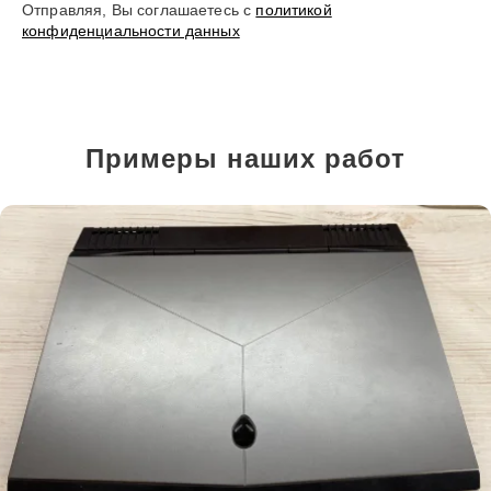
Отправляя, Вы соглашаетесь с
политикой
конфиденциальности данных
Примеры наших работ