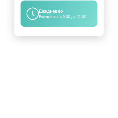
Ежедневно
Ежедневно с 9:00 до 21:00