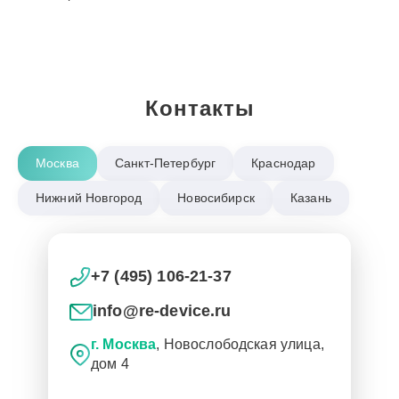
Контакты
Москва
Санкт-Петербург
Краснодар
Нижний Новгород
Новосибирск
Казань
+7 (495) 106-21-37
info@re-device.ru
г. Москва
, Новослободская улица,
дом 4