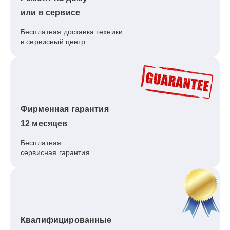
или в сервисе
Бесплатная доставка техники
в сервисный центр
Фирменная гарантия
12 месяцев
Бесплатная
сервисная гарантия
Квалифицированные