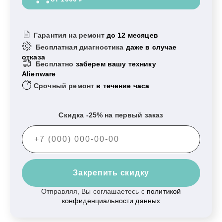
Гарантия на ремонт
до 12 месяцев
Бесплатная диагностика
даже в случае
отказа
Бесплатно
заберем вашу технику
Alienware
Срочный ремонт
в течение часа
Скидка -25% на первый заказ
Закрепить скидку
Отправляя, Вы соглашаетесь с
политикой
конфиденциальности данных