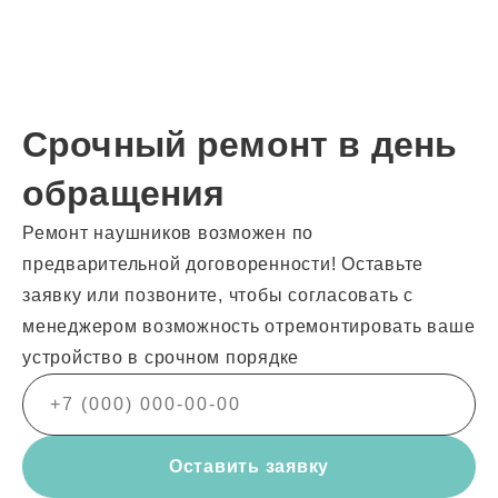
Срочный ремонт в день
обращения
Ремонт наушников возможен по
предварительной договоренности! Оставьте
заявку или позвоните, чтобы согласовать с
менеджером возможность отремонтировать ваше
устройство в срочном порядке
Оставить заявку