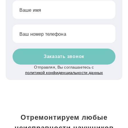
Ваше имя
Ваш номер телефона
Заказать звонок
Отправляя, Вы соглашаетесь с
политикой конфиденциальности данных
Отремонтируем любые
неисправности наушников