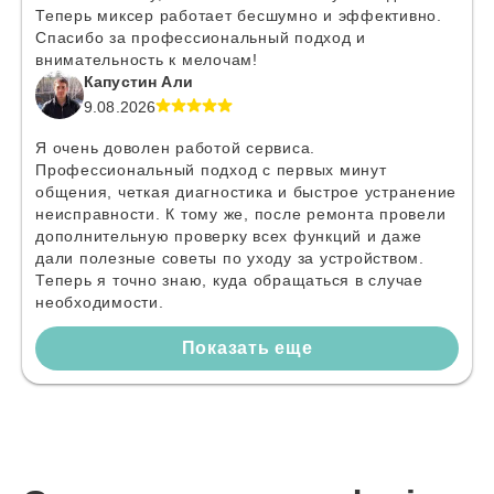
Теперь миксер работает бесшумно и эффективно.
Спасибо за профессиональный подход и
внимательность к мелочам!
Капустин Али
9.08.2026
Я очень доволен работой сервиса.
Профессиональный подход с первых минут
общения, четкая диагностика и быстрое устранение
неисправности. К тому же, после ремонта провели
дополнительную проверку всех функций и даже
дали полезные советы по уходу за устройством.
Теперь я точно знаю, куда обращаться в случае
необходимости.
Показать еще