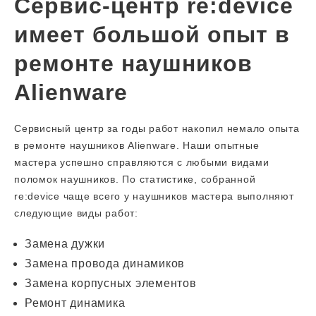
Сервис-центр re:device
имеет большой опыт в
ремонте наушников
Alienware
Сервисный центр за годы работ накопил немало опыта
в ремонте наушников Alienware. Наши опытные
мастера успешно справляются с любыми видами
поломок наушников. По статистике, собранной
re:device чаще всего у наушников мастера выполняют
следующие виды работ:
Замена дужки
Замена провода динамиков
Замена корпусных элементов
Ремонт динамика