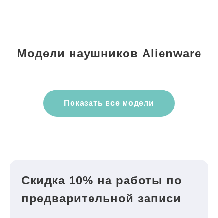
Модели наушников Alienware
Показать все модели
Скидка 10% на работы по
предварительной записи