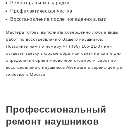
Ремонт разъема зарядки
Профилактическая чистка
Восстановление после попадания влаги
Мастера готовы выполнить совершенно любые виды
работ по восстановлению Вашего наушников.
Позвоните нам по номеру
+7 (495) 106-21-37
или
оставьте заявку в форме обратной связи на сайте для
определения ориентировочной стоимости работ по
восстановлению наушников Alienware в сервис-центре
re:device в Москве.
Профессиональный
ремонт наушников