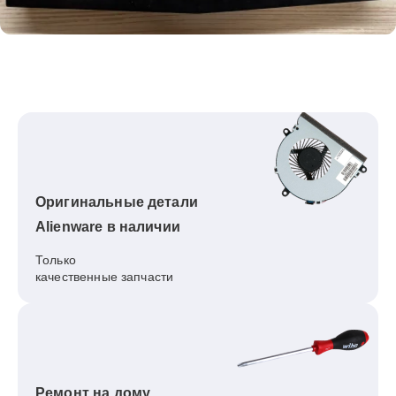
Оригинальные детали
Alienware в наличии
Только
качественные запчасти
Ремонт на дому