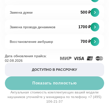
500 ₽
Замена дужки
1700 ₽
Замена провода динамиков
700 ₽
Восстановление амбушюр
Дата обновления прайса:
02.08.2026
ДОСТУПНО В РАССРОЧКУ
Показать полностью
Актуальная стоимость комплектующих вашей модели
наушников уточняйте у менеджера по телефону
+7 (495)
106-21-37