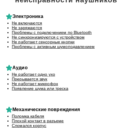
Электроника
Не включаются
Не заряжаются
Проблемы с подключением по Bluetooth
Не синхронизируются с устройством
Не работают сенсорные кнопки
Проблемы с активным шумоподавлением
Аудио
Не работает одно ухо
Прерывается звук
Не работает микрофон
Появление шума или треска
Механические повреждения
Поломка кабеля
Плохой контакт в разъеме
Сломался корпус