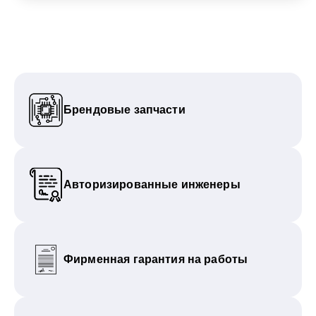
Брендовые запчасти
Авторизированные инженеры
Фирменная гарантия на работы