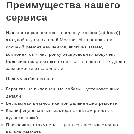
Преимущества нашего
сервиса
Наш центр расположен по адресу [replace(address)],
что удобно для жителей Москве. Мы предлагаем
срочный ремонт наушников, включая замену
компонентов и настройку беспроводных модулей.
Большинство работ выполняются в течение 1–2 дней в
зависимости от сложности.
Почему выбирают нас:
Гарантия на выполненные работы и установленные
детали.
Бесплатная диагностика при дальнейшем ремонте.
Квалифицированные мастера с опытом работы с
аудиотехникой.
Прозрачная стоимость — цена согласовывается до
начала ремонта.