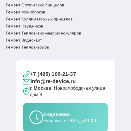
Ремонт Оптических прицелов
Ремонт Моноблоков
Ремонт Коллиматорных прицелов
Ремонт Наушников
Ремонт Тепловизионных монокуляров
Ремонт Видеокарт
Ремонт Тепловизоров
+7 (495) 106-21-37
info@re-device.ru
г. Москва
, Новослободская улица,
дом 4
Ежедневно
Ежедневно с 9:00 до 21:00