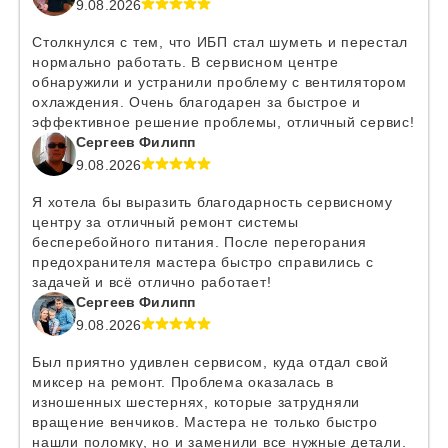
9.08.2026
Столкнулся с тем, что ИБП стал шуметь и перестал
нормально работать. В сервисном центре
обнаружили и устранили проблему с вентилятором
охлаждения. Очень благодарен за быстрое и
эффективное решение проблемы, отличный сервис!
Сергеев Филипп
9.08.2026
Я хотела бы выразить благодарность сервисному
центру за отличный ремонт системы
бесперебойного питания. После перегорания
предохранителя мастера быстро справились с
задачей и всё отлично работает!
Сергеев Филипп
9.08.2026
Был приятно удивлен сервисом, куда отдал свой
миксер на ремонт. Проблема оказалась в
изношенных шестернях, которые затрудняли
вращение венчиков. Мастера не только быстро
нашли поломку, но и заменили все нужные детали.