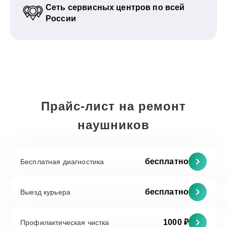
Сеть сервисных центров по всей
России
Прайс-лист на ремонт
наушников
бесплатно
Бесплатная диагностика
бесплатно
Выезд курьера
1000 ₽
Профилактическая чистка