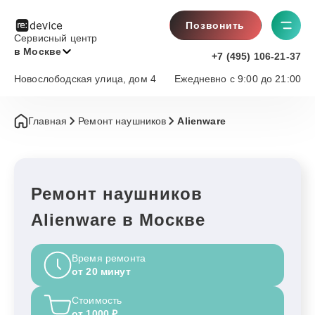
Позвонить
Сервисный центр
в Москве
+7 (495) 106-21-37
Новослободская улица, дом 4
Ежедневно с 9:00 до 21:00
Главная
Ремонт наушников
Alienware
Ремонт наушников
Alienware в Москве
Время ремонта
от 20 минут
Стоимость
от 1000 ₽