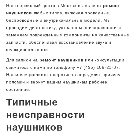
Наш сервисный центр в Москве выполняет
ремонт
наушников
любых типов, включая проводные,
беспроводные и внутриканальные модели. Мы
проводим диагностику, устраняем неисправности и
заменяем поврежденные компоненты на качественные
запчасти, обеспечивая восстановление звука и
функциональности.
Для записи на
ремонт наушников
или консультации
свяжитесь с нами по телефону +7 (495) 106-21-37.
Наши специалисты оперативно определят причину
поломки и вернут вашим наушникам рабочее
состояние.
Типичные
неисправности
наушников