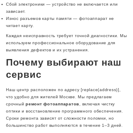
Сбой электроники — устройство не включается или
зависает.
Износ разъемов карты памяти — фотоаппарат не
читает карту.
Каждая неисправность требует точной диагностики. Мы
используем профессиональное оборудование для
выявления дефектов и их устранения.
Почему выбирают наш
сервис
Наш центр расположен по адресу [replace(address)],
что удобно для жителей Москве. Мы предлагаем
срочный
ремонт фотоаппаратов
, включая чистку
оптики и восстановление программного обеспечения.
Сроки ремонта зависят от сложности поломки, но
большинство работ выполняются в течение 1–3 дней.