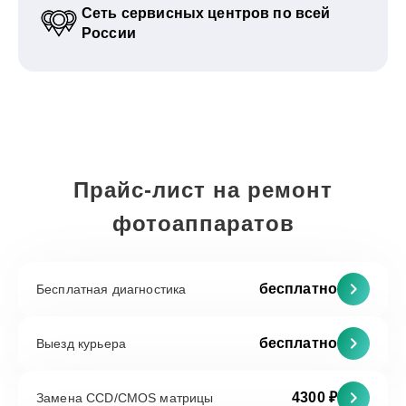
Сеть сервисных центров по всей
России
Прайс-лист на ремонт
фотоаппаратов
бесплатно
Бесплатная диагностика
бесплатно
Выезд курьера
4300 ₽
Замена CCD/CMOS матрицы