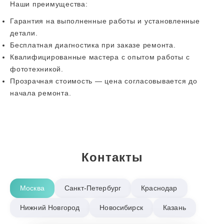
Наши преимущества:
Гарантия на выполненные работы и установленные
детали.
Бесплатная диагностика при заказе ремонта.
Квалифицированные мастера с опытом работы с
фототехникой.
Прозрачная стоимость — цена согласовывается до
начала ремонта.
Контакты
Москва
Санкт-Петербург
Краснодар
Нижний Новгород
Новосибирск
Казань