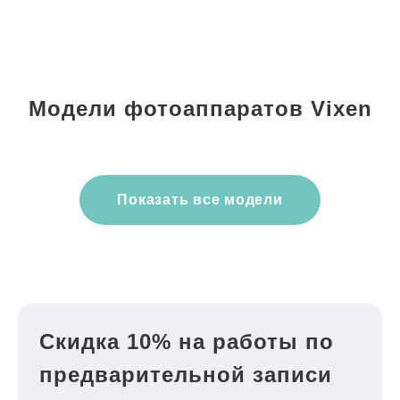
Модели фотоаппаратов Vixen
Показать все модели
Скидка 10% на работы по
предварительной записи