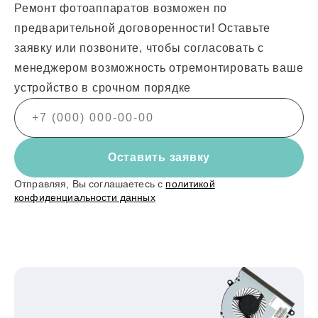
Ремонт фотоаппаратов возможен по
предварительной договоренности! Оставьте
заявку или позвоните, чтобы согласовать с
менеджером возможность отремонтировать ваше
устройство в срочном порядке
Оставить заявку
Отправляя, Вы соглашаетесь с
политикой
конфиденциальности данных