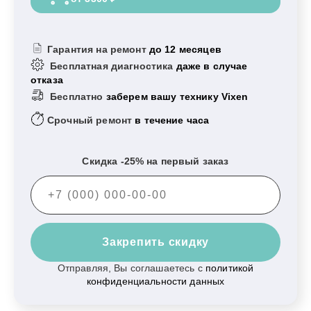
Гарантия на ремонт
до 12 месяцев
Бесплатная диагностика
даже в случае
отказа
Бесплатно
заберем вашу технику Vixen
Срочный ремонт
в течение часа
Скидка -25% на первый заказ
Закрепить скидку
Отправляя, Вы соглашаетесь с
политикой
конфиденциальности данных