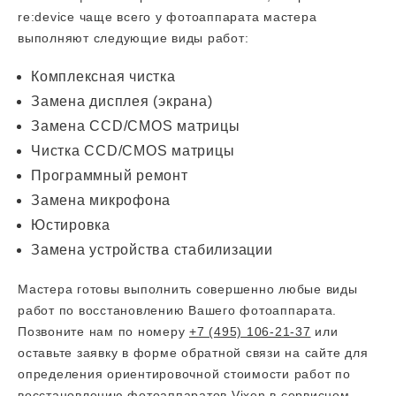
re:device чаще всего у фотоаппарата мастера
выполняют следующие виды работ:
Комплексная чистка
Замена дисплея (экрана)
Замена CCD/CMOS матрицы
Чистка CCD/CMOS матрицы
Программный ремонт
Замена микрофона
Юстировка
Замена устройства стабилизации
Мастера готовы выполнить совершенно любые виды
работ по восстановлению Вашего фотоаппарата.
Позвоните нам по номеру
+7 (495) 106-21-37
или
оставьте заявку в форме обратной связи на сайте для
определения ориентировочной стоимости работ по
восстановлению фотоаппаратов Vixen в сервисном