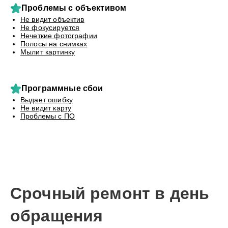
Проблемы с объективом
Не видит объектив
Не фокусируется
Нечеткие фотографии
Полосы на снимках
Мылит картинку
Программные сбои
Выдает ошибку
Не видит карту
Проблемы с ПО
Срочный ремонт в день
обращения