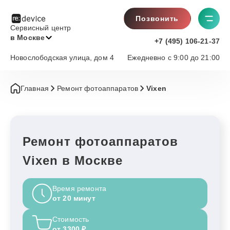
Позвонить
Сервисный центр
в Москве
+7 (495) 106-21-37
Новослободская улица, дом 4
Ежедневно с 9:00 до 21:00
Главная
Ремонт фотоаппаратов
Vixen
Ремонт фотоаппаратов
Vixen в Москве
Время ремонта
от 20 минут
Стоимость
от 3300 ₽