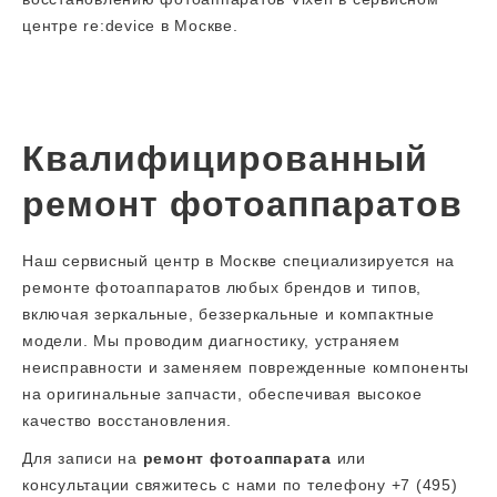
центре re:device в Москве.
Квалифицированный
ремонт фотоаппаратов
Наш сервисный центр в Москве специализируется на
ремонте фотоаппаратов любых брендов и типов,
включая зеркальные, беззеркальные и компактные
модели. Мы проводим диагностику, устраняем
неисправности и заменяем поврежденные компоненты
на оригинальные запчасти, обеспечивая высокое
качество восстановления.
Для записи на
ремонт фотоаппарата
или
консультации свяжитесь с нами по телефону +7 (495)