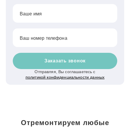
Ваше имя
Ваш номер телефона
Заказать звонок
Отправляя, Вы соглашаетесь с
политикой конфиденциальности данных
Отремонтируем любые