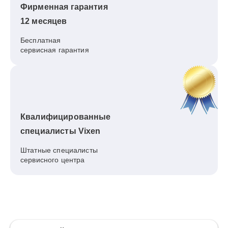
Фирменная гарантия
12 месяцев
Бесплатная
сервисная гарантия
Квалифицированные
специалисты Vixen
Штатные специалисты
сервисного центра