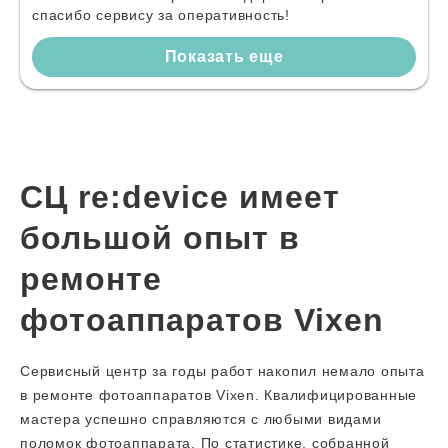
спасибо сервису за оперативность!
Показать еще
СЦ re:device имеет
большой опыт в
ремонте
фотоаппаратов Vixen
Сервисный центр за годы работ накопил немало опыта
в ремонте фотоаппаратов Vixen. Квалифицированные
мастера успешно справляются с любыми видами
поломок фотоаппарата. По статистике, собранной