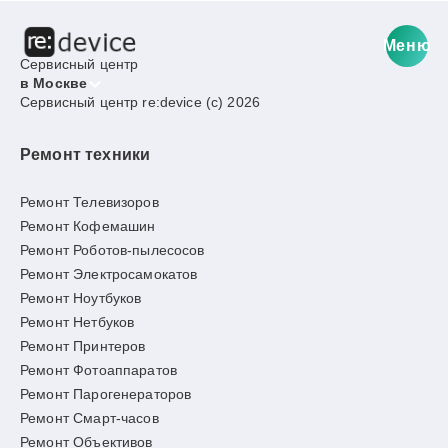
Меню
Сервисный центр
в Москве
Сервисный центр re:device (c) 2026
Ремонт техники
Ремонт Телевизоров
Ремонт Кофемашин
Ремонт Роботов-пылесосов
Ремонт Электросамокатов
Ремонт Ноутбуков
Ремонт Нетбуков
Ремонт Принтеров
Ремонт Фотоаппаратов
Ремонт Парогенераторов
Ремонт Смарт-часов
Ремонт Объективов