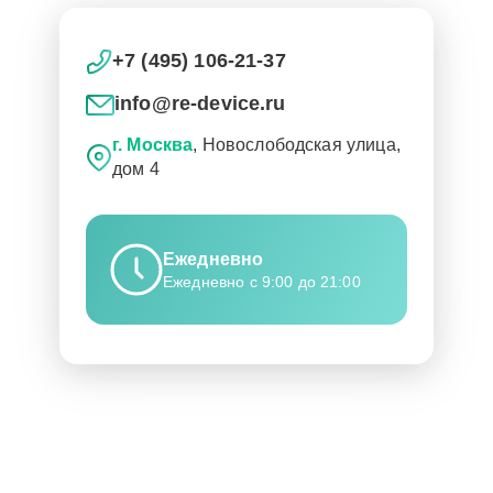
+7 (495) 106-21-37
info@re-device.ru
г. Москва
, Новослободская улица,
дом 4
Ежедневно
Ежедневно с 9:00 до 21:00