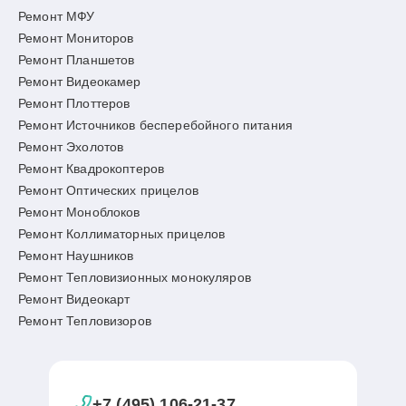
Ремонт МФУ
Ремонт Мониторов
Ремонт Планшетов
Ремонт Видеокамер
Ремонт Плоттеров
Ремонт Источников бесперебойного питания
Ремонт Эхолотов
Ремонт Квадрокоптеров
Ремонт Оптических прицелов
Ремонт Моноблоков
Ремонт Коллиматорных прицелов
Ремонт Наушников
Ремонт Тепловизионных монокуляров
Ремонт Видеокарт
Ремонт Тепловизоров
+7 (495) 106-21-37