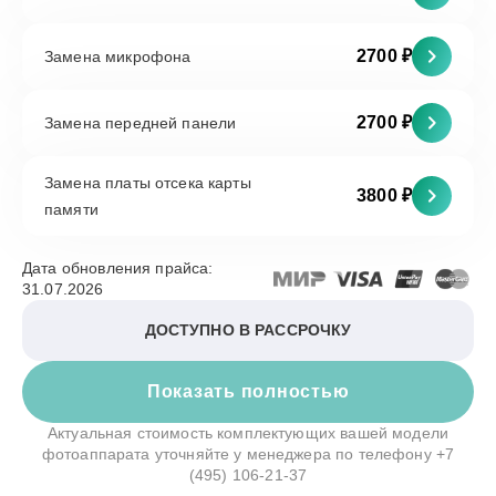
2700 ₽
Замена микрофона
2700 ₽
Замена передней панели
Замена платы отсека карты
3800 ₽
памяти
Дата обновления прайса:
31.07.2026
ДОСТУПНО В РАССРОЧКУ
Показать полностью
Актуальная стоимость комплектующих вашей модели
фотоаппарата уточняйте у менеджера по телефону
+7
(495) 106-21-37