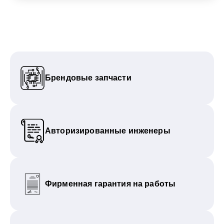
Брендовые запчасти
Авторизированные инженеры
Фирменная гарантия на работы