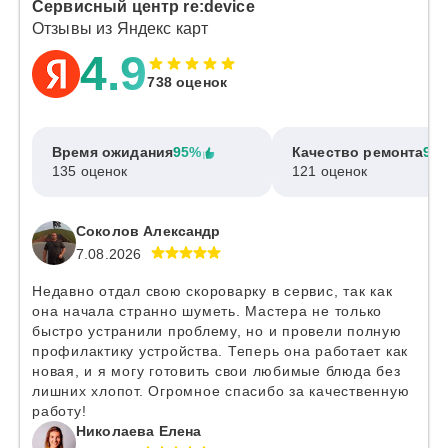
Сервисный центр re:device
Отзывы из Яндекс карт
4.9
738 оценок
Время ожидания
95%
Качество ремонта
97
135 оценок
121 оценок
Соколов Александр
7.08.2026
Недавно отдал свою скороварку в сервис, так как
она начала странно шуметь. Мастера не только
быстро устранили проблему, но и провели полную
профилактику устройства. Теперь она работает как
новая, и я могу готовить свои любимые блюда без
лишних хлопот. Огромное спасибо за качественную
работу!
Николаева Елена