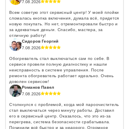
7.08.2026
Всем советую этот сервисный центр! У моей плойки
сломалась кнопка включения, думала всё, придется
новую покупать. Но нет, отремонтировали быстро и
за адекватные деньги. Спасибо, мастера, за
отличную работу!
Сидоров Георгий
7.08.2026
Обогреватель стал выключаться сам по себе. В
сервисе провели полную диагностику и нашли
неисправность в системе управления. После
ремонта обогреватель работает идеально. Очень
доволен сервисом!
Романов Павел
7.08.2026
Столкнулся с проблемой, когда мой пароочиститель
стал выключаться через минуту работы. Доставил
его в сервисный центр. Оказалось, что это из-за
перегрева, система безопасности срабатывала.
Починили всё быстро и за недорого. Огромное