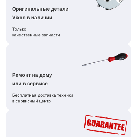
Оригинальные детали
Vixen в наличии
Только
качественные запчасти
Ремонт на дому
или в сервисе
Бесплатная доставка техники
в сервисный центр