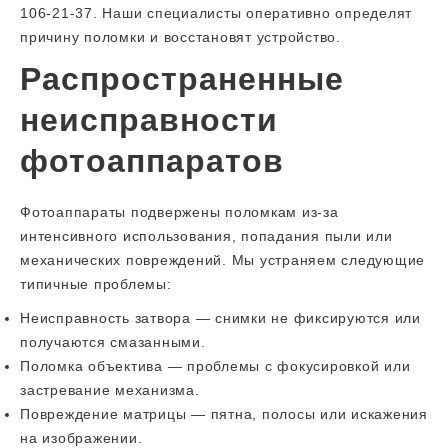
106-21-37. Наши специалисты оперативно определят
причину поломки и восстановят устройство.
Распространенные
неисправности
фотоаппаратов
Фотоаппараты подвержены поломкам из-за
интенсивного использования, попадания пыли или
механических повреждений. Мы устраняем следующие
типичные проблемы:
Неисправность затвора — снимки не фиксируются или
получаются смазанными.
Поломка объектива — проблемы с фокусировкой или
застревание механизма.
Повреждение матрицы — пятна, полосы или искажения
на изображении.