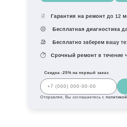
Гарантия на ремонт
до 12 
Бесплатная диагностика
да
Бесплатно
заберем вашу те
Срочный ремонт
в течение 
Скидка -25% на первый заказ
Отправляя, Вы соглашаетесь с
политико