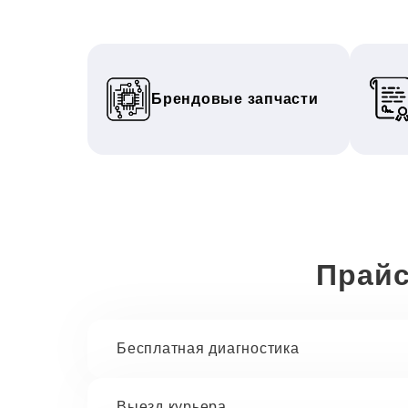
Брендовые запчасти
Прайс
Бесплатная диагностика
Выезд курьера