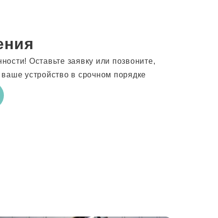
ения
ости! Оставьте заявку или позвоните,
 ваше устройство в срочном порядке