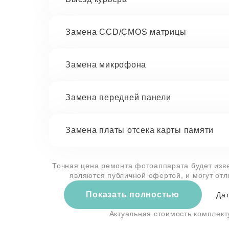
Замена CCD/CMOS матрицы
Замена микрофона
Замена передней панели
Замена платы отсека карты памяти
Точная цена ремонта фотоаппарата будет изве
являются публичной офертой, и могут от
Показать полностью
Дат
Актуальная стоимость комплек