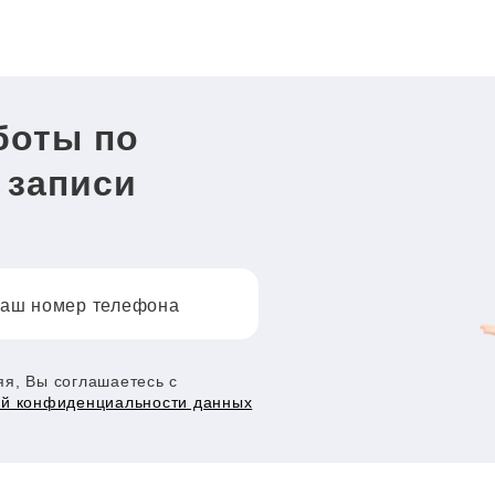
боты по
 записи
аш номер телефона
я, Вы соглашаетесь с
ой конфиденциальности данных