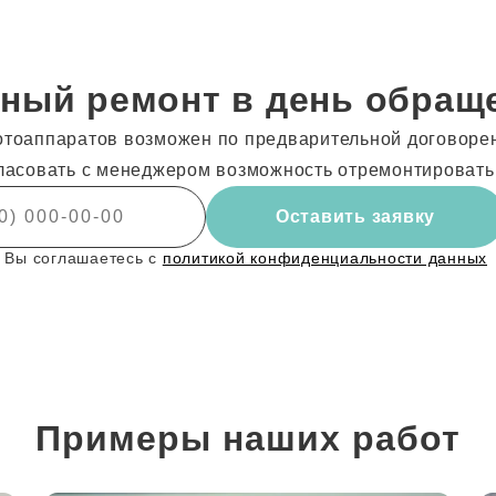
ный ремонт в день обращ
тоаппаратов возможен по предварительной договоренн
ласовать с менеджером возможность отремонтировать
Оставить заявку
 Вы соглашаетесь с
политикой конфиденциальности данных
Примеры наших работ