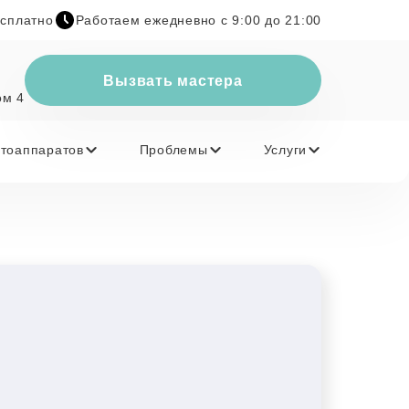
есплатно
Работаем ежедневно с 9:00 до 21:00
Вызвать мастера
ом 4
тоаппаратов
Проблемы
Услуги