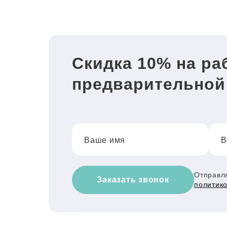
Скидка 10% на ра
предварительной
Ваше имя
В
Отправля
Заказать звонок
политик