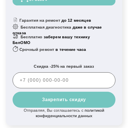
Гарантия на ремонт
до 12 месяцев
Бесплатная диагностика
даже в случае
отказа
Бесплатно
заберем вашу технику
БелОМО
Срочный ремонт
в течение часа
Скидка -25% на первый заказ
Закрепить скидку
Отправляя, Вы соглашаетесь с
политикой
конфиденциальности данных