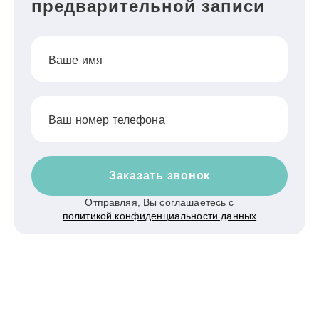
предварительной записи
Ваше имя
Ваш номер телефона
Заказать звонок
Отправляя, Вы соглашаетесь с
политикой конфиденциальности данных