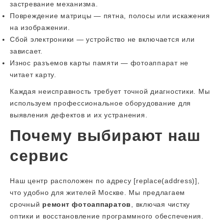
застревание механизма.
Повреждение матрицы — пятна, полосы или искажения
на изображении.
Сбой электроники — устройство не включается или
зависает.
Износ разъемов карты памяти — фотоаппарат не
читает карту.
Каждая неисправность требует точной диагностики. Мы
используем профессиональное оборудование для
выявления дефектов и их устранения.
Почему выбирают наш
сервис
Наш центр расположен по адресу [replace(address)],
что удобно для жителей Москве. Мы предлагаем
срочный
ремонт фотоаппаратов
, включая чистку
оптики и восстановление программного обеспечения.