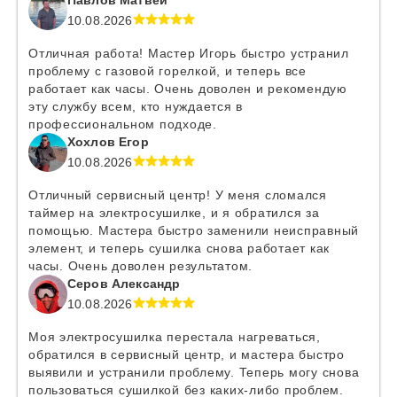
Павлов Матвей
10.08.2026
Отличная работа! Мастер Игорь быстро устранил
проблему с газовой горелкой, и теперь все
работает как часы. Очень доволен и рекомендую
эту службу всем, кто нуждается в
профессиональном подходе.
Хохлов Егор
10.08.2026
Отличный сервисный центр! У меня сломался
таймер на электросушилке, и я обратился за
помощью. Мастера быстро заменили неисправный
элемент, и теперь сушилка снова работает как
часы. Очень доволен результатом.
Серов Александр
10.08.2026
Моя электросушилка перестала нагреваться,
обратился в сервисный центр, и мастера быстро
выявили и устранили проблему. Теперь могу снова
пользоваться сушилкой без каких-либо проблем.