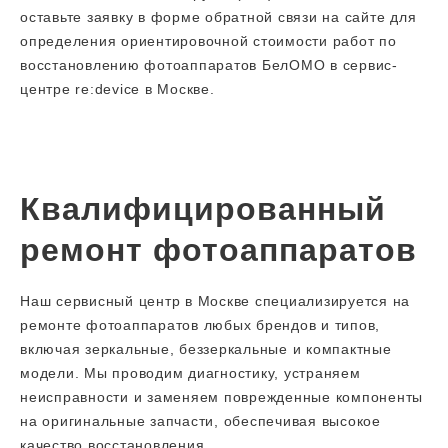
оставьте заявку в форме обратной связи на сайте для
определения ориентировочной стоимости работ по
восстановлению фотоаппаратов БелОМО в сервис-
центре re:device в Москве.
Квалифицированный
ремонт фотоаппаратов
Наш сервисный центр в Москве специализируется на
ремонте фотоаппаратов любых брендов и типов,
включая зеркальные, беззеркальные и компактные
модели. Мы проводим диагностику, устраняем
неисправности и заменяем поврежденные компоненты
на оригинальные запчасти, обеспечивая высокое
качество восстановления.