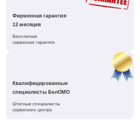
Фирменная гарантия
12 месяцев
Бесплатная
сервисная гарантия
Квалифицированные
специалисты БелОМО
Штатные специалисты
сервисного центра