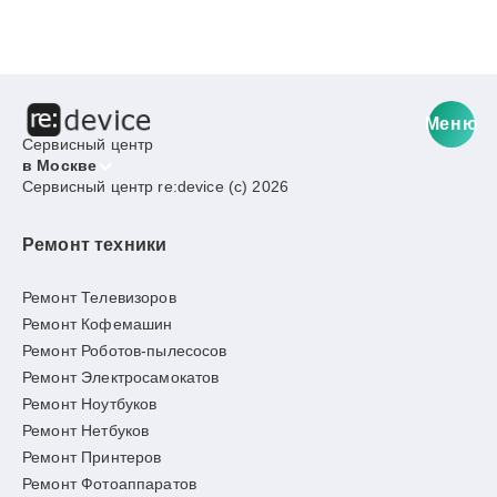
Меню
Сервисный центр
в Москве
Сервисный центр re:device (c) 2026
Ремонт техники
Ремонт Телевизоров
Ремонт Кофемашин
Ремонт Роботов-пылесосов
Ремонт Электросамокатов
Ремонт Ноутбуков
Ремонт Нетбуков
Ремонт Принтеров
Ремонт Фотоаппаратов