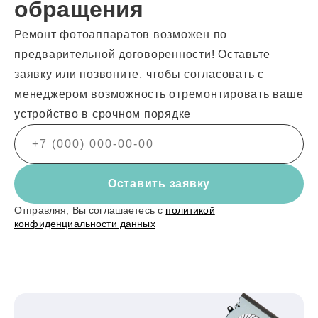
обращения
Ремонт фотоаппаратов возможен по
предварительной договоренности! Оставьте
заявку или позвоните, чтобы согласовать с
менеджером возможность отремонтировать ваше
устройство в срочном порядке
Оставить заявку
Отправляя, Вы соглашаетесь с
политикой
конфиденциальности данных