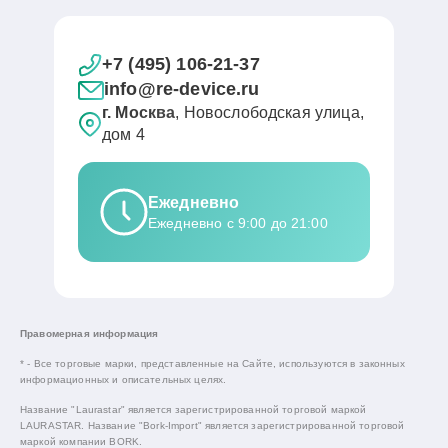
+7 (495) 106-21-37
info@re-device.ru
г. Москва
, Новослободская улица,
дом 4
Ежедневно
Ежедневно с 9:00 до 21:00
Правомерная информация
* - Все торговые марки, представленные на Сайте, используются в законных
информационных и описательных целях.
Название "Laurastar" является зарегистрированной торговой маркой
LAURASTAR. Название "Bork-Import" является зарегистрированной торговой
маркой компании BORK.