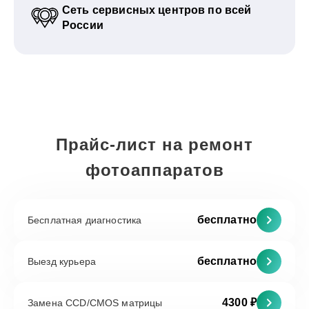
Сеть сервисных центров по всей
России
Прайс-лист на ремонт
фотоаппаратов
бесплатно
Бесплатная диагностика
бесплатно
Выезд курьера
4300 ₽
Замена CCD/CMOS матрицы