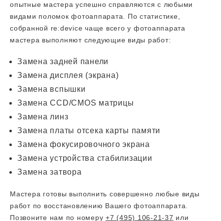
опытные мастера успешно справляются с любыми
видами поломок фотоаппарата. По статистике,
собранной re:device чаще всего у фотоаппарата
мастера выполняют следующие виды работ:
Замена задней панели
Замена дисплея (экрана)
Замена вспышки
Замена CCD/CMOS матрицы
Замена линз
Замена платы отсека карты памяти
Замена фокусировочного экрана
Замена устройства стабилизации
Замена затвора
Мастера готовы выполнить совершенно любые виды
работ по восстановлению Вашего фотоаппарата.
Позвоните нам по номеру
+7 (495) 106-21-37
или