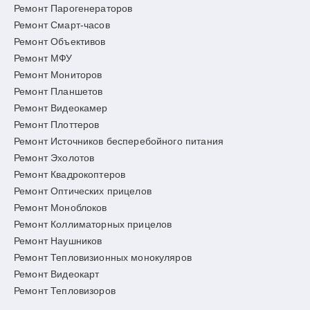
Ремонт Парогенераторов
Ремонт Смарт-часов
Ремонт Объективов
Ремонт МФУ
Ремонт Мониторов
Ремонт Планшетов
Ремонт Видеокамер
Ремонт Плоттеров
Ремонт Источников бесперебойного питания
Ремонт Эхолотов
Ремонт Квадрокоптеров
Ремонт Оптических прицелов
Ремонт Моноблоков
Ремонт Коллиматорных прицелов
Ремонт Наушников
Ремонт Тепловизионных монокуляров
Ремонт Видеокарт
Ремонт Тепловизоров