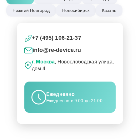
Нижний Новгород
Новосибирск
Казань
+7 (495) 106-21-37
info@re-device.ru
г. Москва
, Новослободская улица,
дом 4
Ежедневно
Ежедневно с 9:00 до 21:00