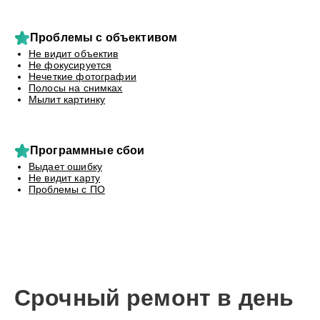
Проблемы с объективом
Не видит объектив
Не фокусируется
Нечеткие фотографии
Полосы на снимках
Мылит картинку
Программные сбои
Выдает ошибку
Не видит карту
Проблемы с ПО
Срочный ремонт в день