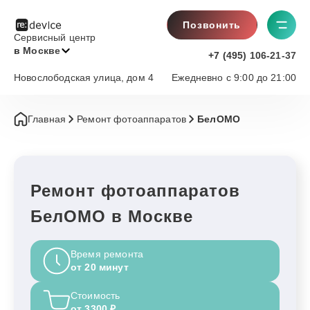
Позвонить
Сервисный центр
в Москве
+7 (495) 106-21-37
Новослободская улица, дом 4
Ежедневно с 9:00 до 21:00
Главная
Ремонт фотоаппаратов
БелОМО
Ремонт фотоаппаратов
БелОМО в Москве
Время ремонта
от 20 минут
Стоимость
от 3300 ₽