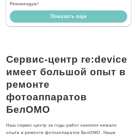
Рекомендую!
Показать еще
Сервис-центр re:device
имеет большой опыт в
ремонте
фотоаппаратов
БелОМО
Наш сервис-центр за годы работ накопил немало
опыта в ремонте фотоаппаратов БелОМО. Наши