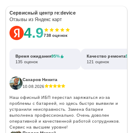
Сервисный центр re:device
Отзывы из Яндекс карт
4.9
738 оценок
Время ожидания
95%
Качество ремонта
97
135 оценок
121 оценок
Сахаров Никита
10.08.2026
Наш офисный ИБП перестал заряжаться из-за
проблемы с батареей, но здесь быстро выявили и
устранили неисправность. Замена батареи
выполнена профессионально. Очень доволен
оперативной и качественной работой сотрудников.
Сервис на высшем уровне!