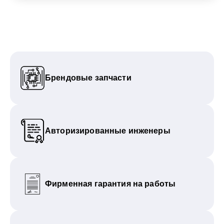
Брендовые запчасти
Авторизированные инженеры
Фирменная гарантия на работы