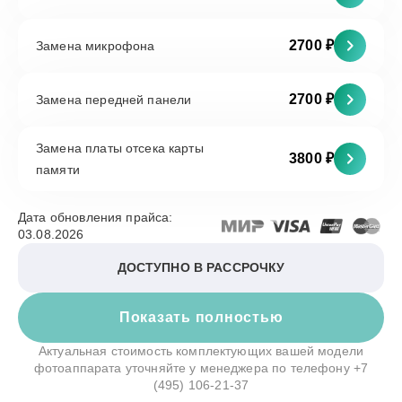
2700 ₽
Замена микрофона
2700 ₽
Замена передней панели
Замена платы отсека карты
3800 ₽
памяти
Дата обновления прайса:
03.08.2026
ДОСТУПНО В РАССРОЧКУ
Показать полностью
Актуальная стоимость комплектующих вашей модели
фотоаппарата уточняйте у менеджера по телефону
+7
(495) 106-21-37