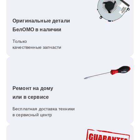
Оригинальные детали
БелОМО в наличии
Только
качественные запчасти
Ремонт на дому
или в сервисе
Бесплатная доставка техники
в сервисный центр