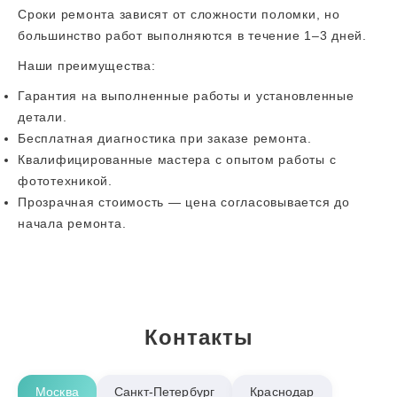
Сроки ремонта зависят от сложности поломки, но
большинство работ выполняются в течение 1–3 дней.
Наши преимущества:
Гарантия на выполненные работы и установленные
детали.
Бесплатная диагностика при заказе ремонта.
Квалифицированные мастера с опытом работы с
фототехникой.
Прозрачная стоимость — цена согласовывается до
начала ремонта.
Контакты
Москва
Санкт-Петербург
Краснодар