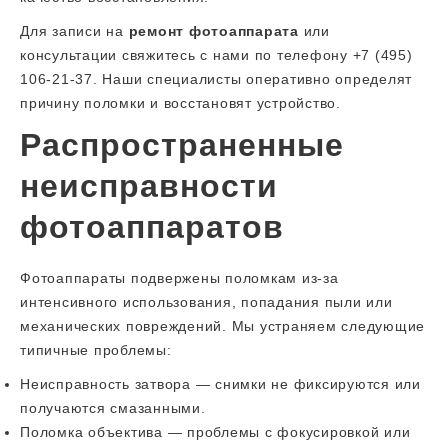
Для записи на
ремонт фотоаппарата
или
консультации свяжитесь с нами по телефону +7 (495)
106-21-37. Наши специалисты оперативно определят
причину поломки и восстановят устройство.
Распространенные
неисправности
фотоаппаратов
Фотоаппараты подвержены поломкам из-за
интенсивного использования, попадания пыли или
механических повреждений. Мы устраняем следующие
типичные проблемы:
Неисправность затвора — снимки не фиксируются или
получаются смазанными.
Поломка объектива — проблемы с фокусировкой или