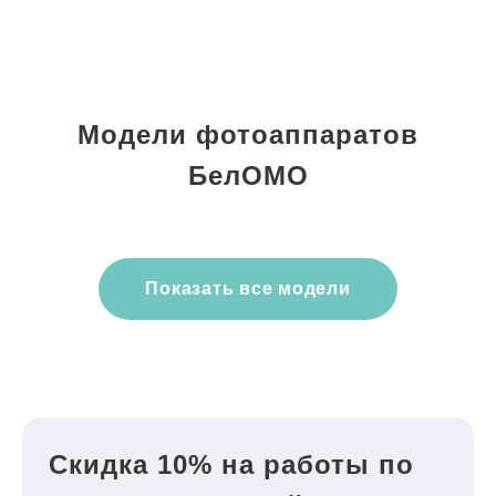
Модели фотоаппаратов
БелОМО
Показать все модели
Скидка 10% на работы по